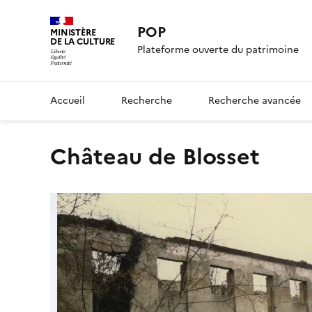
POP
MINISTÈRE
DE LA CULTURE
Plateforme ouverte du patrimoine
Accueil
Recherche
Recherche avancée
Château de Blosset