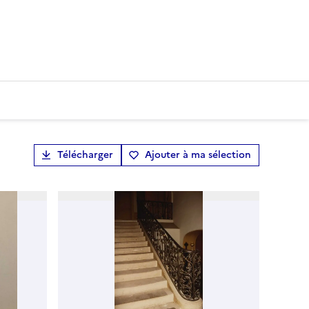
Télécharger
Ajouter à ma sélection