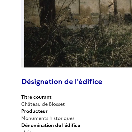
Désignation de l'édifice
Titre courant
Château de Blosset
Producteur
Monuments historiques
Dénomination de l'édifice