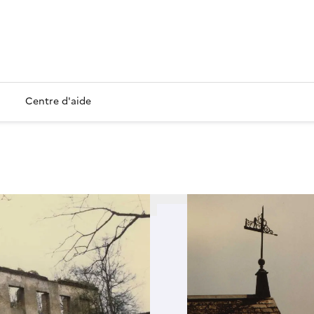
Centre d'aide