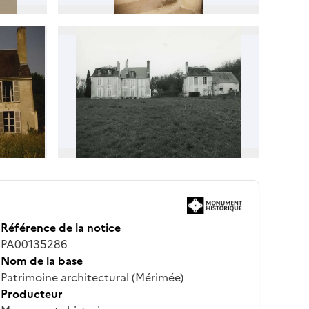
Référence de la notice
PA00135286
Nom de la base
Patrimoine architectural (Mérimée)
Producteur