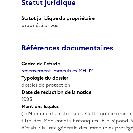
Statut juridique
Statut juridique du propriétaire
propriété privée
Références documentaires
Cadre de l'étude
recensement immeubles MH
Typologie du dossier
dossier de protection
Date de rédaction de la notice
1995
Mentions légales
(c) Monuments historiques. Cette notice reprend
titre des Monuments historiques. Elle répond à 
d’établir la liste générale des immeubles protég