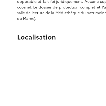
opposable et fait foi juridiquement. Aucune cop
courriel. Le dossier de protection complet et l
salle de lecture de la Médiathèque du patrimoine
de-Marne).
Localisation