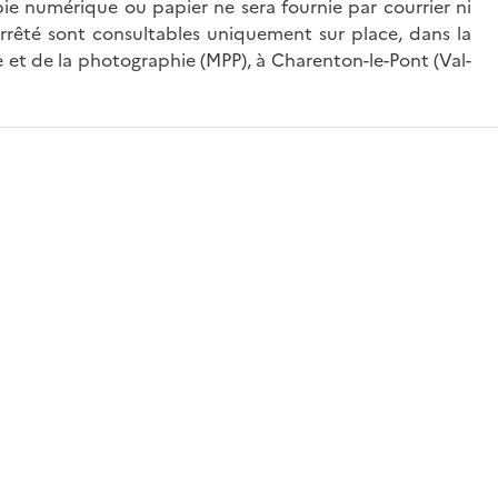
ie numérique ou papier ne sera fournie par courrier ni
’arrêté sont consultables uniquement sur place, dans la
 et de la photographie (MPP), à Charenton-le-Pont (Val-