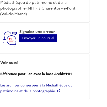
Médiathèque du patrimoine et de la
photographie (MPP), à Charenton-le-Pont
(Val-de-Marne).
Signalez une erreur
Envoyer un courriel
Voir aussi
Référence pour lien avec la base Archiv'MH
Les archives conservées à la Médiathèque du
patrimoine et de la photographie