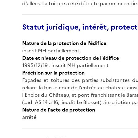
d'allées. La toiture a été détruite par un incendie
Statut juridique, intérêt, protect
Nature de la protection de l'édifice
inscrit MH partiellement
Date et niveau de protection de l'édifice
1995/12/19 : inscrit MH partiellement
Précision sur la protection
Façades et toitures des parties subsistantes du
reliant la basse-cour de l'entrée au château, ains
l'Enclos du Château, et pont franchissant le Bara
(cad. AS 14 à 16, lieudit Le Blosset) : inscription
Nature de l'acte de protection
arrêté