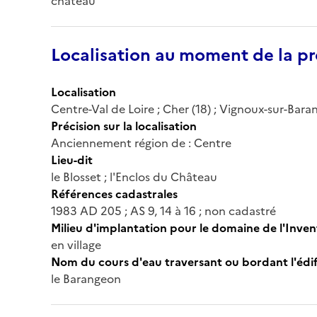
château
Localisation au moment de la pr
Localisation
Centre-Val de Loire ; Cher (18) ; Vignoux-sur-Baran
Précision sur la localisation
Anciennement région de : Centre
Lieu-dit
le Blosset ; l'Enclos du Château
Références cadastrales
1983 AD 205 ; AS 9, 14 à 16 ; non cadastré
Milieu d'implantation pour le domaine de l'Inven
en village
Nom du cours d'eau traversant ou bordant l'édif
le Barangeon