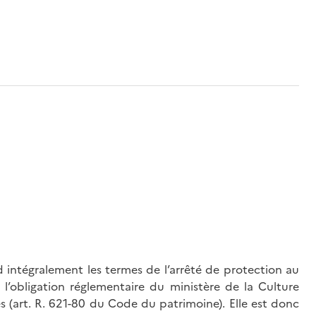
 intégralement les termes de l’arrêté de protection au
l’obligation réglementaire du ministère de la Culture
és (art. R. 621-80 du Code du patrimoine). Elle est donc