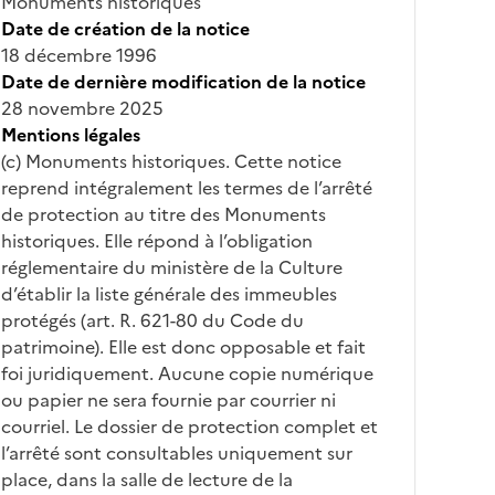
Monuments historiques
Date de création de la notice
18 décembre 1996
Date de dernière modification de la notice
28 novembre 2025
Mentions légales
(c) Monuments historiques. Cette notice
reprend intégralement les termes de l’arrêté
de protection au titre des Monuments
historiques. Elle répond à l’obligation
réglementaire du ministère de la Culture
d’établir la liste générale des immeubles
protégés (art. R. 621-80 du Code du
patrimoine). Elle est donc opposable et fait
foi juridiquement. Aucune copie numérique
ou papier ne sera fournie par courrier ni
courriel. Le dossier de protection complet et
l’arrêté sont consultables uniquement sur
place, dans la salle de lecture de la