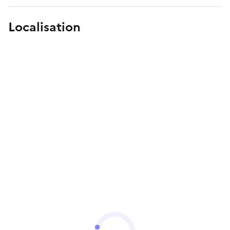
Localisation