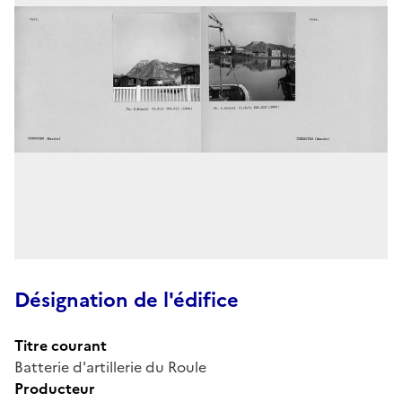
Désignation de l'édifice
Titre courant
Batterie d'artillerie du Roule
Producteur