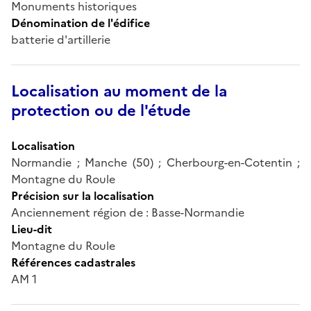
Monuments historiques
Dénomination de l'édifice
batterie d'artillerie
Localisation au moment de la
protection ou de l'étude
Localisation
Normandie ; Manche (50) ; Cherbourg-en-Cotentin ;
Montagne du Roule
Précision sur la localisation
Anciennement région de : Basse-Normandie
Lieu-dit
Montagne du Roule
Références cadastrales
AM 1