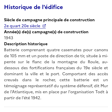
Historique de l'édifice
Siècle de campagne principale de construction
2e quart 20e siècle
Année(s) de(s) campagne(s) de construction
1943
Description historique
Batterie comprenant quatre casemates pour canons
de 105 mm et un poste de direction de tir, située à mi-
pente sur le flanc de la montagne du Roule, au-
dessous des fortifications françaises du 19e siècle et
dominant la ville et le port. Comportant des accès
creusés dans le rocher, cette batterie est un
témoignage représentatif du système défensif, dit Mur
de l'Atlantique, mis en place par l'organisation Todt à
partir de l'été 1942.