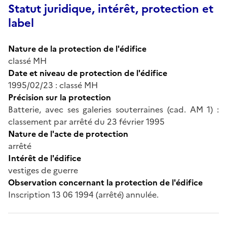
Statut juridique, intérêt, protection et
label
Nature de la protection de l'édifice
classé MH
Date et niveau de protection de l'édifice
1995/02/23 : classé MH
Précision sur la protection
Batterie, avec ses galeries souterraines (cad. AM 1) :
classement par arrêté du 23 février 1995
Nature de l'acte de protection
arrêté
Intérêt de l'édifice
vestiges de guerre
Observation concernant la protection de l'édifice
Inscription 13 06 1994 (arrêté) annulée.