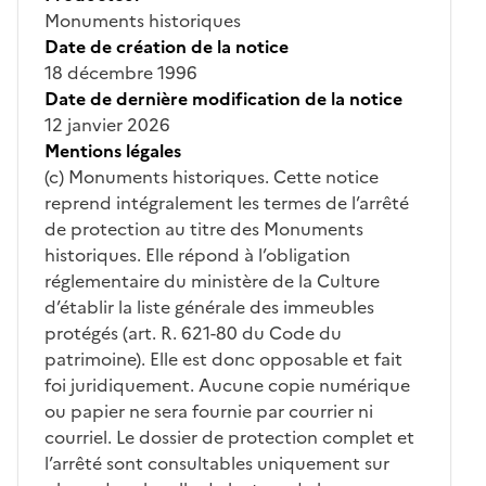
Monuments historiques
Date de création de la notice
18 décembre 1996
Date de dernière modification de la notice
12 janvier 2026
Mentions légales
(c) Monuments historiques. Cette notice
reprend intégralement les termes de l’arrêté
de protection au titre des Monuments
historiques. Elle répond à l’obligation
réglementaire du ministère de la Culture
d’établir la liste générale des immeubles
protégés (art. R. 621-80 du Code du
patrimoine). Elle est donc opposable et fait
foi juridiquement. Aucune copie numérique
ou papier ne sera fournie par courrier ni
courriel. Le dossier de protection complet et
l’arrêté sont consultables uniquement sur