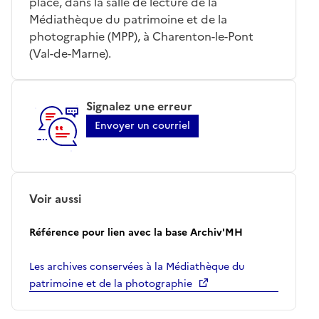
place, dans la salle de lecture de la
Médiathèque du patrimoine et de la
photographie (MPP), à Charenton-le-Pont
(Val-de-Marne).
Signalez une erreur
Envoyer un courriel
Voir aussi
Référence pour lien avec la base Archiv'MH
Les archives conservées à la Médiathèque du
patrimoine et de la photographie