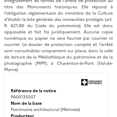
intégralement les termes de l’arrêté de protection au
titre des Monuments historiques. Elle répond à
l’obligation réglementaire du ministère de la Culture
d’établir la liste générale des immeubles protégés (art.
R. 621-80 du Code du patrimoine). Elle est donc
opposable et fait foi juridiquement. Aucune copie
numérique ou papier ne sera fournie par courrier ni
courriel. Le dossier de protection complet et l’arrêté
sont consultables uniquement sur place, dans la salle
de lecture de la Médiathèque du patrimoine et de la
photographie (MPP), à Charenton-le-Pont (Val-de-
Marne).
Référence de la notice
PA00135507
Nom de la base
Patrimoine architectural (Mérimée)
Producteur