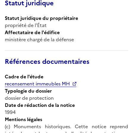
Statut juridique
Statut juridique du propriétaire
propriété de l'État
Affectataire de l'édifice
ministère chargé de la défense
Références documentaires
Cadre de l'étude
recensement immeubles MH
Typologie du dossier
dossier de protection
Date de rédaction de la notice
1994
Mentions légales
(c) Monuments historiques. Cette notice reprend