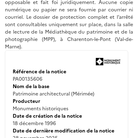
opposable et fait foi juridiquement. Aucune copie
numérique ou papier ne sera fournie par courrier ni
courriel. Le dossier de protection complet et l’arrêté
sont consultables uniquement sur place, dans la salle
de lecture de la Médiathèque du patrimoine et de la
photographie (MPP), à Charenton-le-Pont (Val-de-
Marne).
Référence de la notice
PA00135606
Nom de la base
Patrimoine architectural (Mérimée)
Producteur
Monuments historiques
Date de création de la notice
18 décembre 1996
Date de dernière modification de la notice
28 novembre 2025