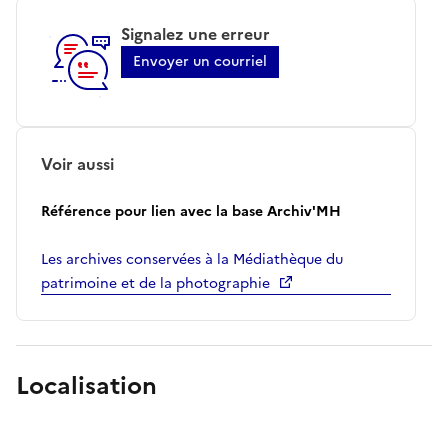
Signalez une erreur
Envoyer un courriel
Voir aussi
Référence pour lien avec la base Archiv'MH
Les archives conservées à la Médiathèque du
patrimoine et de la photographie
Localisation