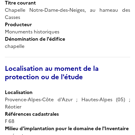
Titre courant
Chapelle Notre-Dame-des-Neiges, au hameau des
Casses
Producteur
Monuments historiques
Dénomination de l'édifice
chapelle
Localisation au moment de la
protection ou de l'étude
Localisation
Provence-Alpes-Côte d'Azur ; Hautes-Alpes (05) ;
Réotier
Références cadastrales
F 68
Milieu d'implantation pour le domaine de l'Inventaire