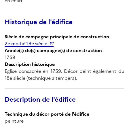
en écart
Historique de l'édifice
Siècle de campagne principale de construction
2e moitié 18e siècle
Année(s) de(s) campagne(s) de construction
1759
Description historique
Eglise consacrée en 1759. Décor peint également du
18e siècle (technique a tempera).
Description de l'édifice
Technique du décor porté de l'édifice
peinture