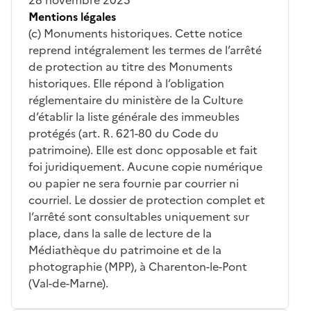
Mentions légales
(c) Monuments historiques. Cette notice
reprend intégralement les termes de l’arrêté
de protection au titre des Monuments
historiques. Elle répond à l’obligation
réglementaire du ministère de la Culture
d’établir la liste générale des immeubles
protégés (art. R. 621-80 du Code du
patrimoine). Elle est donc opposable et fait
foi juridiquement. Aucune copie numérique
ou papier ne sera fournie par courrier ni
courriel. Le dossier de protection complet et
l’arrêté sont consultables uniquement sur
place, dans la salle de lecture de la
Médiathèque du patrimoine et de la
photographie (MPP), à Charenton-le-Pont
(Val-de-Marne).