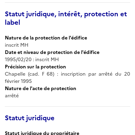
Statut juridique, intérêt, protection et
label
Nature de la protection de l'édifice
inscrit MH
Date et niveau de protection de l'édifice
1995/02/20 : inscrit MH
Précision sur la protection
Chapelle (cad. F 68) : inscription par arrêté du 20
février 1995
Nature de l'acte de protection
arrêté
Statut juridique
Statut juridique du propriétaire