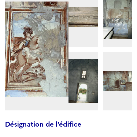
Désignation de l'édifice