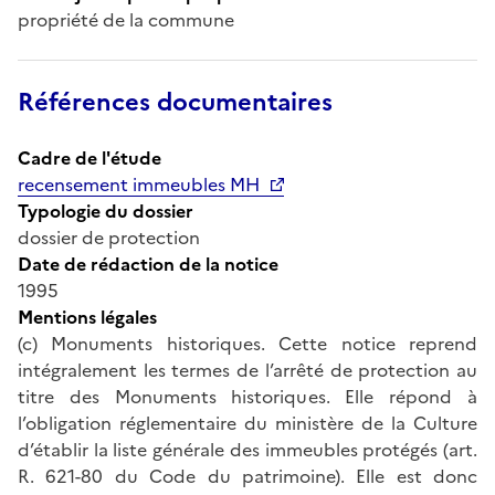
propriété de la commune
Références documentaires
Cadre de l'étude
recensement immeubles MH
Typologie du dossier
dossier de protection
Date de rédaction de la notice
1995
Mentions légales
(c) Monuments historiques. Cette notice reprend
intégralement les termes de l’arrêté de protection au
titre des Monuments historiques. Elle répond à
l’obligation réglementaire du ministère de la Culture
d’établir la liste générale des immeubles protégés (art.
R. 621-80 du Code du patrimoine). Elle est donc