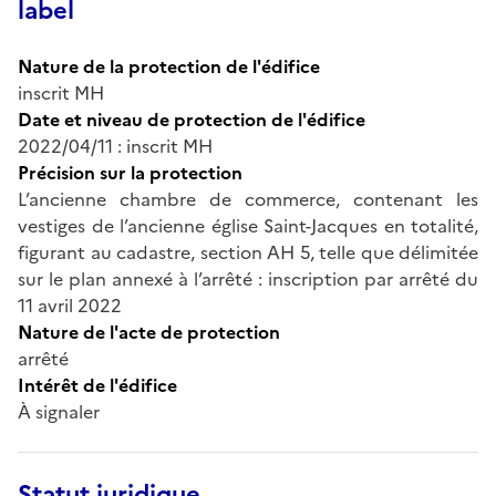
label
Nature de la protection de l'édifice
inscrit MH
Date et niveau de protection de l'édifice
2022/04/11 : inscrit MH
Précision sur la protection
L’ancienne chambre de commerce, contenant les
vestiges de l’ancienne église Saint-Jacques en totalité,
figurant au cadastre, section AH 5, telle que délimitée
sur le plan annexé à l’arrêté : inscription par arrêté du
11 avril 2022
Nature de l'acte de protection
arrêté
Intérêt de l'édifice
À signaler
Statut juridique