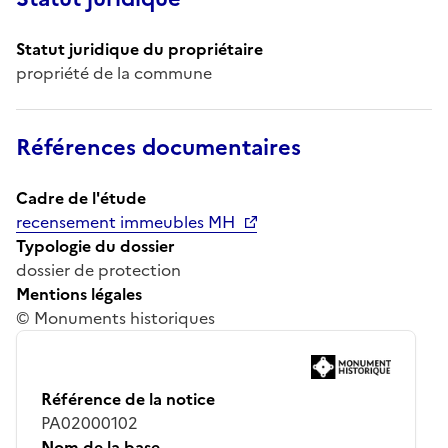
Statut juridique du propriétaire
propriété de la commune
Références documentaires
Cadre de l'étude
recensement immeubles MH
Typologie du dossier
dossier de protection
Mentions légales
© Monuments historiques
Référence de la notice
PA02000102
Nom de la base