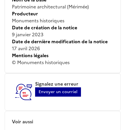
Patrimoine architectural (Mérimée)
Producteur
Monuments historiques
Date de création de la notice
9 janvier 2023
Date de dernière modification de la notice
17 avril 2026
Mentions légales
© Monuments historiques
Signalez une erreur
Envoyer un courriel
Voir aussi