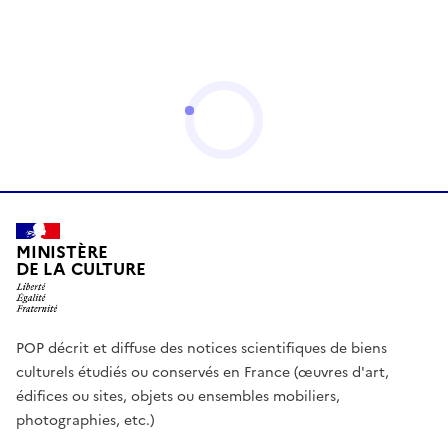
MINISTÈRE
DE LA CULTURE
POP décrit et diffuse des notices scientifiques de biens
culturels étudiés ou conservés en France (œuvres d'art,
édifices ou sites, objets ou ensembles mobiliers,
photographies, etc.)