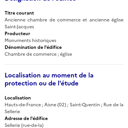
Titre courant
Ancienne chambre de commerce et ancienne église
Saint-Jacques
Producteur
Monuments historiques
Dénomination de l'édifice
Chambre de commerce ; église
Localisation au moment de la
protection ou de l'étude
Localisation
Hauts-de-France ; Aisne (02) ; Saint-Quentin ; Rue de la
Sellerie
Adresse de l'édifice
Sellerie (rue-de-la)