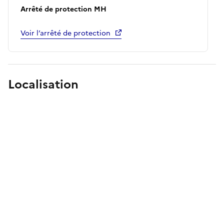
Arrêté de protection MH
Voir l’arrêté de protection
Localisation