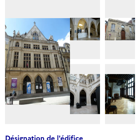
Désignation de l'édifice