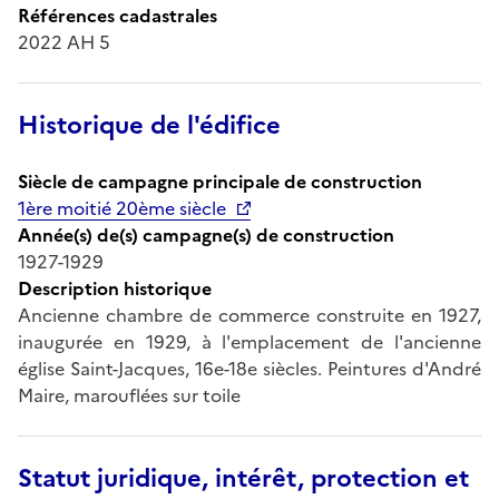
Références cadastrales
2022 AH 5
Historique de l'édifice
Siècle de campagne principale de construction
1ère moitié 20ème siècle
Année(s) de(s) campagne(s) de construction
1927-1929
Description historique
Ancienne chambre de commerce construite en 1927,
inaugurée en 1929, à l'emplacement de l'ancienne
église Saint-Jacques, 16e-18e siècles. Peintures d'André
Maire, marouflées sur toile
Statut juridique, intérêt, protection et