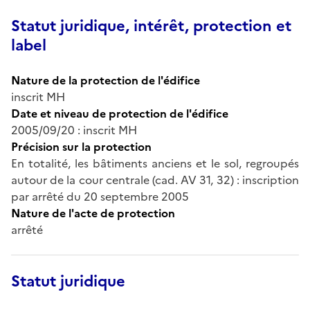
Statut juridique, intérêt, protection et
label
Nature de la protection de l'édifice
inscrit MH
Date et niveau de protection de l'édifice
2005/09/20 : inscrit MH
Précision sur la protection
En totalité, les bâtiments anciens et le sol, regroupés
autour de la cour centrale (cad. AV 31, 32) : inscription
par arrêté du 20 septembre 2005
Nature de l'acte de protection
arrêté
Statut juridique