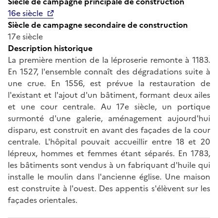
Siècle de campagne principale de construction
16e siècle
Siècle de campagne secondaire de construction
17e siècle
Description historique
La première mention de la léproserie remonte à 1183.
En 1527, l'ensemble connaît des dégradations suite à
une crue. En 1556, est prévue la restauration de
l'existant et l'ajout d'un bâtiment, formant deux ailes
et une cour centrale. Au 17e siècle, un portique
surmonté d'une galerie, aménagement aujourd'hui
disparu, est construit en avant des façades de la cour
centrale. L'hôpital pouvait accueillir entre 18 et 20
lépreux, hommes et femmes étant séparés. En 1783,
les bâtiments sont vendus à un fabriquant d'huile qui
installe le moulin dans l'ancienne église. Une maison
est construite à l'ouest. Des appentis s'élèvent sur les
façades orientales.