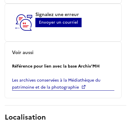
Signalez une erreur
Envoyer un courriel
Voir aussi
Référence pour lien avec la base Archiv'MH
Les archives conservées à la Médiathèque du
patrimoine et de la photographie
Localisation