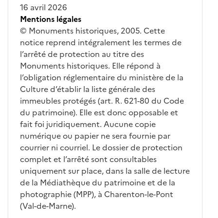
16 avril 2026
Mentions légales
© Monuments historiques, 2005. Cette
notice reprend intégralement les termes de
l’arrêté de protection au titre des
Monuments historiques. Elle répond à
l’obligation réglementaire du ministère de la
Culture d’établir la liste générale des
immeubles protégés (art. R. 621-80 du Code
du patrimoine). Elle est donc opposable et
fait foi juridiquement. Aucune copie
numérique ou papier ne sera fournie par
courrier ni courriel. Le dossier de protection
complet et l’arrêté sont consultables
uniquement sur place, dans la salle de lecture
de la Médiathèque du patrimoine et de la
photographie (MPP), à Charenton-le-Pont
(Val-de-Marne).