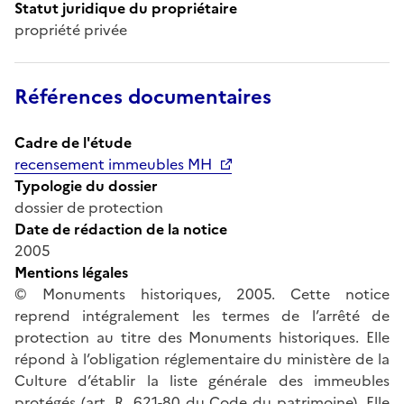
Statut juridique du propriétaire
propriété privée
Références documentaires
Cadre de l'étude
recensement immeubles MH
Typologie du dossier
dossier de protection
Date de rédaction de la notice
2005
Mentions légales
© Monuments historiques, 2005. Cette notice
reprend intégralement les termes de l’arrêté de
protection au titre des Monuments historiques. Elle
répond à l’obligation réglementaire du ministère de la
Culture d’établir la liste générale des immeubles
protégés (art. R. 621-80 du Code du patrimoine). Elle