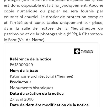
est donc opposable et fait foi juridiquement. Aucune
copie numérique ou papier ne sera fournie par
courrier ni courriel. Le dossier de protection complet
et l’arrêté sont consultables uniquement sur place,
dans la salle de lecture de la Médiathèque du
patrimoine et de la photographie (MPP), à Charenton-
le-Pont (Val-de-Marne).
Référence de la notice
PA13000049
Nom de la base
Patrimoine architectural (Mérimée)
Producteur
Monuments historiques
Date de création de la notice
27 avril 2006
Date de dernière modification de la notice