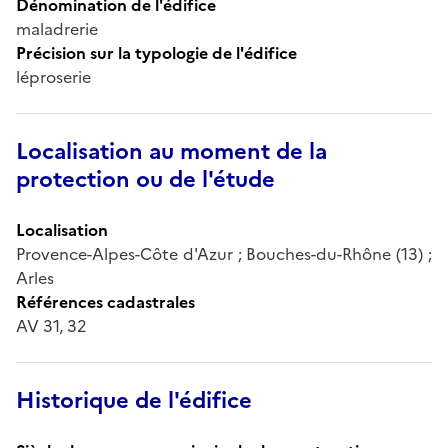
Dénomination de l'édifice
maladrerie
Précision sur la typologie de l'édifice
léproserie
Localisation au moment de la
protection ou de l'étude
Localisation
Provence-Alpes-Côte d'Azur ; Bouches-du-Rhône (13) ;
Arles
Références cadastrales
AV 31, 32
Historique de l'édifice