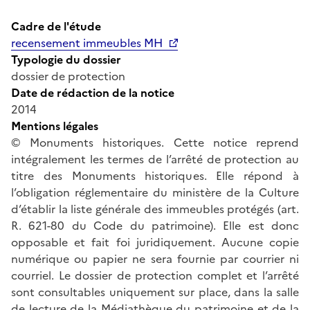
Cadre de l'étude
recensement immeubles MH
Typologie du dossier
dossier de protection
Date de rédaction de la notice
2014
Mentions légales
© Monuments historiques. Cette notice reprend
intégralement les termes de l’arrêté de protection au
titre des Monuments historiques. Elle répond à
l’obligation réglementaire du ministère de la Culture
d’établir la liste générale des immeubles protégés (art.
R. 621-80 du Code du patrimoine). Elle est donc
opposable et fait foi juridiquement. Aucune copie
numérique ou papier ne sera fournie par courrier ni
courriel. Le dossier de protection complet et l’arrêté
sont consultables uniquement sur place, dans la salle
de lecture de la Médiathèque du patrimoine et de la