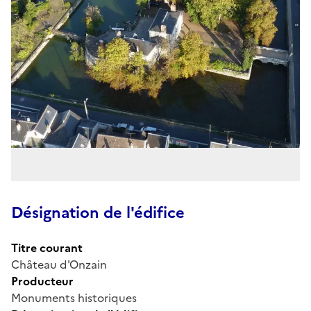
Désignation de l'édifice
Titre courant
Château d'Onzain
Producteur
Monuments historiques