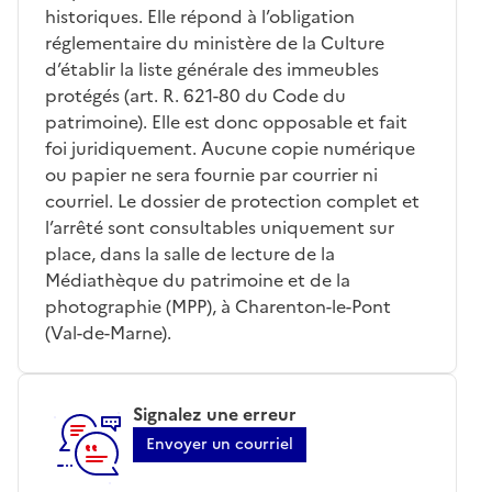
historiques. Elle répond à l’obligation
réglementaire du ministère de la Culture
d’établir la liste générale des immeubles
protégés (art. R. 621-80 du Code du
patrimoine). Elle est donc opposable et fait
foi juridiquement. Aucune copie numérique
ou papier ne sera fournie par courrier ni
courriel. Le dossier de protection complet et
l’arrêté sont consultables uniquement sur
place, dans la salle de lecture de la
Médiathèque du patrimoine et de la
photographie (MPP), à Charenton-le-Pont
(Val-de-Marne).
Signalez une erreur
Envoyer un courriel