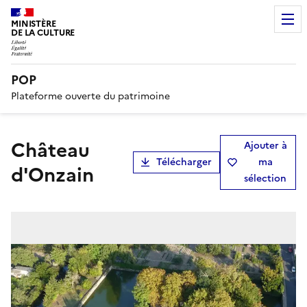
MINISTÈRE
DE LA CULTURE
POP
Plateforme ouverte du patrimoine
Château
Ajouter à
Télécharger
ma
d'Onzain
sélection