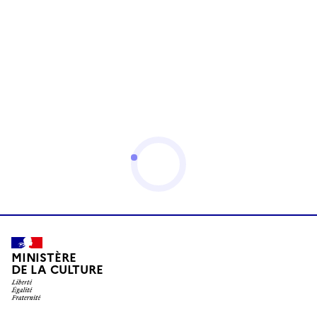
MINISTÈRE
DE LA CULTURE