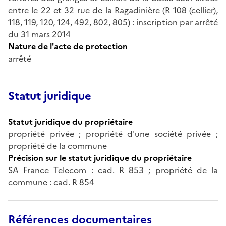
entre le 22 et 32 rue de la Ragadinière (R 108 (cellier),
118, 119, 120, 124, 492, 802, 805) : inscription par arrêté
du 31 mars 2014
Nature de l'acte de protection
arrêté
Statut juridique
Statut juridique du propriétaire
propriété privée ; propriété d'une société privée ;
propriété de la commune
Précision sur le statut juridique du propriétaire
SA France Telecom : cad. R 853 ; propriété de la
commune : cad. R 854
Références documentaires