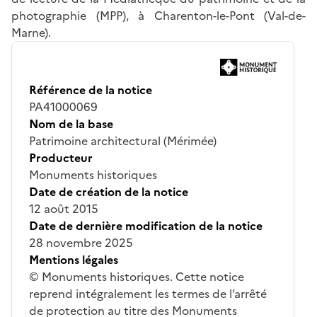
photographie (MPP), à Charenton-le-Pont (Val-de-
Marne).
Référence de la notice
PA41000069
Nom de la base
Patrimoine architectural (Mérimée)
Producteur
Monuments historiques
Date de création de la notice
12 août 2015
Date de dernière modification de la notice
28 novembre 2025
Mentions légales
© Monuments historiques. Cette notice
reprend intégralement les termes de l’arrêté
de protection au titre des Monuments