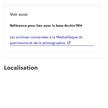
Voir aussi
Référence pour lien avec la base Archiv'MH
Les archives conservées à la Médiathèque du
patrimoine et de la photographie
Localisation