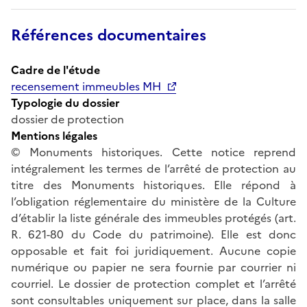
Références documentaires
Cadre de l'étude
recensement immeubles MH
Typologie du dossier
dossier de protection
Mentions légales
© Monuments historiques. Cette notice reprend
intégralement les termes de l’arrêté de protection au
titre des Monuments historiques. Elle répond à
l’obligation réglementaire du ministère de la Culture
d’établir la liste générale des immeubles protégés (art.
R. 621-80 du Code du patrimoine). Elle est donc
opposable et fait foi juridiquement. Aucune copie
numérique ou papier ne sera fournie par courrier ni
courriel. Le dossier de protection complet et l’arrêté
sont consultables uniquement sur place, dans la salle