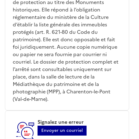
de protection au titre des Monuments
historiques. Elle répond à l’obligation
réglementaire du ministère de la Culture
d’établir la liste générale des immeubles
protégés (art. R. 621-80 du Code du
patrimoine). Elle est donc opposable et fait
foi juridiquement. Aucune copie numérique
ou papier ne sera fournie par courrier ni
courriel. Le dossier de protection complet et
l’arrêté sont consultables uniquement sur
place, dans la salle de lecture de la
Médiathèque du patrimoine et de la
photographie (MPP), à Charenton-le-Pont
(Val-de-Marne).
Signalez une erreur
Envoyer un courriel