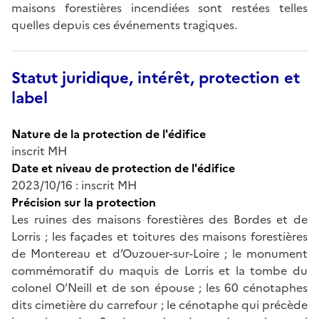
maisons forestières incendiées sont restées telles
quelles depuis ces événements tragiques.
Statut juridique, intérêt, protection et
label
Nature de la protection de l'édifice
inscrit MH
Date et niveau de protection de l'édifice
2023/10/16 : inscrit MH
Précision sur la protection
Les ruines des maisons forestières des Bordes et de
Lorris ; les façades et toitures des maisons forestières
de Montereau et d’Ouzouer-sur-Loire ; le monument
commémoratif du maquis de Lorris et la tombe du
colonel O’Neill et de son épouse ; les 60 cénotaphes
dits cimetière du carrefour ; le cénotaphe qui précède