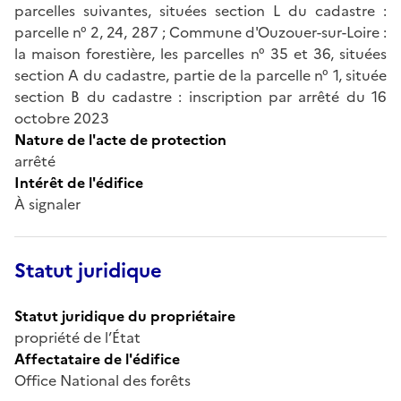
parcelles suivantes, situées section L du cadastre :
parcelle n° 2, 24, 287 ; Commune d'Ouzouer-sur-Loire :
la maison forestière, les parcelles n° 35 et 36, situées
section A du cadastre, partie de la parcelle n° 1, située
section B du cadastre : inscription par arrêté du 16
octobre 2023
Nature de l'acte de protection
arrêté
Intérêt de l'édifice
À signaler
Statut juridique
Statut juridique du propriétaire
propriété de l’État
Affectataire de l'édifice
Office National des forêts