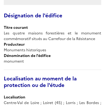
Désignation de l'édifice
Titre courant
Les quatre maisons forestières et le monument
commémoratif situés au Carrefour de la Résistance
Producteur
Monuments historiques
Dénomination de l'édifice
monument
Localisation au moment de la
protection ou de l'étude
Localisation
Centre-Val de Loire ; Loiret (45) ; Lorris ; Les Bordes ;