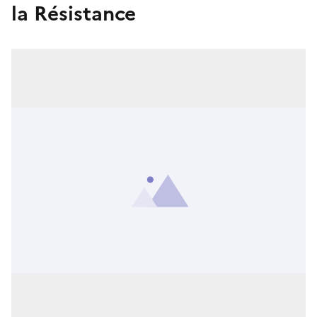
la Résistance