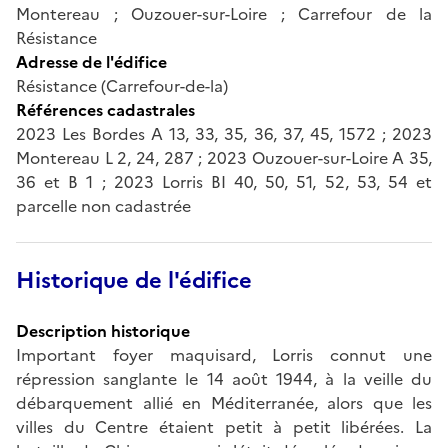
Montereau ; Ouzouer-sur-Loire ; Carrefour de la
Résistance
Adresse de l'édifice
Résistance (Carrefour-de-la)
Références cadastrales
2023 Les Bordes A 13, 33, 35, 36, 37, 45, 1572 ; 2023
Montereau L 2, 24, 287 ; 2023 Ouzouer-sur-Loire A 35,
36 et B 1 ; 2023 Lorris BI 40, 50, 51, 52, 53, 54 et
parcelle non cadastrée
Historique de l'édifice
Description historique
Important foyer maquisard, Lorris connut une
répression sanglante le 14 août 1944, à la veille du
débarquement allié en Méditerranée, alors que les
villes du Centre étaient petit à petit libérées. La