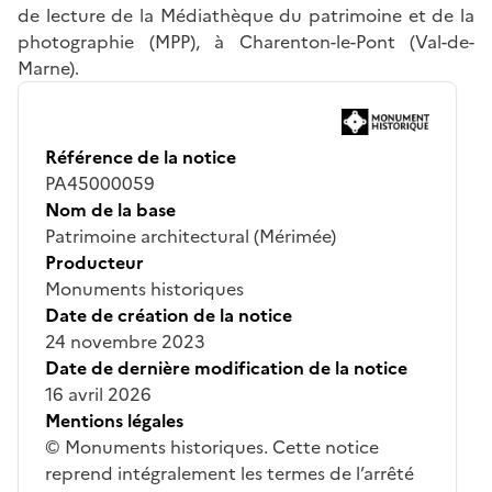
de lecture de la Médiathèque du patrimoine et de la
photographie (MPP), à Charenton-le-Pont (Val-de-
Marne).
Référence de la notice
PA45000059
Nom de la base
Patrimoine architectural (Mérimée)
Producteur
Monuments historiques
Date de création de la notice
24 novembre 2023
Date de dernière modification de la notice
16 avril 2026
Mentions légales
© Monuments historiques. Cette notice
reprend intégralement les termes de l’arrêté