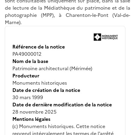
sont consultables uniquement sur place, dans la salle
de lecture de la Médiathèque du patrimoine et de la
photographie (MPP), à Charenton-le-Pont (Val-de-
Marne).
Référence de la notice
PA49000012
Nom de la base
Patrimoine architectural (Mérimée)
Producteur
Monuments historiques
Date de création de la notice
30 mars 1999
Date de dernière modification de la notice
28 novembre 2025
Mentions légales
(c) Monuments historiques. Cette notice
reprend intégralement les termes de l’arrêté