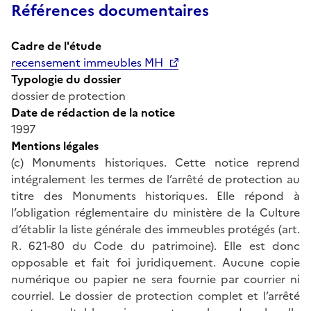
Références documentaires
Cadre de l'étude
recensement immeubles MH
Typologie du dossier
dossier de protection
Date de rédaction de la notice
1997
Mentions légales
(c) Monuments historiques. Cette notice reprend
intégralement les termes de l’arrêté de protection au
titre des Monuments historiques. Elle répond à
l’obligation réglementaire du ministère de la Culture
d’établir la liste générale des immeubles protégés (art.
R. 621-80 du Code du patrimoine). Elle est donc
opposable et fait foi juridiquement. Aucune copie
numérique ou papier ne sera fournie par courrier ni
courriel. Le dossier de protection complet et l’arrêté