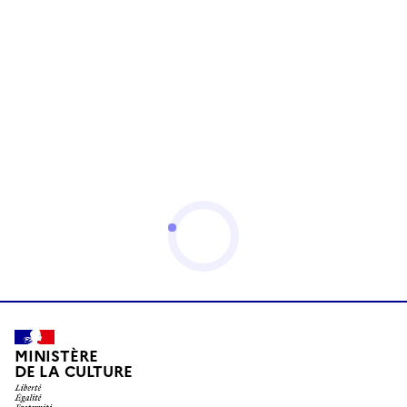
MINISTÈRE
DE LA CULTURE