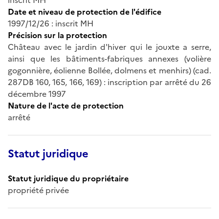
Date et niveau de protection de l'édifice
1997/12/26 : inscrit MH
Précision sur la protection
Château avec le jardin d'hiver qui le jouxte a serre,
ainsi que les bâtiments-fabriques annexes (volière
gogonnière, éolienne Bollée, dolmens et menhirs) (cad.
287DB 160, 165, 166, 169) : inscription par arrêté du 26
décembre 1997
Nature de l'acte de protection
arrêté
Statut juridique
Statut juridique du propriétaire
propriété privée