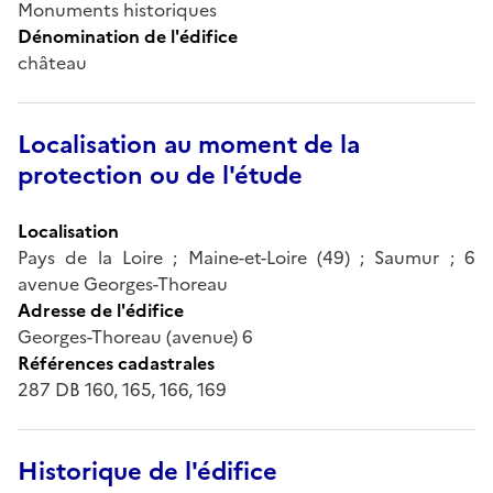
Monuments historiques
Dénomination de l'édifice
château
Localisation au moment de la
protection ou de l'étude
Localisation
Pays de la Loire ; Maine-et-Loire (49) ; Saumur ; 6
avenue Georges-Thoreau
Adresse de l'édifice
Georges-Thoreau (avenue) 6
Références cadastrales
287 DB 160, 165, 166, 169
Historique de l'édifice