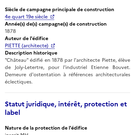
Siècle de campagne principale de construction
4e quart 19e siècle
Année(s) de(s) campagne(s) de construction
1878
Auteur de l'édifice
PIETTE (architecte)
Description historique
"Château" édifié en 1878 par l'architecte Piette, élève
de Joly-Letertre, pour l'industriel Etienne Bouvet.
Demeure d'ostentation à références architecturales
éclectiques.
Statut juridique, intérêt, protection et
label
Nature de la protection de l'édifice
inscrit MH