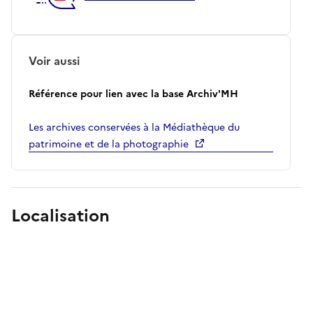
Voir aussi
Référence pour lien avec la base Archiv'MH
Les archives conservées à la Médiathèque du
patrimoine et de la photographie
Localisation