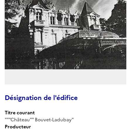
Désignation de l'édifice
Titre courant
"""Château"" Bouvet-Ladubay"
Producteur