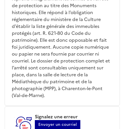
de protection au titre des Monuments
historiques. Elle répond à l’obligation
réglementaire du ministère de la Culture
d’établir la liste générale des immeubles
protégés (art. R. 621-80 du Code du
patrimoine). Elle est donc opposable et fait
foi juridiquement. Aucune copie numérique
ou papier ne sera fournie par courrier ni
courriel. Le dossier de protection complet et
l’arrêté sont consultables uniquement sur
place, dans la salle de lecture de la
Médiathèque du patrimoine et de la
photographie (MPP), à Charenton-le-Pont
(Val-de-Marne).
Signalez une erreur
Envoyer un courriel