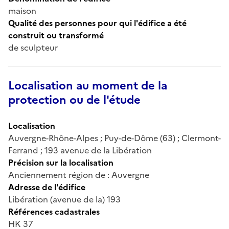
maison
Qualité des personnes pour qui l'édifice a été
construit ou transformé
de sculpteur
Localisation au moment de la
protection ou de l'étude
Localisation
Auvergne-Rhône-Alpes ; Puy-de-Dôme (63) ; Clermont-
Ferrand ; 193 avenue de la Libération
Précision sur la localisation
Anciennement région de : Auvergne
Adresse de l'édifice
Libération (avenue de la) 193
Références cadastrales
HK 37