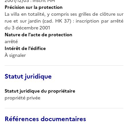
2001/12/03 : inscrit MH
Précision sur la protection
La villa en totalité, y compris ses grilles de clôture sur
rue et sur jardin (cad. HK 37) : inscription par arrêté
du 3 décembre 2001
Nature de l'acte de protection
arrêté
Intérêt de l'édifice
À signaler
Statut juridique
Statut juridique du propriétaire
propriété privée
Références documentaires