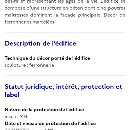
bas-relief représentant les âges de la vie. L'édifice se
compose d'une structure en béton dont cinq poutres
maîtresses dominent la façade principale. Décor de
ferronneries martelées.
Description de l'édifice
Technique du décor porté de l'édifice
sculpture ; ferronnerie
Statut juridique, intérêt, protection et
label
Nature de la protection de l'édifice
inscrit MH
Date et niveau de protection de l'édifice