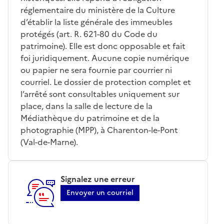
réglementaire du ministère de la Culture
d’établir la liste générale des immeubles
protégés (art. R. 621-80 du Code du
patrimoine). Elle est donc opposable et fait
foi juridiquement. Aucune copie numérique
ou papier ne sera fournie par courrier ni
courriel. Le dossier de protection complet et
l’arrêté sont consultables uniquement sur
place, dans la salle de lecture de la
Médiathèque du patrimoine et de la
photographie (MPP), à Charenton-le-Pont
(Val-de-Marne).
Signalez une erreur
Envoyer un courriel