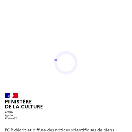
MINISTÈRE
DE LA CULTURE
POP décrit et diffuse des notices scientifiques de biens