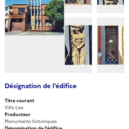
Désignation de l'édifice
Titre courant
Villa Lise
Producteur
Monuments historiques
Dénomination de l'édifice