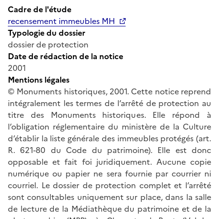
Cadre de l'étude
recensement immeubles MH
Typologie du dossier
dossier de protection
Date de rédaction de la notice
2001
Mentions légales
© Monuments historiques, 2001. Cette notice reprend
intégralement les termes de l’arrêté de protection au
titre des Monuments historiques. Elle répond à
l’obligation réglementaire du ministère de la Culture
d’établir la liste générale des immeubles protégés (art.
R. 621-80 du Code du patrimoine). Elle est donc
opposable et fait foi juridiquement. Aucune copie
numérique ou papier ne sera fournie par courrier ni
courriel. Le dossier de protection complet et l’arrêté
sont consultables uniquement sur place, dans la salle
de lecture de la Médiathèque du patrimoine et de la