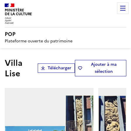
MINISTÈRE
DE LA CULTURE
POP
Plateforme ouverte du patrimoine
Villa
Ajouter à ma
Télécharger
Lise
sélection