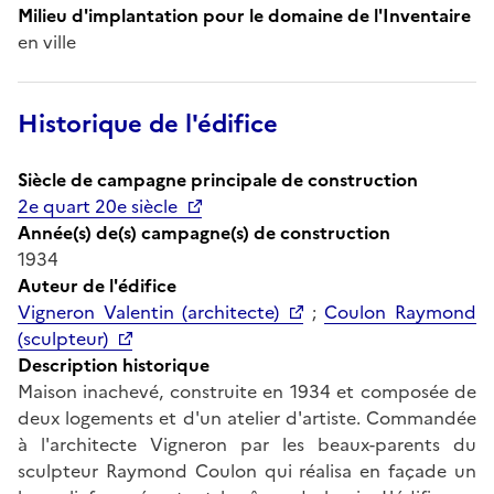
Milieu d'implantation pour le domaine de l'Inventaire
en ville
Historique de l'édifice
Siècle de campagne principale de construction
2e quart 20e siècle
Année(s) de(s) campagne(s) de construction
1934
Auteur de l'édifice
Vigneron Valentin (architecte)
;
Coulon Raymond
(sculpteur)
Description historique
Maison inachevé, construite en 1934 et composée de
deux logements et d'un atelier d'artiste. Commandée
à l'architecte Vigneron par les beaux-parents du
sculpteur Raymond Coulon qui réalisa en façade un