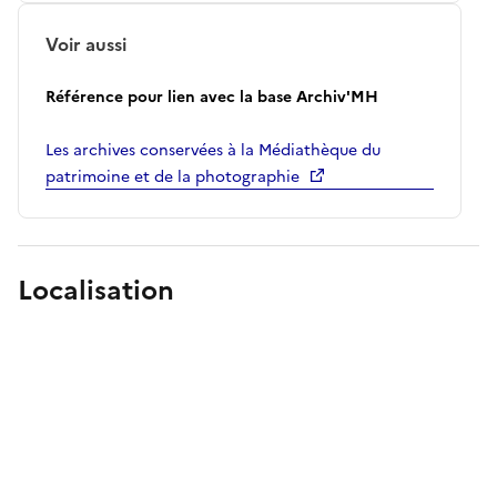
Voir aussi
Référence pour lien avec la base Archiv'MH
Les archives conservées à la Médiathèque du
patrimoine et de la photographie
Localisation