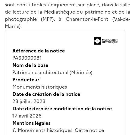
sont consultables uniquement sur place, dans la salle
de lecture de la Médiathèque du patrimoine et de la
photographie (MPP), à Charenton-le-Pont (Val-de-
Marne).
Référence de la notice
PA69000081
Nom de la base
Patrimoine architectural (Mérimée)
Producteur
Monuments historiques
Date de création de la notice
28 juillet 2023
Date de dernière modification de la notice
17 avril 2026
Mentions légales
© Monuments historiques. Cette notice