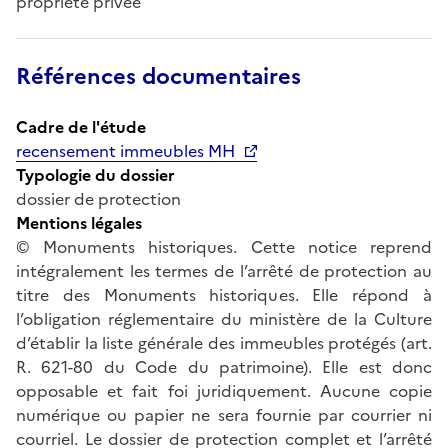
propriété privée
Références documentaires
Cadre de l'étude
recensement immeubles MH
Typologie du dossier
dossier de protection
Mentions légales
© Monuments historiques. Cette notice reprend
intégralement les termes de l’arrêté de protection au
titre des Monuments historiques. Elle répond à
l’obligation réglementaire du ministère de la Culture
d’établir la liste générale des immeubles protégés (art.
R. 621-80 du Code du patrimoine). Elle est donc
opposable et fait foi juridiquement. Aucune copie
numérique ou papier ne sera fournie par courrier ni
courriel. Le dossier de protection complet et l’arrêté