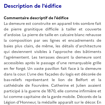
Description de l'édifice
Commentaire descriptif de l'édifice
La demeure est construite en appareil très sombre fait
de pierre granitique difficile à tailler et couverte
d'ardoise. La pierre de taille en calcaire blanc rehausse
la composition par ses lignes et encadrements de
baies plus clairs, de même, les détails d'architecture
qui deviennent visibles à l'approche des bâtiments
l'agrémentent. Les terrasses devant la demeure sont
accessibles après le passage d'une remarquable grille
en fer forgé. Un vaste pavillon fait face à la demeure
dans la cour. L'une des façades du logis est décorée de
bas-reliefs représentant le lion de Belfort et la
cathédrale de Fourvière. Catherine et Julien avaient
participé à la guerre de 1870, elle comme infirmière et
lui comme capitaine de la garde mobile. Décorés de la
Légion d'Honneur, la médaille apparaît sur le décor. En