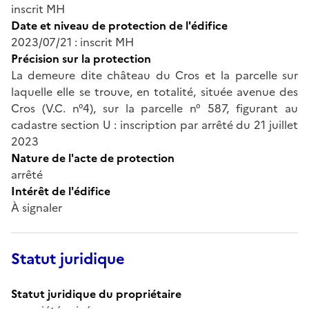
inscrit MH
Date et niveau de protection de l'édifice
2023/07/21 : inscrit MH
Précision sur la protection
La demeure dite château du Cros et la parcelle sur
laquelle elle se trouve, en totalité, située avenue des
Cros (V.C. n°4), sur la parcelle n° 587, figurant au
cadastre section U : inscription par arrêté du 21 juillet
2023
Nature de l'acte de protection
arrêté
Intérêt de l'édifice
À signaler
Statut juridique
Statut juridique du propriétaire