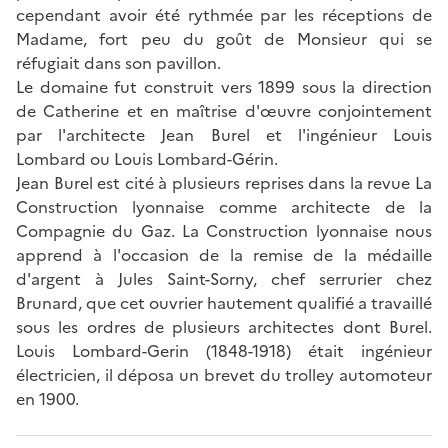
cependant avoir été rythmée par les réceptions de
Madame, fort peu du goût de Monsieur qui se
réfugiait dans son pavillon.
Le domaine fut construit vers 1899 sous la direction
de Catherine et en maîtrise d'œuvre conjointement
par l'architecte Jean Burel et l'ingénieur Louis
Lombard ou Louis Lombard-Gérin.
Jean Burel est cité à plusieurs reprises dans la revue La
Construction lyonnaise comme architecte de la
Compagnie du Gaz. La Construction lyonnaise nous
apprend à l'occasion de la remise de la médaille
d'argent à Jules Saint-Sorny, chef serrurier chez
Brunard, que cet ouvrier hautement qualifié a travaillé
sous les ordres de plusieurs architectes dont Burel.
Louis Lombard-Gerin (1848-1918) était ingénieur
électricien, il déposa un brevet du trolley automoteur
en 1900.