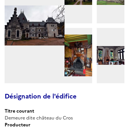
Désignation de l'édifice
Titre courant
Demeure dite château du Cros
Producteur