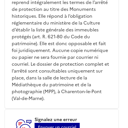
reprend intégralement les termes de l’arrêté
de protection au titre des Monuments
historiques. Elle répond à l’obligation
réglementaire du ministère de la Culture
d’établir la liste générale des immeubles
protégés (art. R. 621-80 du Code du
patrimoine). Elle est donc opposable et fait
foi juridiquement. Aucune copie numérique
ou papier ne sera fournie par courrier ni
courriel. Le dossier de protection complet et
l’arrêté sont consultables uniquement sur
place, dans la salle de lecture de la
Médiathèque du patrimoine et de la
photographie (MPP), à Charenton-le-Pont
(Val-de-Marne).
Signalez une erreur
Envoyer un courriel