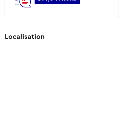
Localisation