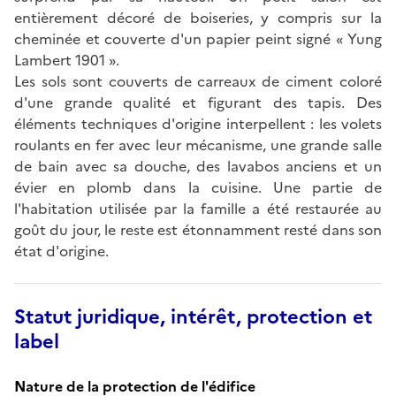
entièrement décoré de boiseries, y compris sur la
cheminée et couverte d'un papier peint signé « Yung
Lambert 1901 ».
Les sols sont couverts de carreaux de ciment coloré
d'une grande qualité et figurant des tapis. Des
éléments techniques d'origine interpellent : les volets
roulants en fer avec leur mécanisme, une grande salle
de bain avec sa douche, des lavabos anciens et un
évier en plomb dans la cuisine. Une partie de
l'habitation utilisée par la famille a été restaurée au
goût du jour, le reste est étonnamment resté dans son
état d'origine.
Statut juridique, intérêt, protection et
label
Nature de la protection de l'édifice