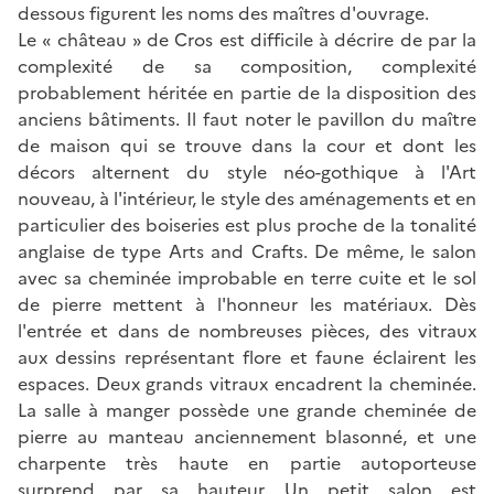
dessous figurent les noms des maîtres d'ouvrage.
Le « château » de Cros est difficile à décrire de par la
complexité de sa composition, complexité
probablement héritée en partie de la disposition des
anciens bâtiments. Il faut noter le pavillon du maître
de maison qui se trouve dans la cour et dont les
décors alternent du style néo-gothique à l'Art
nouveau, à l'intérieur, le style des aménagements et en
particulier des boiseries est plus proche de la tonalité
anglaise de type Arts and Crafts. De même, le salon
avec sa cheminée improbable en terre cuite et le sol
de pierre mettent à l'honneur les matériaux. Dès
l'entrée et dans de nombreuses pièces, des vitraux
aux dessins représentant flore et faune éclairent les
espaces. Deux grands vitraux encadrent la cheminée.
La salle à manger possède une grande cheminée de
pierre au manteau anciennement blasonné, et une
charpente très haute en partie autoporteuse
surprend par sa hauteur. Un petit salon est