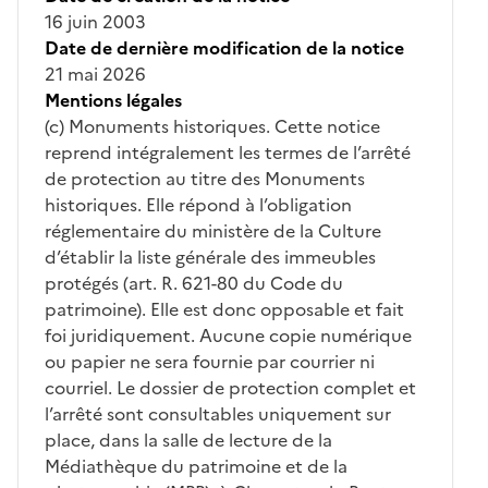
16 juin 2003
Date de dernière modification de la notice
21 mai 2026
Mentions légales
(c) Monuments historiques. Cette notice
reprend intégralement les termes de l’arrêté
de protection au titre des Monuments
historiques. Elle répond à l’obligation
réglementaire du ministère de la Culture
d’établir la liste générale des immeubles
protégés (art. R. 621-80 du Code du
patrimoine). Elle est donc opposable et fait
foi juridiquement. Aucune copie numérique
ou papier ne sera fournie par courrier ni
courriel. Le dossier de protection complet et
l’arrêté sont consultables uniquement sur
place, dans la salle de lecture de la
Médiathèque du patrimoine et de la