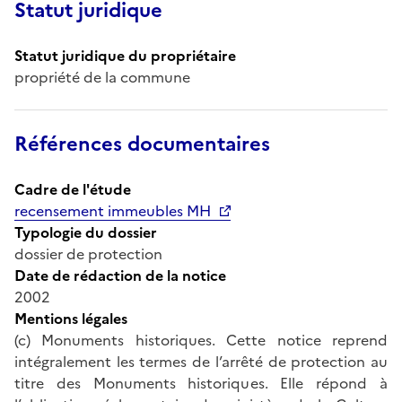
Statut juridique
Statut juridique du propriétaire
propriété de la commune
Références documentaires
Cadre de l'étude
recensement immeubles MH
Typologie du dossier
dossier de protection
Date de rédaction de la notice
2002
Mentions légales
(c) Monuments historiques. Cette notice reprend
intégralement les termes de l’arrêté de protection au
titre des Monuments historiques. Elle répond à