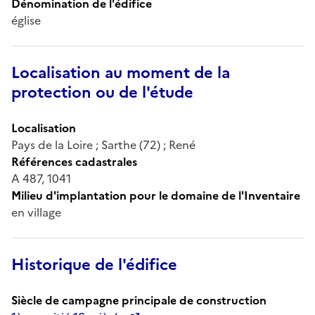
Dénomination de l'édifice
église
Localisation au moment de la
protection ou de l'étude
Localisation
Pays de la Loire ; Sarthe (72) ; René
Références cadastrales
A 487, 1041
Milieu d'implantation pour le domaine de l'Inventaire
en village
Historique de l'édifice
Siècle de campagne principale de construction