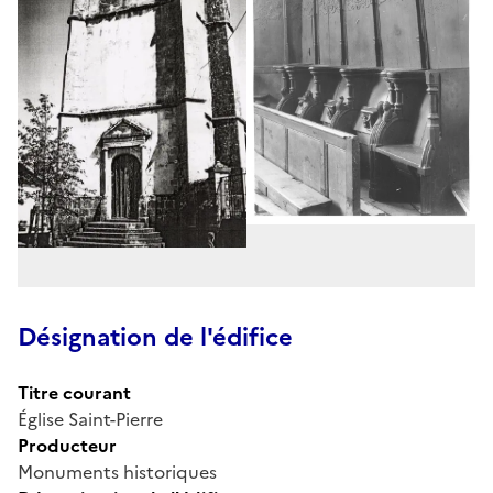
Désignation de l'édifice
Titre courant
Église Saint-Pierre
Producteur
Monuments historiques