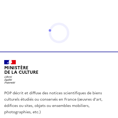
MINISTÈRE
DE LA CULTURE
POP décrit et diffuse des notices scientifiques de biens
culturels étudiés ou conservés en France (œuvres d'art,
édifices ou sites, objets ou ensembles mobiliers,
photographies, etc.)