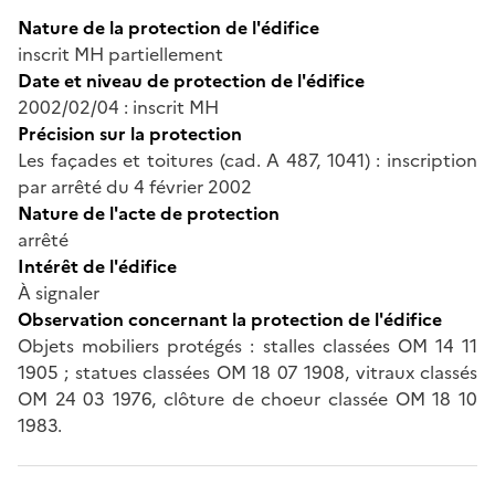
Nature de la protection de l'édifice
inscrit MH partiellement
Date et niveau de protection de l'édifice
2002/02/04 : inscrit MH
Précision sur la protection
Les façades et toitures (cad. A 487, 1041) : inscription
par arrêté du 4 février 2002
Nature de l'acte de protection
arrêté
Intérêt de l'édifice
À signaler
Observation concernant la protection de l'édifice
Objets mobiliers protégés : stalles classées OM 14 11
1905 ; statues classées OM 18 07 1908, vitraux classés
OM 24 03 1976, clôture de choeur classée OM 18 10
1983.