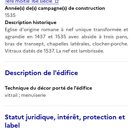
1ère moitié 16e siècle
Année(s) de(s) campagne(s) de construction
1535
Description historique
Eglise d'origine romane à nef unique transformée et
agrandie en 1437 et 1535 avec abside à trois pans,
bras de transept, chapelles latérales, clocher-porche.
Vitraux datés de 1537. La nef est lambrissée.
Description de l'édifice
Technique du décor porté de l'édifice
vitrail ; menuiserie
Statut juridique, intérêt, protection et
label