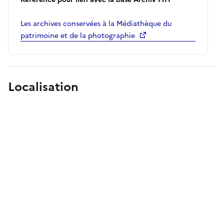
Les archives conservées à la Médiathèque du
patrimoine et de la photographie
Localisation