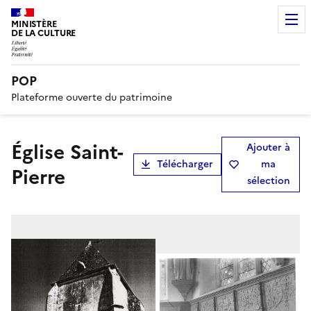
MINISTÈRE
DE LA CULTURE
POP
Plateforme ouverte du patrimoine
Église Saint-
Ajouter à
Télécharger
ma
Pierre
sélection