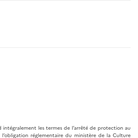
 intégralement les termes de l’arrêté de protection au
l’obligation réglementaire du ministère de la Culture