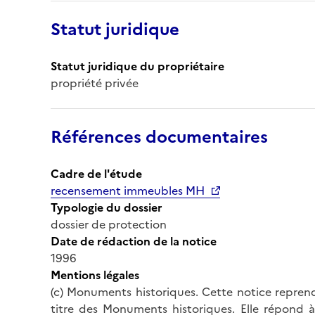
Statut juridique
Statut juridique du propriétaire
propriété privée
Références documentaires
Cadre de l'étude
recensement immeubles MH
Typologie du dossier
dossier de protection
Date de rédaction de la notice
1996
Mentions légales
(c) Monuments historiques. Cette notice reprend
titre des Monuments historiques. Elle répond à 