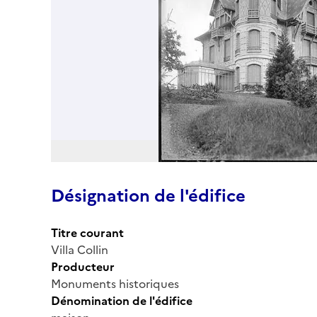
Désignation de l'édifice
Titre courant
Villa Collin
Producteur
Monuments historiques
Dénomination de l'édifice