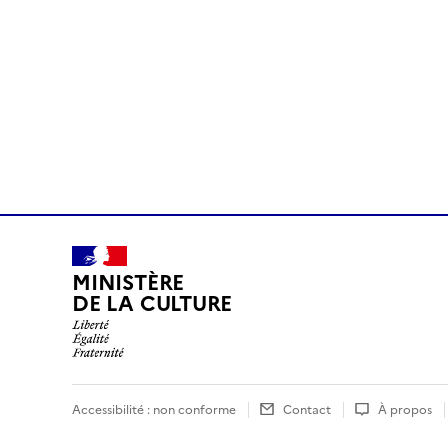
MINISTÈRE
DE LA CULTURE
Accessibilité : non conforme
Contact
À propos