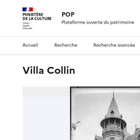
POP
MINISTÈRE
DE LA CULTURE
Plateforme ouverte du patrimoine
Accueil
Recherche
Recherche avancée
Villa Collin