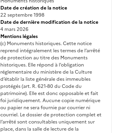
Monuments historiques
Date de création de la notice
22 septembre 1998
Date de dernière modification de la notice
4 mars 2026
Mentions légales
(c) Monuments historiques. Cette notice
reprend intégralement les termes de l’arrêté
de protection au titre des Monuments
historiques. Elle répond à l’obligation
réglementaire du ministère de la Culture
d’établir la liste générale des immeubles
protégés (art. R. 621-80 du Code du
patrimoine). Elle est donc opposable et fait
foi juridiquement. Aucune copie numérique
ou papier ne sera fournie par courrier ni
courriel. Le dossier de protection complet et
l’arrêté sont consultables uniquement sur
place, dans la salle de lecture de la