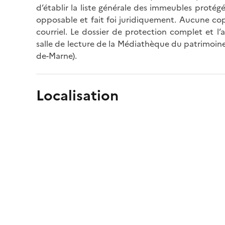
d’établir la liste générale des immeubles protég
opposable et fait foi juridiquement. Aucune cop
courriel. Le dossier de protection complet et l
salle de lecture de la Médiathèque du patrimoine
de-Marne).
Localisation