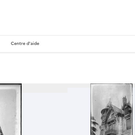
Centre d'aide