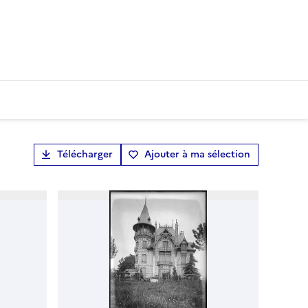
Télécharger
Ajouter à ma sélection