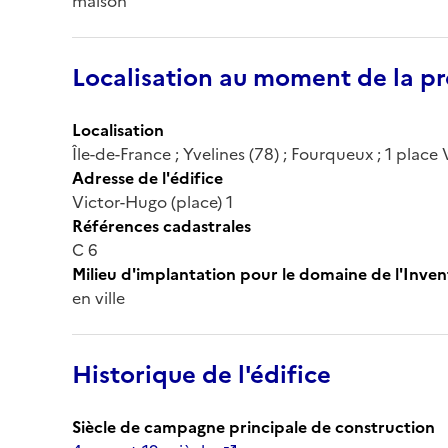
maison
Localisation au moment de la pr
Localisation
Île-de-France ; Yvelines (78) ; Fourqueux ; 1 plac
Adresse de l'édifice
Victor-Hugo (place) 1
Références cadastrales
C 6
Milieu d'implantation pour le domaine de l'Inven
en ville
Historique de l'édifice
Siècle de campagne principale de construction