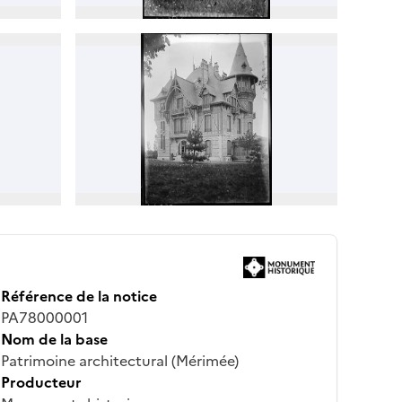
Référence de la notice
PA78000001
Nom de la base
Patrimoine architectural (Mérimée)
Producteur