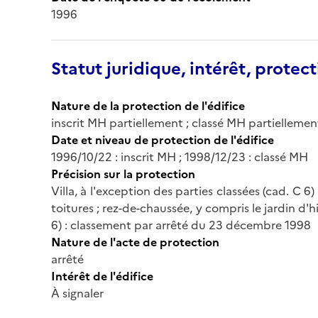
1996
Statut juridique, intérêt, protect
Nature de la protection de l'édifice
inscrit MH partiellement ; classé MH partiellemen
Date et niveau de protection de l'édifice
1996/10/22 : inscrit MH ; 1998/12/23 : classé MH
Précision sur la protection
Villa, à l'exception des parties classées (cad. C 6
toitures ; rez-de-chaussée, y compris le jardin d'h
6) : classement par arrêté du 23 décembre 1998
Nature de l'acte de protection
arrêté
Intérêt de l'édifice
À signaler