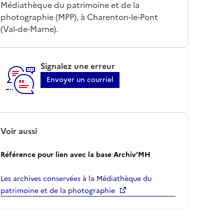
Médiathèque du patrimoine et de la
photographie (MPP), à Charenton-le-Pont
(Val-de-Marne).
Signalez une erreur
Envoyer un courriel
Voir aussi
Référence pour lien avec la base Archiv'MH
Les archives conservées à la Médiathèque du
patrimoine et de la photographie