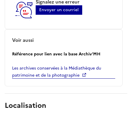
Signalez une erreur
Envoyer un courriel
Voir aussi
Référence pour lien avec la base Archiv'MH
Les archives conservées à la Médiathèque du
patrimoine et de la photographie
Localisation