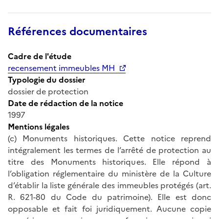
Références documentaires
Cadre de l'étude
recensement immeubles MH
Typologie du dossier
dossier de protection
Date de rédaction de la notice
1997
Mentions légales
(c) Monuments historiques. Cette notice reprend
intégralement les termes de l’arrêté de protection au
titre des Monuments historiques. Elle répond à
l’obligation réglementaire du ministère de la Culture
d’établir la liste générale des immeubles protégés (art.
R. 621-80 du Code du patrimoine). Elle est donc
opposable et fait foi juridiquement. Aucune copie