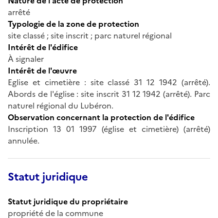
Nature de l'acte de protection
arrêté
Typologie de la zone de protection
site classé ; site inscrit ; parc naturel régional
Intérêt de l'édifice
À signaler
Intérêt de l'œuvre
Eglise et cimetière : site classé 31 12 1942 (arrêté).
Abords de l'église : site inscrit 31 12 1942 (arrêté). Parc
naturel régional du Lubéron.
Observation concernant la protection de l'édifice
Inscription 13 01 1997 (église et cimetière) (arrêté)
annulée.
Statut juridique
Statut juridique du propriétaire
propriété de la commune