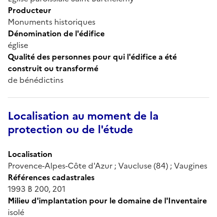
Producteur
Monuments historiques
Dénomination de l'édifice
église
Qualité des personnes pour qui l'édifice a été
construit ou transformé
de bénédictins
Localisation au moment de la
protection ou de l'étude
Localisation
Provence-Alpes-Côte d'Azur ; Vaucluse (84) ; Vaugines
Références cadastrales
1993 B 200, 201
Milieu d'implantation pour le domaine de l'Inventaire
isolé