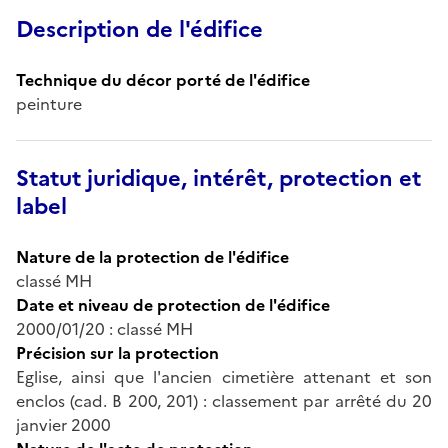
Description de l'édifice
Technique du décor porté de l'édifice
peinture
Statut juridique, intérêt, protection et
label
Nature de la protection de l'édifice
classé MH
Date et niveau de protection de l'édifice
2000/01/20 : classé MH
Précision sur la protection
Eglise, ainsi que l'ancien cimetière attenant et son
enclos (cad. B 200, 201) : classement par arrêté du 20
janvier 2000