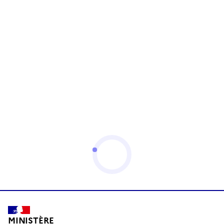
MINISTÈRE