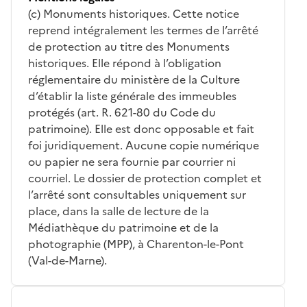
(c) Monuments historiques. Cette notice
reprend intégralement les termes de l’arrêté
de protection au titre des Monuments
historiques. Elle répond à l’obligation
réglementaire du ministère de la Culture
d’établir la liste générale des immeubles
protégés (art. R. 621-80 du Code du
patrimoine). Elle est donc opposable et fait
foi juridiquement. Aucune copie numérique
ou papier ne sera fournie par courrier ni
courriel. Le dossier de protection complet et
l’arrêté sont consultables uniquement sur
place, dans la salle de lecture de la
Médiathèque du patrimoine et de la
photographie (MPP), à Charenton-le-Pont
(Val-de-Marne).