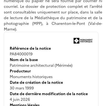
numérique ou papier ne sera fournie par courrier ni
courriel. Le dossier de protection complet et l’arrêté
sont consultables uniquement sur place, dans la salle
de lecture de la Médiathèque du patrimoine et de la
photographie (MPP), à Charenton-le-Pont (Val-de-
Marne).
Référence de la notice
PA84000019
Nom de la base
Patrimoine architectural (Mérimée)
Producteur
Monuments historiques
Date de création de la notice
30 mars 1999
Date de dernière modification de la notice
4 juin 2026
Mentions légales