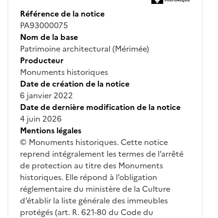
Référence de la notice
PA93000075
Nom de la base
Patrimoine architectural (Mérimée)
Producteur
Monuments historiques
Date de création de la notice
6 janvier 2022
Date de dernière modification de la notice
4 juin 2026
Mentions légales
© Monuments historiques. Cette notice
reprend intégralement les termes de l’arrêté
de protection au titre des Monuments
historiques. Elle répond à l’obligation
réglementaire du ministère de la Culture
d’établir la liste générale des immeubles
protégés (art. R. 621-80 du Code du