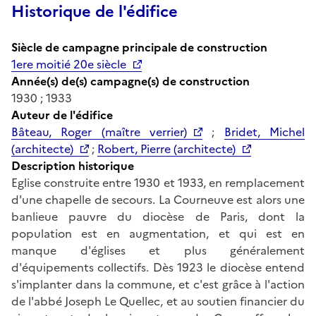
Historique de l'édifice
Siècle de campagne principale de construction
1ere moitié 20e siècle
Année(s) de(s) campagne(s) de construction
1930 ; 1933
Auteur de l'édifice
Bâteau, Roger (maître verrier)
;
Bridet, Michel
(architecte)
;
Robert, Pierre (architecte)
Description historique
Eglise construite entre 1930 et 1933, en remplacement
d'une chapelle de secours. La Courneuve est alors une
banlieue pauvre du diocèse de Paris, dont la
population est en augmentation, et qui est en
manque d'églises et plus généralement
d'équipements collectifs. Dès 1923 le diocèse entend
s'implanter dans la commune, et c'est grâce à l'action
de l'abbé Joseph Le Quellec, et au soutien financier du