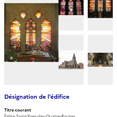
Désignation de l'édifice
Titre courant
Église Saint-Yves-des-Quatre-Routes