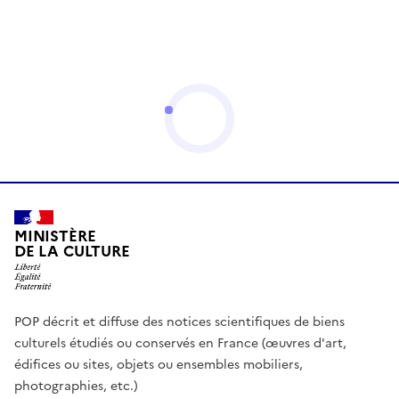
MINISTÈRE
DE LA CULTURE
POP décrit et diffuse des notices scientifiques de biens
culturels étudiés ou conservés en France (œuvres d'art,
édifices ou sites, objets ou ensembles mobiliers,
photographies, etc.)