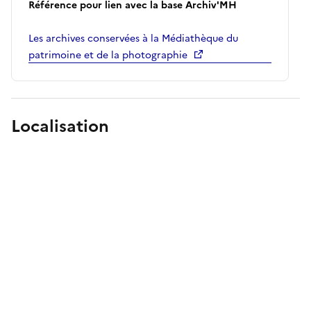
Référence pour lien avec la base Archiv'MH
Les archives conservées à la Médiathèque du
patrimoine et de la photographie
Localisation