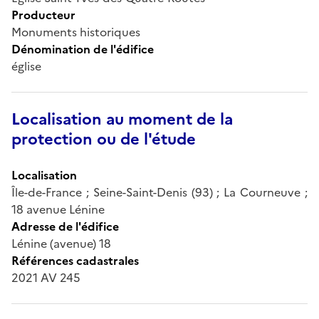
Producteur
Monuments historiques
Dénomination de l'édifice
église
Localisation au moment de la
protection ou de l'étude
Localisation
Île-de-France ; Seine-Saint-Denis (93) ; La Courneuve ;
18 avenue Lénine
Adresse de l'édifice
Lénine (avenue) 18
Références cadastrales
2021 AV 245