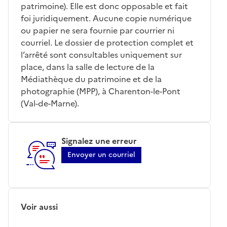
patrimoine). Elle est donc opposable et fait
foi juridiquement. Aucune copie numérique
ou papier ne sera fournie par courrier ni
courriel. Le dossier de protection complet et
l’arrêté sont consultables uniquement sur
place, dans la salle de lecture de la
Médiathèque du patrimoine et de la
photographie (MPP), à Charenton-le-Pont
(Val-de-Marne).
Signalez une erreur
Envoyer un courriel
Voir aussi