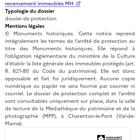
recensement immeubles MH
Typologie du dossier
dossier de protection
Mentions légales
© Monuments historiques. Cette notice reprend
intégralement les termes de l’arrêté de protection au
titre des Monuments historiques. Elle répond à
l’obligation réglementaire du ministère de la Culture
d’établir la liste générale des immeubles protégés (art.
R. 621-80 du Code du patrimoine). Elle est donc
opposable et fait foi juridiquement. Aucune copie
numérique ou papier ne sera fournie par courrier ni
courriel. Le dossier de protection complet et l’arrêté
sont consultables uniquement sur place, dans la salle
de lecture de la Médiathèque du patrimoine et de la
photographie (MPP), à Charenton-le-Pont (Val-de-
Marne).