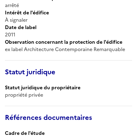
arrêté
Intérêt de l'édifice
À signaler
Date de label
2011
Observation concernant la protection de l'édifice
ex label Architecture Contemporaine Remarquable
Statut juridique
Statut juridique du propriétaire
propriété privée
Références documentaires
Cadre de l'étude