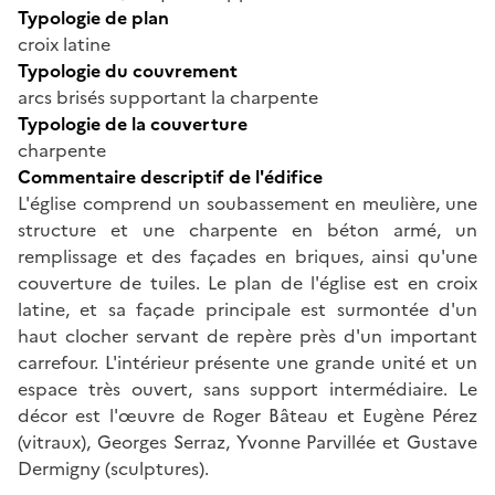
Typologie de plan
croix latine
Typologie du couvrement
arcs brisés supportant la charpente
Typologie de la couverture
charpente
Commentaire descriptif de l'édifice
L'église comprend un soubassement en meulière, une
structure et une charpente en béton armé, un
remplissage et des façades en briques, ainsi qu'une
couverture de tuiles. Le plan de l'église est en croix
latine, et sa façade principale est surmontée d'un
haut clocher servant de repère près d'un important
carrefour. L'intérieur présente une grande unité et un
espace très ouvert, sans support intermédiaire. Le
décor est l'œuvre de Roger Bâteau et Eugène Pérez
(vitraux), Georges Serraz, Yvonne Parvillée et Gustave
Dermigny (sculptures).