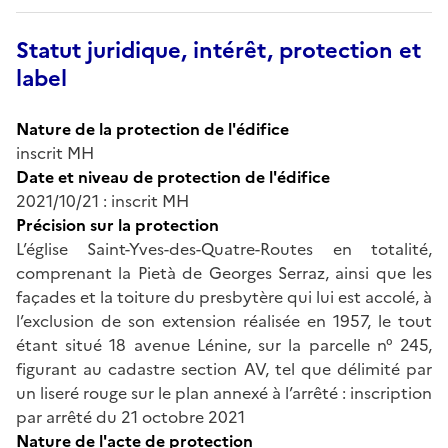
Statut juridique, intérêt, protection et
label
Nature de la protection de l'édifice
inscrit MH
Date et niveau de protection de l'édifice
2021/10/21 : inscrit MH
Précision sur la protection
L’église Saint-Yves-des-Quatre-Routes en totalité,
comprenant la Pietà de Georges Serraz, ainsi que les
façades et la toiture du presbytère qui lui est accolé, à
l’exclusion de son extension réalisée en 1957, le tout
étant situé 18 avenue Lénine, sur la parcelle n° 245,
figurant au cadastre section AV, tel que délimité par
un liseré rouge sur le plan annexé à l’arrêté : inscription
par arrêté du 21 octobre 2021
Nature de l'acte de protection