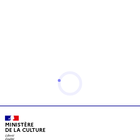
MINISTÈRE
DE LA CULTURE