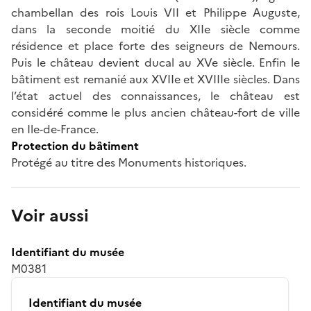
chambellan des rois Louis VII et Philippe Auguste,
dans la seconde moitié du XIIe siècle comme
résidence et place forte des seigneurs de Nemours.
Puis le château devient ducal au XVe siècle. Enfin le
bâtiment est remanié aux XVIIe et XVIIIe siècles. Dans
l’état actuel des connaissances, le château est
considéré comme le plus ancien château-fort de ville
en Ile-de-France.
Protection du bâtiment
Protégé au titre des Monuments historiques.
Voir aussi
Identifiant du musée
M0381
Identifiant du musée