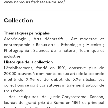
www.nemours.fr/chateau-musee/
Collection
Thématiques principales
Archéologie ; Arts décoratifs ; Art moderne et
contemporain ; Beaux-arts ; Ethnologie ; Histoire ;
Photographie ; Sciences de la nature ; Technique et
industrie
Historique de la collection
L’établissement, fondé en 1901, conserve plus de
20.000 œuvres à dominante beaux-arts de la seconde
moitié du XIXe et du début du XXe siècles. Les
collections se sont constituées initialement autour de
trois fonds :
- des sculptures de Justin-Chrysostome Sanson,
lauréat du grand prix de Rome en 1861 et principal