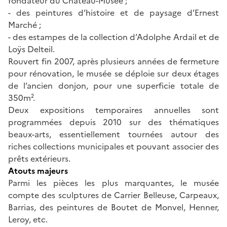
fondateur du Château-Musée ;
- des peintures d’histoire et de paysage d’Ernest
Marché ;
- des estampes de la collection d’Adolphe Ardail et de
Loÿs Delteil.
Rouvert fin 2007, après plusieurs années de fermeture
pour rénovation, le musée se déploie sur deux étages
de l’ancien donjon, pour une superficie totale de
350m².
Deux expositions temporaires annuelles sont
programmées depuis 2010 sur des thématiques
beaux-arts, essentiellement tournées autour des
riches collections municipales et pouvant associer des
prêts extérieurs.
Atouts majeurs
Parmi les pièces les plus marquantes, le musée
compte des sculptures de Carrier Belleuse, Carpeaux,
Barrias, des peintures de Boutet de Monvel, Henner,
Leroy, etc.