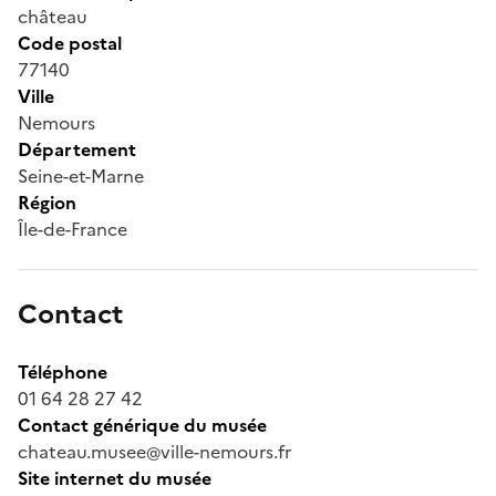
château
Code postal
77140
Ville
Nemours
Département
Seine-et-Marne
Région
Île-de-France
Contact
Téléphone
01 64 28 27 42
Contact générique du musée
chateau.musee@ville-nemours.fr
Site internet du musée