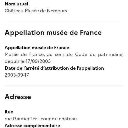
Nom usuel
Château-Musée de Nemours
Appellation musée de France
Appellation musée de France
Musée de France, au sens du Code du patrimoine,
depuis le 17/09/2003
Date de l’arrêté d’attribution de l’appellation
2003-09-17
Adresse
Rue
rue Gautier 1er - cour du château
Adresse complémentaire