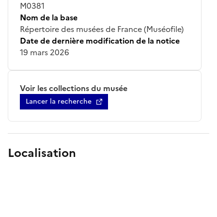
M0381
Nom de la base
Répertoire des musées de France (Muséofile)
Date de dernière modification de la notice
19 mars 2026
Voir les collections du musée
Lancer la recherche
Localisation