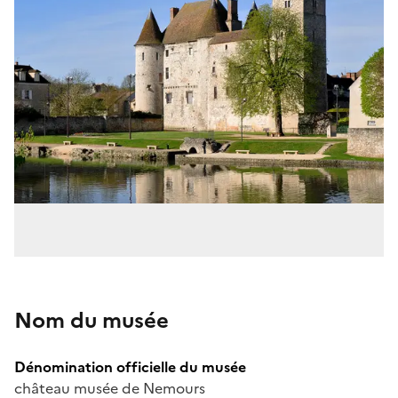
Nom du musée
Dénomination officielle du musée
château musée de Nemours