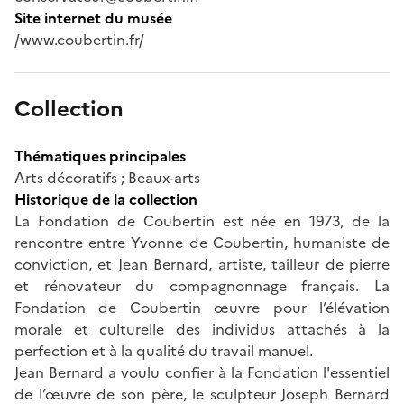
Site internet du musée
/www.coubertin.fr/
Collection
Thématiques principales
Arts décoratifs ; Beaux-arts
Historique de la collection
La Fondation de Coubertin est née en 1973, de la
rencontre entre Yvonne de Coubertin, humaniste de
conviction, et Jean Bernard, artiste, tailleur de pierre
et rénovateur du compagnonnage français. La
Fondation de Coubertin œuvre pour l’élévation
morale et culturelle des individus attachés à la
perfection et à la qualité du travail manuel.
Jean Bernard a voulu confier à la Fondation l'essentiel
de l’œuvre de son père, le sculpteur Joseph Bernard