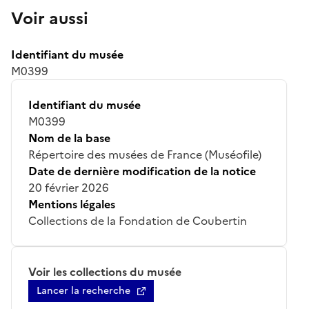
Voir aussi
Identifiant du musée
M0399
Identifiant du musée
M0399
Nom de la base
Répertoire des musées de France (Muséofile)
Date de dernière modification de la notice
20 février 2026
Mentions légales
Collections de la Fondation de Coubertin
Voir les collections du musée
Lancer la recherche