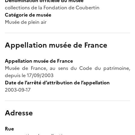
Dénomination officielle du musée
collections de la Fondation de Coubertin
Catégorie de musée
Musée de plein air
Appellation musée de France
Appellation musée de France
Musée de France, au sens du Code du patrimoine,
depuis le 17/09/2003
Date de l’arrêté d’attribution de l’appellation
2003-09-17
Adresse
Rue