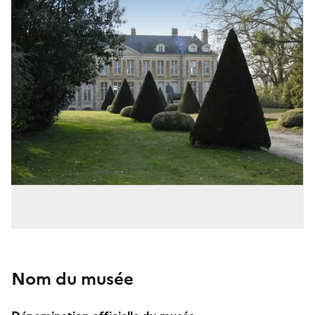
Nom du musée