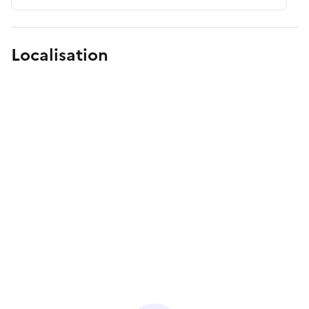
Localisation