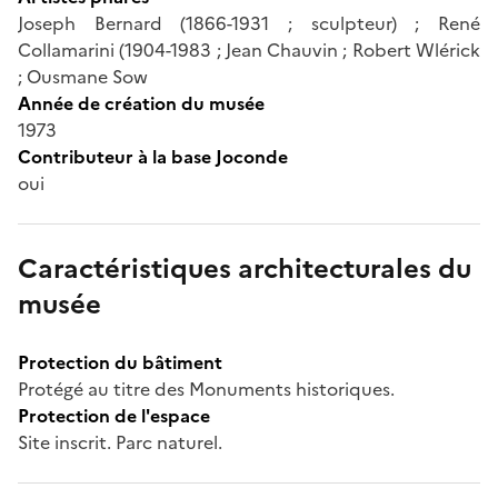
Joseph Bernard (1866-1931 ; sculpteur) ; René
Collamarini (1904-1983 ; Jean Chauvin ; Robert Wlérick
; Ousmane Sow
Année de création du musée
1973
Contributeur à la base Joconde
oui
Caractéristiques architecturales du
musée
Protection du bâtiment
Protégé au titre des Monuments historiques.
Protection de l'espace
Site inscrit. Parc naturel.