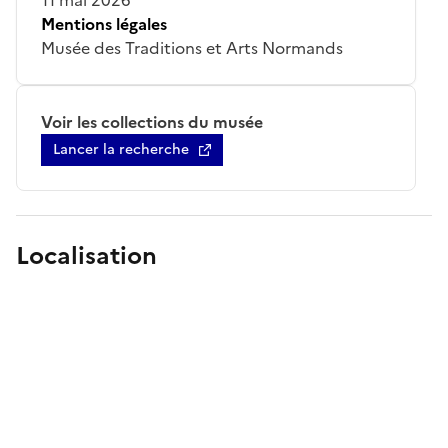
Mentions légales
Musée des Traditions et Arts Normands
Voir les collections du musée
Lancer la recherche
Localisation