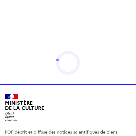
MINISTÈRE
DE LA CULTURE
POP décrit et diffuse des notices scientifiques de biens