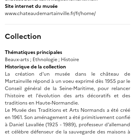
Site internet du musée
www.chateaudemartainville.fr/fr/home/
Collection
Thématiques principales
Beaux-arts ; Ethnologie ; Histoire
Historique de la collection
La création d'un musée dans le château de
Martainville répond à un voeu exprimé dès 1955 par le
Conseil général de la Seine-Maritime, pour relancer
l'histoire et l'évolution des arts décoratifs et des
traditions en Haute-Normandie.
Le Musée des Traditions et Arts Normands a été créé
en 1961. Son aménagement a été primitivement confié
à Daniel Lavallée (1925 - 1989), professeur d’allemand
et célèbre défenseur de la sauvegarde des maisons à