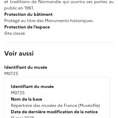
et traditions de Normandie qui ouvrira ses portes au
public en 1961.
Protection du bâtiment
Protégé au titre des Monuments historiques.
Protection de l'espace
Site classé.
Voir aussi
Identifiant du musée
M0725
Identifiant du musée
M0725
Nom de la base
Répertoire des musées de France (Muséofile)
Date de dernière modification de la notice
11 mai 2026