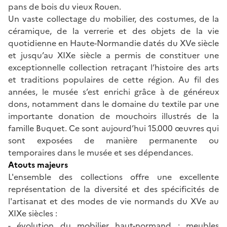
pans de bois du vieux Rouen.
Un vaste collectage du mobilier, des costumes, de la
céramique, de la verrerie et des objets de la vie
quotidienne en Haute-Normandie datés du XVe siècle
et jusqu’au XIXe siècle a permis de constituer une
exceptionnelle collection retraçant l’histoire des arts
et traditions populaires de cette région. Au fil des
années, le musée s’est enrichi grâce à de généreux
dons, notamment dans le domaine du textile par une
importante donation de mouchoirs illustrés de la
famille Buquet. Ce sont aujourd’hui 15.000 œuvres qui
sont exposées de manière permanente ou
temporaires dans le musée et ses dépendances.
Atouts majeurs
L'ensemble des collections offre une excellente
représentation de la diversité et des spécificités de
l'artisanat et des modes de vie normands du XVe au
XIXe siècles :
- évolution du mobilier haut-normand : meubles