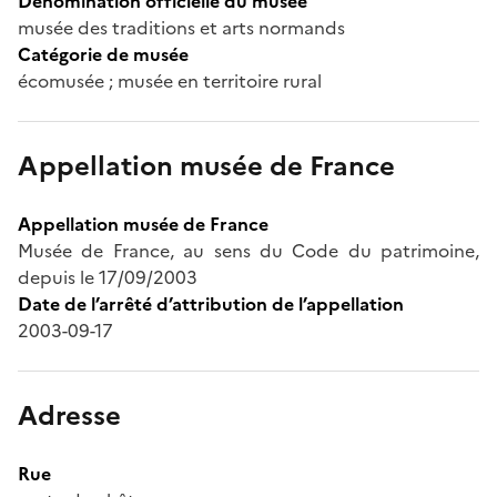
Dénomination officielle du musée
musée des traditions et arts normands
Catégorie de musée
écomusée ; musée en territoire rural
Appellation musée de France
Appellation musée de France
Musée de France, au sens du Code du patrimoine,
depuis le 17/09/2003
Date de l’arrêté d’attribution de l’appellation
2003-09-17
Adresse
Rue