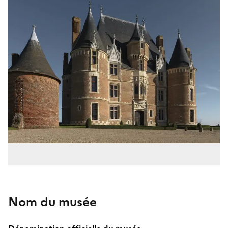
Nom du musée