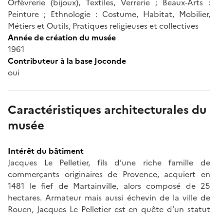
Orfèvrerie (bijoux), Textiles, Verrerie ; Beaux-Arts :
Peinture ; Ethnologie : Costume, Habitat, Mobilier,
Métiers et Outils, Pratiques religieuses et collectives
Année de création du musée
1961
Contributeur à la base Joconde
oui
Caractéristiques architecturales du
musée
Intérêt du bâtiment
Jacques Le Pelletier, fils d’une riche famille de
commerçants originaires de Provence, acquiert en
1481 le fief de Martainville, alors composé de 25
hectares. Armateur mais aussi échevin de la ville de
Rouen, Jacques Le Pelletier est en quête d’un statut