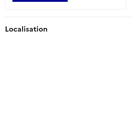
Localisation