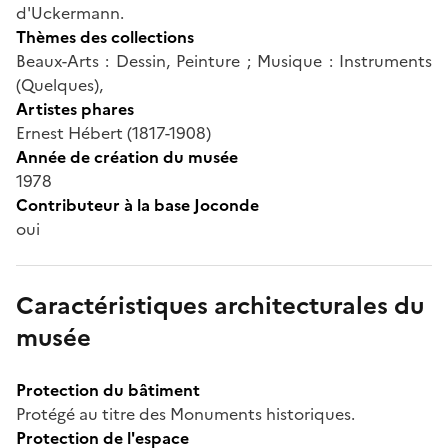
d'Uckermann.
Thèmes des collections
Beaux-Arts : Dessin, Peinture ; Musique : Instruments
(Quelques),
Artistes phares
Ernest Hébert (1817-1908)
Année de création du musée
1978
Contributeur à la base Joconde
oui
Caractéristiques architecturales du
musée
Protection du bâtiment
Protégé au titre des Monuments historiques.
Protection de l'espace