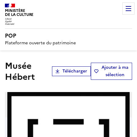
MINISTÈRE
DE LA CULTURE
POP
Plateforme ouverte du patrimoine
musée
Ajouter à ma
Télécharger
Hébert
sélection