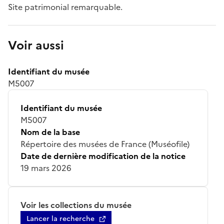
Site patrimonial remarquable.
Voir aussi
Identifiant du musée
M5007
Identifiant du musée
M5007
Nom de la base
Répertoire des musées de France (Muséofile)
Date de dernière modification de la notice
19 mars 2026
Voir les collections du musée
Lancer la recherche