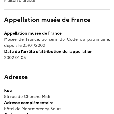
Maison d'artiste
Appellation musée de France
Appellation musée de France
Musée de France, au sens du Code du patrimoine,
depuis le 05/01/2002
Date de l’arrêté d’attribution de l’appellation
2002-01-05
Adresse
Rue
85 rue du Cherche-Midi
Adresse complémentaire
hôtel de Montmorency-Bours