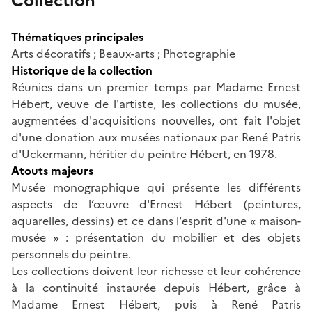
Collection
Thématiques principales
Arts décoratifs ; Beaux-arts ; Photographie
Historique de la collection
Réunies dans un premier temps par Madame Ernest
Hébert, veuve de l'artiste, les collections du musée,
augmentées d'acquisitions nouvelles, ont fait l'objet
d'une donation aux musées nationaux par René Patris
d'Uckermann, héritier du peintre Hébert, en 1978.
Atouts majeurs
Musée monographique qui présente les différents
aspects de l’œuvre d'Ernest Hébert (peintures,
aquarelles, dessins) et ce dans l'esprit d'une « maison-
musée » : présentation du mobilier et des objets
personnels du peintre.
Les collections doivent leur richesse et leur cohérence
à la continuité instaurée depuis Hébert, grâce à
Madame Ernest Hébert, puis à René Patris