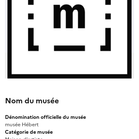
Nom du musée
Dénomination officielle du musée
musée Hébert
Catégorie de musée