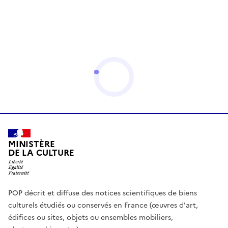
MINISTÈRE
DE LA CULTURE
POP décrit et diffuse des notices scientifiques de biens
culturels étudiés ou conservés en France (œuvres d'art,
édifices ou sites, objets ou ensembles mobiliers,