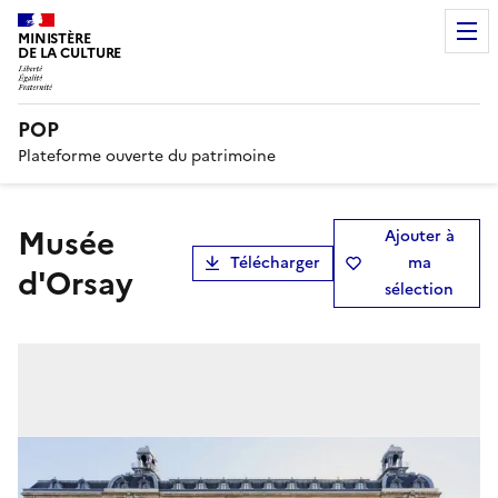
MINISTÈRE
DE LA CULTURE
POP
Plateforme ouverte du patrimoine
musée
Ajouter à
Télécharger
ma
d'Orsay
sélection