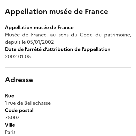
Appellation musée de France
Appellation musée de France
Musée de France, au sens du Code du patrimoine,
depuis le 05/01/2002
Date de l’arrêté d’attribution de l’appellation
2002-01-05
Adresse
Rue
1 rue de Bellechasse
Code postal
75007
Ville
Paris