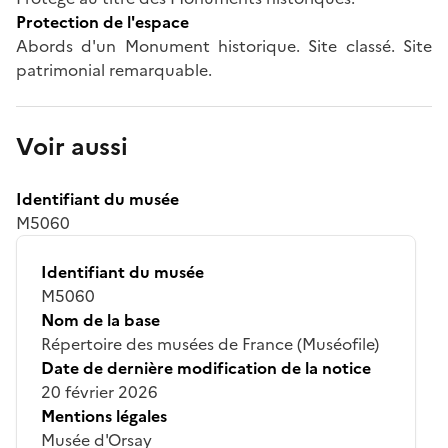
Protection de l'espace
Abords d'un Monument historique. Site classé. Site
patrimonial remarquable.
Voir aussi
Identifiant du musée
M5060
Identifiant du musée
M5060
Nom de la base
Répertoire des musées de France (Muséofile)
Date de dernière modification de la notice
20 février 2026
Mentions légales
Musée d'Orsay