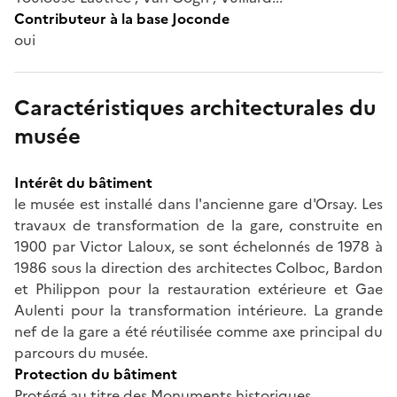
Contributeur à la base Joconde
oui
Caractéristiques architecturales du
musée
Intérêt du bâtiment
le musée est installé dans l'ancienne gare d'Orsay. Les
travaux de transformation de la gare, construite en
1900 par Victor Laloux, se sont échelonnés de 1978 à
1986 sous la direction des architectes Colboc, Bardon
et Philippon pour la restauration extérieure et Gae
Aulenti pour la transformation intérieure. La grande
nef de la gare a été réutilisée comme axe principal du
parcours du musée.
Protection du bâtiment
Protégé au titre des Monuments historiques.