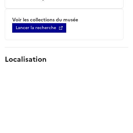
Voir les collections du musée
Lancer la recherche
Localisation