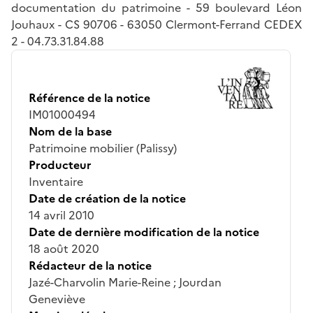
documentation du patrimoine - 59 boulevard Léon
Jouhaux - CS 90706 - 63050 Clermont-Ferrand CEDEX
2 - 04.73.31.84.88
Référence de la notice
IM01000494
Nom de la base
Patrimoine mobilier (Palissy)
Producteur
Inventaire
Date de création de la notice
14 avril 2010
Date de dernière modification de la notice
18 août 2020
Rédacteur de la notice
Jazé-Charvolin Marie-Reine ; Jourdan
Geneviève