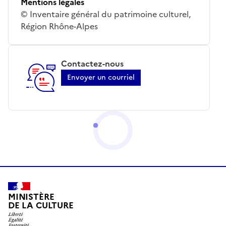
Mentions légales
© Inventaire général du patrimoine culturel,
Région Rhône-Alpes
Contactez-nous
Envoyer un courriel
MINISTÈRE
DE LA CULTURE