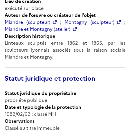
Lieu de création
exécuté sur place
Auteur de l'œuvre ou créateur de l'objet
Miandre (sculpteur)
;
Montagny (sculpteur)
;
Miandre et Montagny (atelier)
Description historique
Linteaux sculptés entre 1862 et 1865, par les
sculpteurs lyonnais associés sous la raison sociale
Miandre et Montagny.
Statut juridique et protection
Statut juridique du propriétaire
propriété publique
Date et typologie de la protection
1982/02/02 : classé MH
Observations
Classé au titre immeuble.