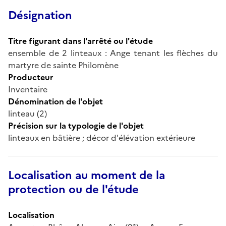
Désignation
Titre figurant dans l'arrêté ou l'étude
ensemble de 2 linteaux : Ange tenant les flèches du
martyre de sainte Philomène
Producteur
Inventaire
Dénomination de l'objet
linteau (2)
Précision sur la typologie de l'objet
linteaux en bâtière ; décor d'élévation extérieure
Localisation au moment de la
protection ou de l'étude
Localisation