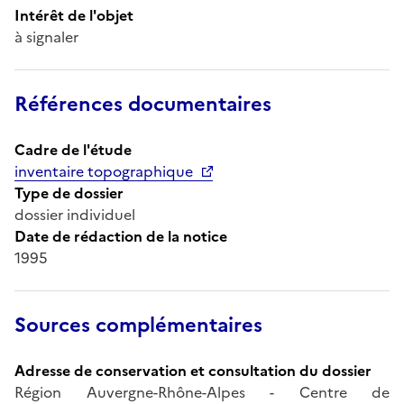
Intérêt de l'objet
à signaler
Références documentaires
Cadre de l'étude
inventaire topographique
Type de dossier
dossier individuel
Date de rédaction de la notice
1995
Sources complémentaires
Adresse de conservation et consultation du dossier
Région Auvergne-Rhône-Alpes - Centre de