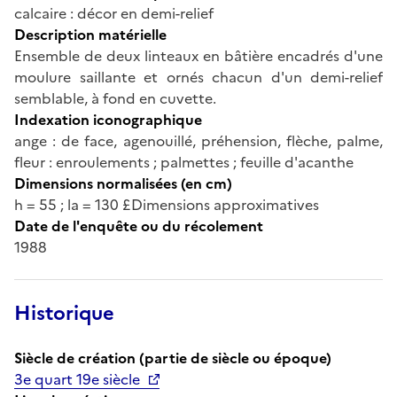
calcaire : décor en demi-relief
Description matérielle
Ensemble de deux linteaux en bâtière encadrés d'une
moulure saillante et ornés chacun d'un demi-relief
semblable, à fond en cuvette.
Indexation iconographique
ange : de face, agenouillé, préhension, flèche, palme,
fleur : enroulements ; palmettes ; feuille d'acanthe
Dimensions normalisées (en cm)
h = 55 ; la = 130 £Dimensions approximatives
Date de l'enquête ou du récolement
1988
Historique
Siècle de création (partie de siècle ou époque)
3e quart 19e siècle