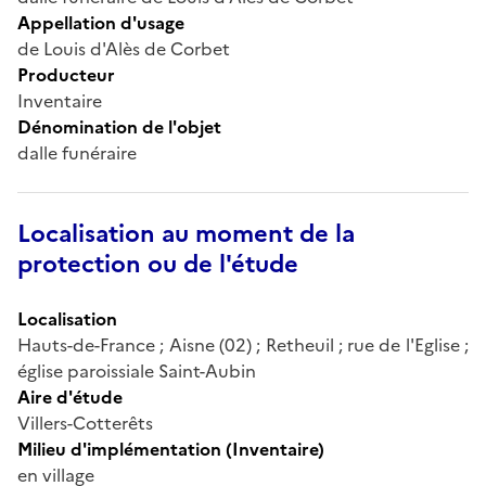
Appellation d'usage
de Louis d'Alès de Corbet
Producteur
Inventaire
Dénomination de l'objet
dalle funéraire
Localisation au moment de la
protection ou de l'étude
Localisation
Hauts-de-France ; Aisne (02) ; Retheuil ; rue de l'Eglise ;
église paroissiale Saint-Aubin
Aire d'étude
Villers-Cotterêts
Milieu d'implémentation (Inventaire)
en village