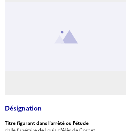
Désignation
Titre figurant dans l'arrêté ou l'étude
dalle funéraire de Louis d'Alès de Corbet