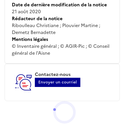
Date de dernière modification de la notice
21 août 2020
Rédacteur de la notice
Riboulleau Christiane ; Plouvier Martine ;
Demetz Bernadette
Mentions légales
© Inventaire général ; © AGIR-Pic ; © Conseil
général de l'Aisne
Contactez-nous
Envoyer un courriel