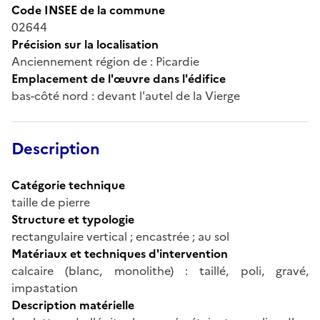
Code INSEE de la commune
02644
Précision sur la localisation
Anciennement région de : Picardie
Emplacement de l'œuvre dans l'édifice
bas-côté nord : devant l'autel de la Vierge
Description
Catégorie technique
taille de pierre
Structure et typologie
rectangulaire vertical ; encastrée ; au sol
Matériaux et techniques d'intervention
calcaire (blanc, monolithe) : taillé, poli, gravé,
impastation
Description matérielle