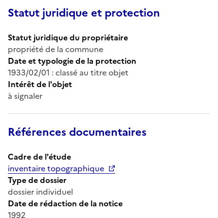
Statut juridique et protection
Statut juridique du propriétaire
propriété de la commune
Date et typologie de la protection
1933/02/01 : classé au titre objet
Intérêt de l'objet
à signaler
Références documentaires
Cadre de l'étude
inventaire topographique
Type de dossier
dossier individuel
Date de rédaction de la notice
1992