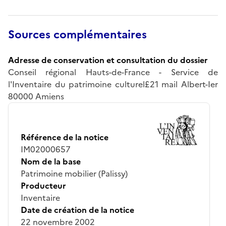
Sources complémentaires
Adresse de conservation et consultation du dossier
Conseil régional Hauts-de-France - Service de
l'Inventaire du patrimoine culturel£21 mail Albert-Ier
80000 Amiens
Référence de la notice
IM02000657
Nom de la base
Patrimoine mobilier (Palissy)
Producteur
Inventaire
Date de création de la notice
22 novembre 2002