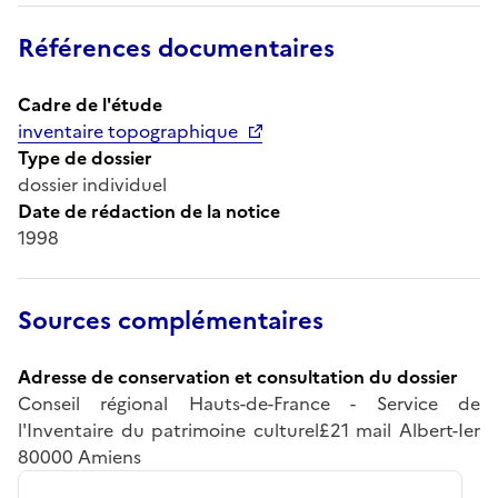
Références documentaires
Cadre de l'étude
inventaire topographique
Type de dossier
dossier individuel
Date de rédaction de la notice
1998
Sources complémentaires
Adresse de conservation et consultation du dossier
Conseil régional Hauts-de-France - Service de
l'Inventaire du patrimoine culturel£21 mail Albert-Ier
80000 Amiens