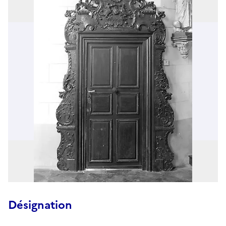
Désignation