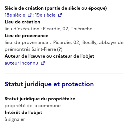
Siècle de création (partie de siècle ou époque)
18e siècle
;
19e siècle
Lieu de création
lieu d'exécution : Picardie, 02, Thiérache
Lieu de provenance
lieu de provenance : Picardie, 02, Bucilly, abbaye de
prémontrés Saint-Pierre (?)
Auteur de l'œuvre ou créateur de l'objet
auteur inconnu
Statut juridique et protection
Statut juridique du propriétaire
propriété de la commune
Intérêt de l'objet
à signaler