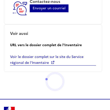
Contactez-nous
Envoyer un courriel
Voir aussi
URL vers le dossier complet de l'Inventaire
Voir le dossier complet sur le site du Service
régional de l'Inventaire