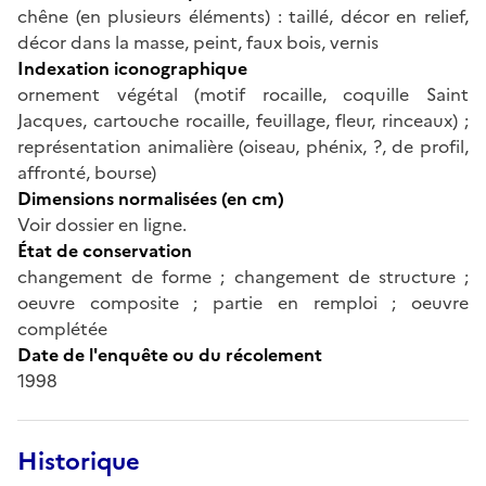
chêne (en plusieurs éléments) : taillé, décor en relief,
décor dans la masse, peint, faux bois, vernis
Indexation iconographique
ornement végétal (motif rocaille, coquille Saint
Jacques, cartouche rocaille, feuillage, fleur, rinceaux) ;
représentation animalière (oiseau, phénix, ?, de profil,
affronté, bourse)
Dimensions normalisées (en cm)
Voir dossier en ligne.
État de conservation
changement de forme ; changement de structure ;
oeuvre composite ; partie en remploi ; oeuvre
complétée
Date de l'enquête ou du récolement
1998
Historique