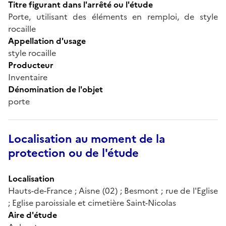
Titre figurant dans l'arrêté ou l'étude
Porte, utilisant des éléments en remploi, de style
rocaille
Appellation d'usage
style rocaille
Producteur
Inventaire
Dénomination de l'objet
porte
Localisation au moment de la
protection ou de l'étude
Localisation
Hauts-de-France ; Aisne (02) ; Besmont ; rue de l'Eglise
; Eglise paroissiale et cimetière Saint-Nicolas
Aire d'étude