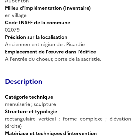
Aubenton
Milieu d'implémentation (Inventaire)
en village
Code INSEE de la commune
02079
Précision sur la localisation
Anciennement région de : Picardie
Emplacement de l'œuvre dans l'édifice
A l'entrée du choeur, porte de la sacristie.
Description
Catégorie technique
menuiserie ; sculpture
Structure et typologie
rectangulaire vertical ; forme complexe ; élévation
(droite)
Matériaux et techniques d'intervention