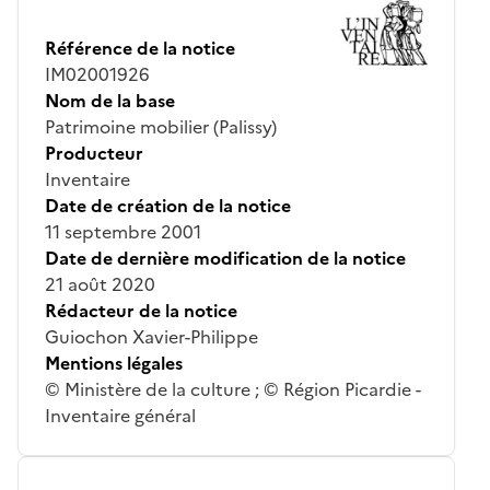
Référence de la notice
IM02001926
Nom de la base
Patrimoine mobilier (Palissy)
Producteur
Inventaire
Date de création de la notice
11 septembre 2001
Date de dernière modification de la notice
21 août 2020
Rédacteur de la notice
Guiochon Xavier-Philippe
Mentions légales
© Ministère de la culture ; © Région Picardie -
Inventaire général