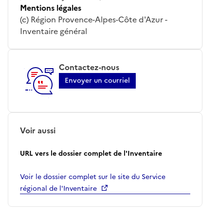
Mentions légales
(c) Région Provence-Alpes-Côte d'Azur -
Inventaire général
Contactez-nous
Envoyer un courriel
Voir aussi
URL vers le dossier complet de l'Inventaire
Voir le dossier complet sur le site du Service
régional de l'Inventaire