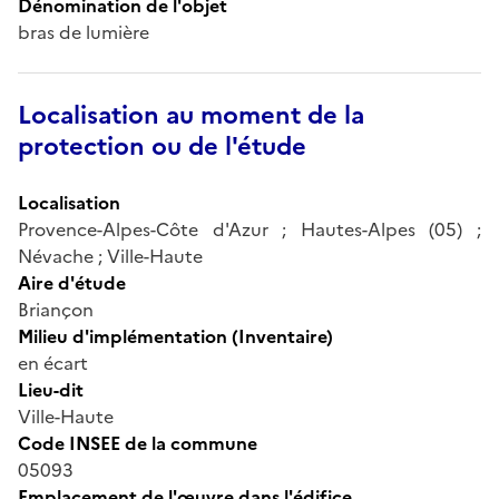
Dénomination de l'objet
bras de lumière
Localisation au moment de la
protection ou de l'étude
Localisation
Provence-Alpes-Côte d'Azur ; Hautes-Alpes (05) ;
Névache ; Ville-Haute
Aire d'étude
Briançon
Milieu d'implémentation (Inventaire)
en écart
Lieu-dit
Ville-Haute
Code INSEE de la commune
05093
Emplacement de l'œuvre dans l'édifice