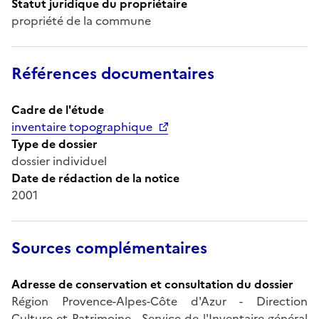
Statut juridique du propriétaire
propriété de la commune
Références documentaires
Cadre de l'étude
inventaire topographique
Type de dossier
dossier individuel
Date de rédaction de la notice
2001
Sources complémentaires
Adresse de conservation et consultation du dossier
Région Provence-Alpes-Côte d'Azur - Direction
Culture et Patrimoine - Service de l'Inventaire général