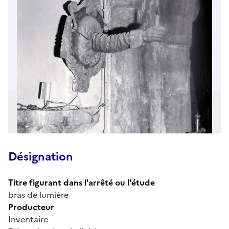
Désignation
Titre figurant dans l'arrêté ou l'étude
bras de lumière
Producteur
Inventaire