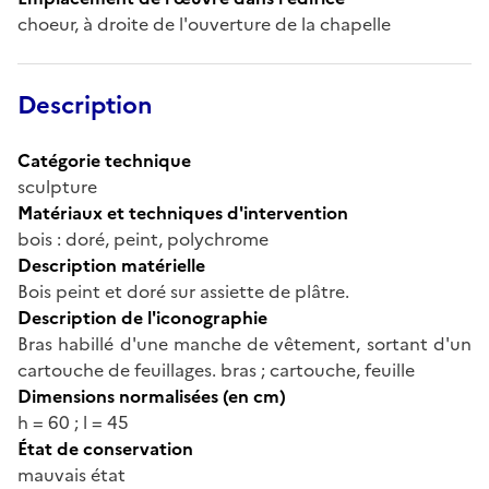
choeur, à droite de l'ouverture de la chapelle
Description
Catégorie technique
sculpture
Matériaux et techniques d'intervention
bois : doré, peint, polychrome
Description matérielle
Bois peint et doré sur assiette de plâtre.
Description de l'iconographie
Bras habillé d'une manche de vêtement, sortant d'un
cartouche de feuillages. bras ; cartouche, feuille
Dimensions normalisées (en cm)
h = 60 ; l = 45
État de conservation
mauvais état