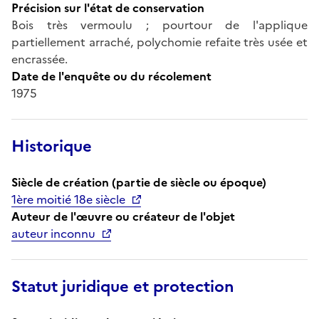
Précision sur l'état de conservation
Bois très vermoulu ; pourtour de l'applique
partiellement arraché, polychomie refaite très usée et
encrassée.
Date de l'enquête ou du récolement
1975
Historique
Siècle de création (partie de siècle ou époque)
1ère moitié 18e siècle
Auteur de l'œuvre ou créateur de l'objet
auteur inconnu
Statut juridique et protection