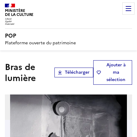
MINISTÈRE
DE LA CULTURE
POP
Plateforme ouverte du patrimoine
bras de
Ajouter à
Télécharger
ma
lumière
sélection