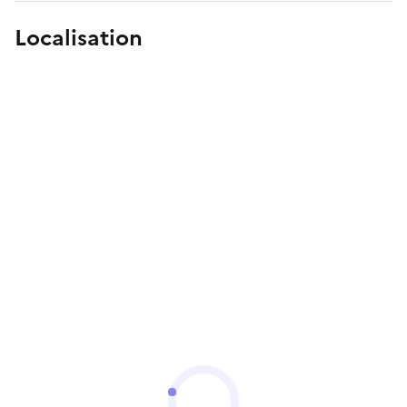
Localisation