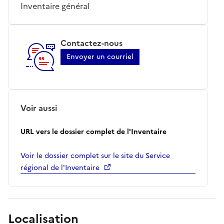
Inventaire général
Contactez-nous
Envoyer un courriel
Voir aussi
URL vers le dossier complet de l'Inventaire
Voir le dossier complet sur le site du Service
régional de l'Inventaire
Localisation