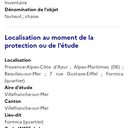
Inventaire
Dénomination de l'objet
fauteuil ; chaise
Localisation au moment de la
protection ou de l'étude
Localisation
Provence-Alpes-Côte d'Azur ; Alpes-Maritimes (06) ;
Beaulieu-sur-Mer ; 7 rue Gustave-Eiffel ; Formica
(quartier)
Aire d'étude
Villefranche-sur-Mer
Canton
Villefranche-sur-Mer
Lieu-dit
Formica (quartier)