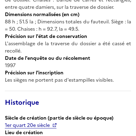
entre quatre damiers, sur la traverse de dossier.
Dimensions normalisées (en cm)
88 h ; 51.5 la ; Dimensions totales du fauteuil. Siège : la
= 50. Chaises : h = 92.7, la = 49.5.
Précision sur l'état de conservation
L'assemblage de la traverse du dossier a été cassé et
recollé.
Date de l'enquête ou du récolement
1997
Précision sur l'inscription
Les sièges ne portent pas d'estampilles visibles.
Historique
Siècle de création (partie de siècle ou époque)
1er quart 20e siècle
Lieu de création