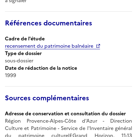
à signaler
Références documentaires
Cadre de l'étude
recensement du patrimoine balnéaire
Type de dossier
sous-dossier
Date de rédaction de la notice
1999
Sources complémentaires
Adresse de conservation et consultation du dossier
Région Provence-Alpes-Côte d'Azur - Direction
Culture et Patrimoine - Service de l'Inventaire général
du patrimoine culturel£Grand Horizon, 11-13