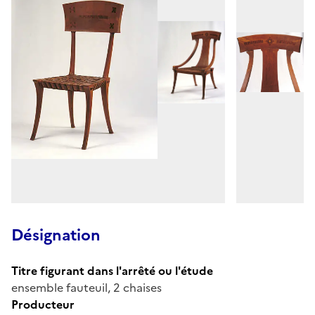
Désignation
Titre figurant dans l'arrêté ou l'étude
ensemble fauteuil, 2 chaises
Producteur