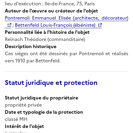
lieu d'exécution : Ile-de-France, 75, Paris
Auteur de l'œuvre ou créateur de l'objet
Pontremoli Emmanuel Elisée (architecte, décorateur)
;
Bettenfeld Louis-François (ébéniste)
Personnalité liée à l'histoire de l'objet
Reinach Théodore (commanditaire)
Description historique
Ces sièges ont été dessinés par Pontremoli et réalisés
vers 1910 par Bettenfeld.
Statut juridique et protection
Statut juridique du propriétaire
propriété privée
Date et typologie de la protection
classé MH
Intérêt de l'objet