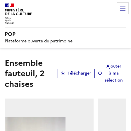
MINISTÈRE
DE LA CULTURE
POP
Plateforme ouverte du patrimoine
ensemble
Ajouter
fauteuil, 2
Télécharger
à ma
sélection
chaises