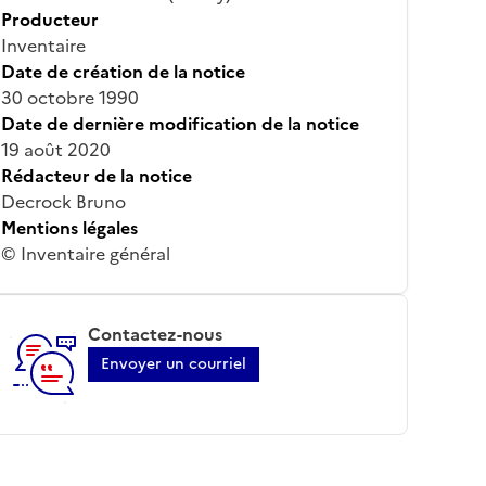
Producteur
Inventaire
Date de création de la notice
30 octobre 1990
Date de dernière modification de la notice
19 août 2020
Rédacteur de la notice
Decrock Bruno
Mentions légales
© Inventaire général
Contactez-nous
Envoyer un courriel