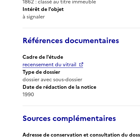
1862 : classé au titre immeuble
Intérêt de l'objet
à signaler
Références documentaires
Cadre de l'étude
recensement du vitrail
Type de dossier
dossier avec sous-dossier
Date de rédaction de la notice
1990
Sources complémentaires
Adresse de conservation et consultation du doss