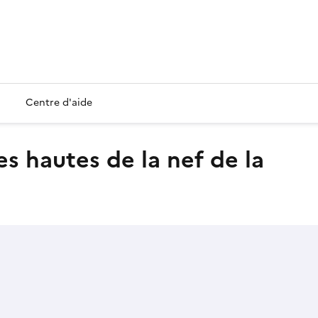
Centre d'aide