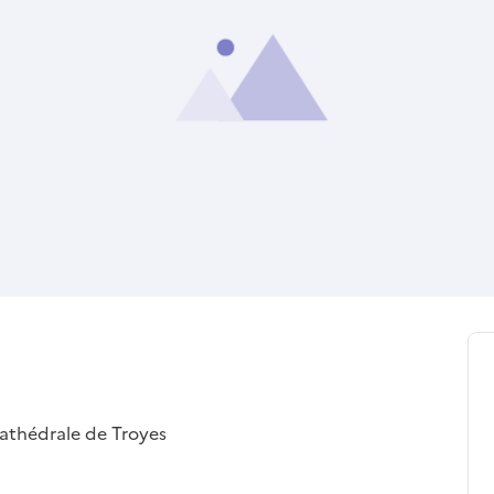
cathédrale de Troyes