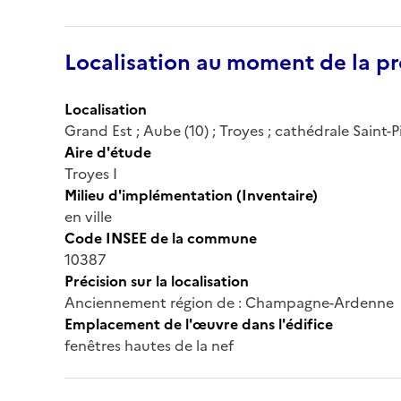
Localisation au moment de la pr
Localisation
Grand Est ; Aube (10) ; Troyes ; cathédrale Saint-P
Aire d'étude
Troyes I
Milieu d'implémentation (Inventaire)
en ville
Code INSEE de la commune
10387
Précision sur la localisation
Anciennement région de : Champagne-Ardenne
Emplacement de l'œuvre dans l'édifice
fenêtres hautes de la nef