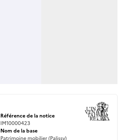
Référence de la notice
IM10000423
Nom de la base
Patrimoine mobilier (Palissy)