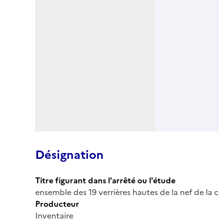
Désignation
Titre figurant dans l'arrêté ou l'étude
ensemble des 19 verrières hautes de la nef de la 
Producteur
Inventaire