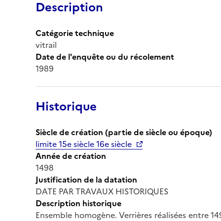
Description
Catégorie technique
vitrail
Date de l'enquête ou du récolement
1989
Historique
Siècle de création (partie de siècle ou époque)
limite 15e siècle 16e siècle
Année de création
1498
Justification de la datation
DATE PAR TRAVAUX HISTORIQUES
Description historique
Ensemble homogène. Verrières réalisées entre 149