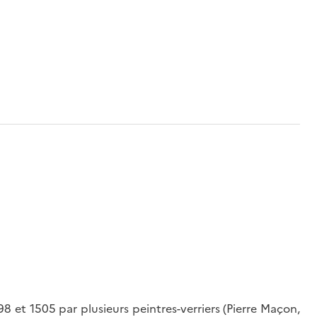
8 et 1505 par plusieurs peintres-verriers (Pierre Maçon,