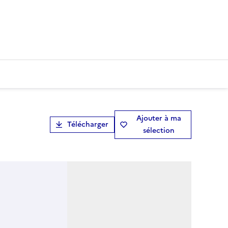
Ajouter à ma
Télécharger
sélection