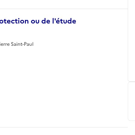
otection ou de l'étude
ierre Saint-Paul