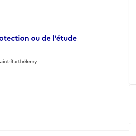
otection ou de l'étude
 Saint-Barthélemy