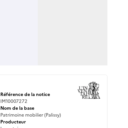
Référence de la notice
IM10007272
Nom de la base
Patrimoine mobilier (Palissy)
Producteur