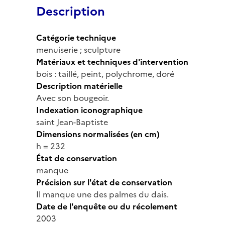
Description
Catégorie technique
menuiserie ; sculpture
Matériaux et techniques d'intervention
bois : taillé, peint, polychrome, doré
Description matérielle
Avec son bougeoir.
Indexation iconographique
saint Jean-Baptiste
Dimensions normalisées (en cm)
h = 232
État de conservation
manque
Précision sur l'état de conservation
Il manque une des palmes du dais.
Date de l'enquête ou du récolement
2003