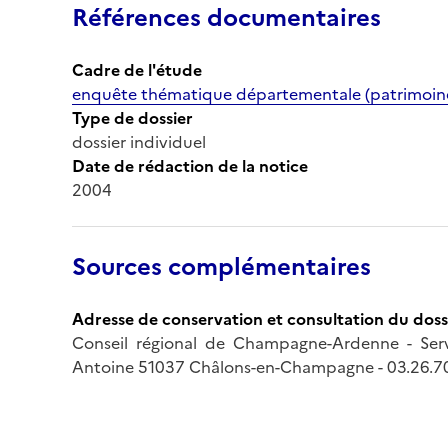
Références documentaires
Cadre de l'étude
enquête thématique départementale (patrimoine m
Type de dossier
dossier individuel
Date de rédaction de la notice
2004
Sources complémentaires
Adresse de conservation et consultation du doss
Conseil régional de Champagne-Ardenne - Servi
Antoine 51037 Châlons-en-Champagne - 03.26.70