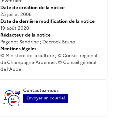
Inventaire
Date de création de la notice
25 juillet 2006
Date de dernière modification de la notice
19 août 2020
Rédacteur de la notice
Pagenot Sandrine ; Decrock Bruno
Mentions légales
© Ministère de la culture ; © Conseil régional
de Champagne-Ardenne ; © Conseil général
de l'Aube
Contactez-nous
Envoyer un courriel