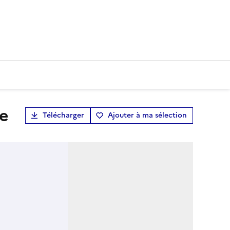
te
Télécharger
Ajouter à ma sélection