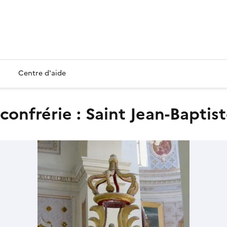
Centre d'aide
confrérie : Saint Jean-Baptis