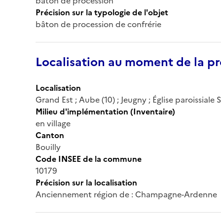
bâton de procession
Précision sur la typologie de l'objet
bâton de procession de confrérie
Localisation au moment de la pr
Localisation
Grand Est ; Aube (10) ; Jeugny ; Église paroissiale
Milieu d'implémentation (Inventaire)
en village
Canton
Bouilly
Code INSEE de la commune
10179
Précision sur la localisation
Anciennement région de : Champagne-Ardenne