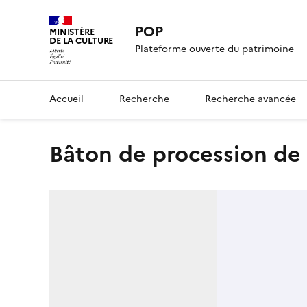
POP
MINISTÈRE
DE LA CULTURE
Plateforme ouverte du patrimoine
Accueil
Recherche
Recherche avancée
Bâton de procession de 