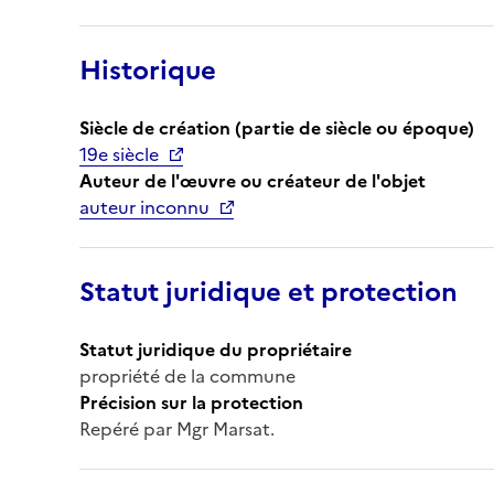
Historique
Siècle de création (partie de siècle ou époque)
19e siècle
Auteur de l'œuvre ou créateur de l'objet
auteur inconnu
Statut juridique et protection
Statut juridique du propriétaire
propriété de la commune
Précision sur la protection
Repéré par Mgr Marsat.