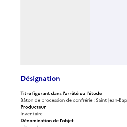
Désignation
Titre figurant dans l'arrêté ou l'étude
Bâton de procession de confrérie : Saint Jean-Bap
Producteur
Inventaire
Dénomination de l'objet