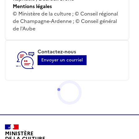
Mentions légales
© Ministère de la culture ; © Conseil régional
de Champagne-Ardenne ; © Conseil général
de l'Aube
Contactez-nous
Envoyer un courriel
MINISTÈRE
DE LA CULTURE