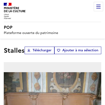
MINISTÈRE
DE LA CULTURE
POP
Plateforme ouverte du patrimoine
Stalles
Télécharger
Ajouter à ma sélection