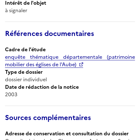
Intérêt de l'objet
à signaler
Références documentaires
Cadre de l'étude
enquête thématique départementale (patrimoine
mobilier des églises de l'Aube)
Type de dossier
dossier individuel
Date de rédaction de la notice
2003
Sources complémentaires
Adresse de conservation et consultation du dossier