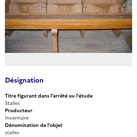
Désignation
Titre figurant dans l'arrêté ou l'étude
Stalles
Producteur
Inventaire
Dénomination de l'objet
stalles