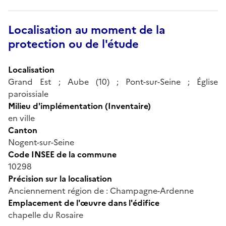
Localisation au moment de la
protection ou de l'étude
Localisation
Grand Est ; Aube (10) ; Pont-sur-Seine ; Église
paroissiale
Milieu d'implémentation (Inventaire)
en ville
Canton
Nogent-sur-Seine
Code INSEE de la commune
10298
Précision sur la localisation
Anciennement région de : Champagne-Ardenne
Emplacement de l'œuvre dans l'édifice
chapelle du Rosaire