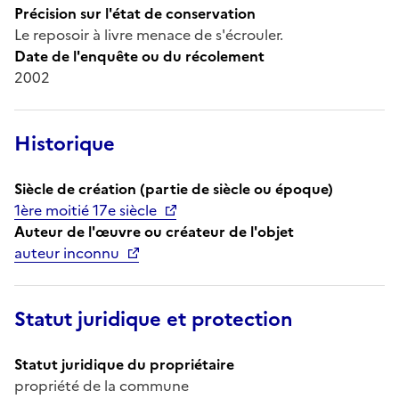
Précision sur l'état de conservation
Le reposoir à livre menace de s'écrouler.
Date de l'enquête ou du récolement
2002
Historique
Siècle de création (partie de siècle ou époque)
1ère moitié 17e siècle
Auteur de l'œuvre ou créateur de l'objet
auteur inconnu
Statut juridique et protection
Statut juridique du propriétaire
propriété de la commune