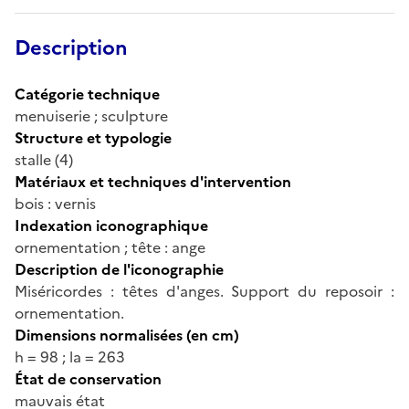
Description
Catégorie technique
menuiserie ; sculpture
Structure et typologie
stalle (4)
Matériaux et techniques d'intervention
bois : vernis
Indexation iconographique
ornementation ; tête : ange
Description de l'iconographie
Miséricordes : têtes d'anges. Support du reposoir :
ornementation.
Dimensions normalisées (en cm)
h = 98 ; la = 263
État de conservation
mauvais état