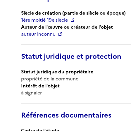
Siècle de création (partie de siècle ou époque)
1ère moitié 19e siècle
Auteur de l'œuvre ou créateur de l'objet
auteur inconnu
Statut juridique et protection
Statut juridique du propriétaire
propriété de la commune
Intérêt de l'objet
à signaler
Références documentaires
Cadre de l'étude