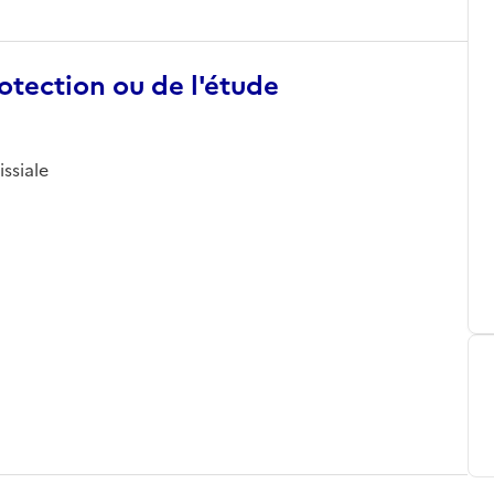
otection ou de l'étude
issiale