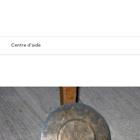
Centre d'aide