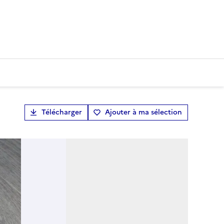
Télécharger
Ajouter à ma sélection