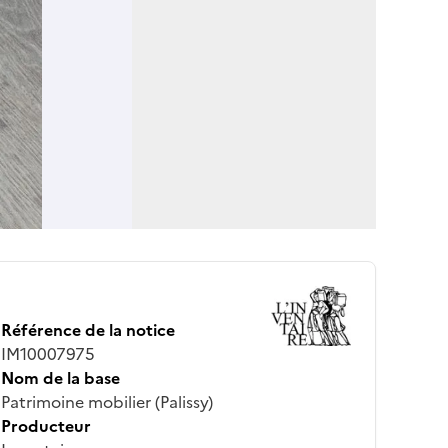
Référence de la notice
IM10007975
Nom de la base
Patrimoine mobilier (Palissy)
Producteur