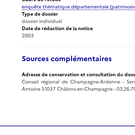
enquête thématique départementale (patrimoine m
Type de dossier
dossier individuel
Date de rédaction de la notice
2003
Sources complémentaires
Adresse de conservation et consultation du doss
Conseil régional de Champagne-Ardenne - Servi
Antoine 51037 Châlons-en-Champagne - 03.26.70