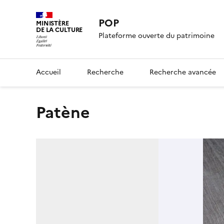
POP
MINISTÈRE
DE LA CULTURE
Plateforme ouverte du patrimoine
Accueil
Recherche
Recherche avancée
Patène