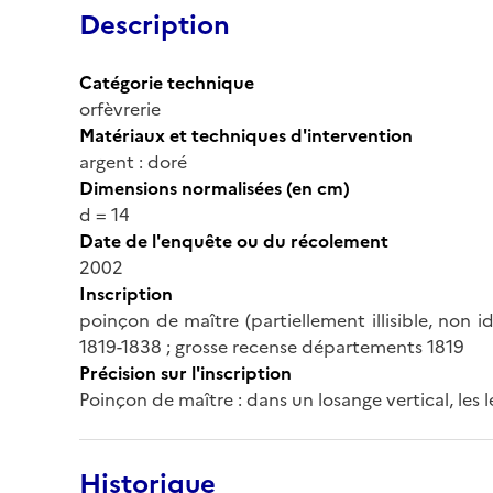
Description
Catégorie technique
orfèvrerie
Matériaux et techniques d'intervention
argent : doré
Dimensions normalisées (en cm)
d = 14
Date de l'enquête ou du récolement
2002
Inscription
poinçon de maître (partiellement illisible, non ide
1819-1838 ; grosse recense départements 1819
Précision sur l'inscription
Poinçon de maître : dans un losange vertical, les le
Historique