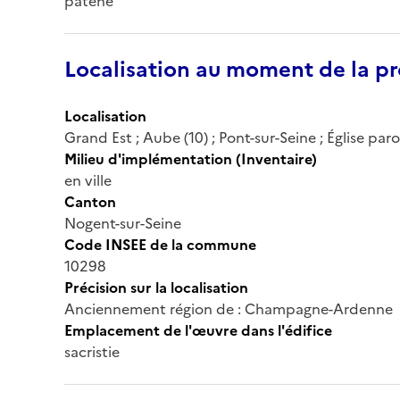
patène
Localisation au moment de la pr
Localisation
Grand Est ; Aube (10) ; Pont-sur-Seine ; Église paro
Milieu d'implémentation (Inventaire)
en ville
Canton
Nogent-sur-Seine
Code INSEE de la commune
10298
Précision sur la localisation
Anciennement région de : Champagne-Ardenne
Emplacement de l'œuvre dans l'édifice
sacristie