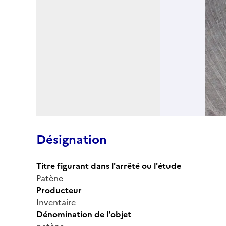
Désignation
Titre figurant dans l'arrêté ou l'étude
Patène
Producteur
Inventaire
Dénomination de l'objet