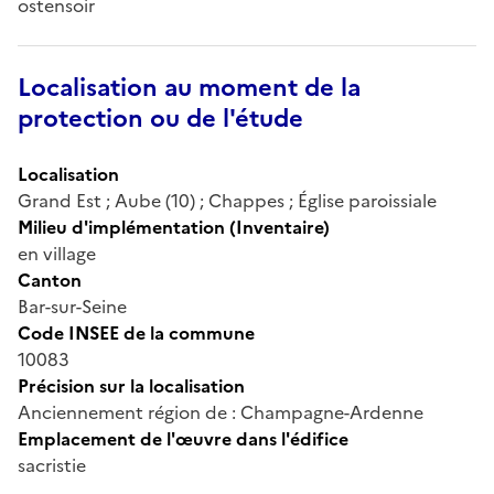
ostensoir
Localisation au moment de la
protection ou de l'étude
Localisation
Grand Est ; Aube (10) ; Chappes ; Église paroissiale
Milieu d'implémentation (Inventaire)
en village
Canton
Bar-sur-Seine
Code INSEE de la commune
10083
Précision sur la localisation
Anciennement région de : Champagne-Ardenne
Emplacement de l'œuvre dans l'édifice
sacristie