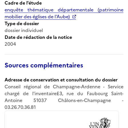
Cadre de l'étude
enquête thématique départementale (patrimoine
mobilier des églises de l'Aube)
Type de dossier
dossier individuel
Date de rédaction de la notice
2004
Sources complémentaires
Adresse de conservation et consultation du dossier
Conseil régional de Champagne-Ardenne - Service
chargé de l'inventaire£3, rue du Faubourg Saint-
Antoine 51037 Châlons-en-Champagne -
03.26.70.36.81