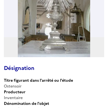
Désignation
Titre figurant dans l'arrêté ou l'étude
Ostensoir
Producteur
Inventaire
Dénomination de l'objet