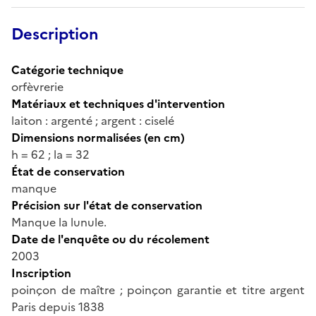
Description
Catégorie technique
orfèvrerie
Matériaux et techniques d'intervention
laiton : argenté ; argent : ciselé
Dimensions normalisées (en cm)
h = 62 ; la = 32
État de conservation
manque
Précision sur l'état de conservation
Manque la lunule.
Date de l'enquête ou du récolement
2003
Inscription
poinçon de maître ; poinçon garantie et titre argent
Paris depuis 1838