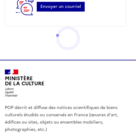
Envoyer un courriel
MINISTÈRE
DE LA CULTURE
POP décrit et diffuse des notices scientifiques de biens
culturels étudiés ou conservés en France (œuvres d'art,
édifices ou sites, objets ou ensembles mobiliers,
photographies, etc.)