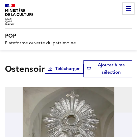
MINISTÈRE
DE LA CULTURE
POP
Plateforme ouverte du patrimoine
Ajouter à ma
Ostensoir
Télécharger
sélection