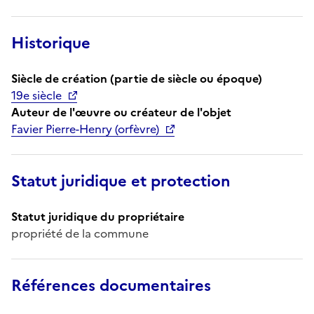
Historique
Siècle de création (partie de siècle ou époque)
19e siècle
Auteur de l'œuvre ou créateur de l'objet
Favier Pierre-Henry (orfèvre)
Statut juridique et protection
Statut juridique du propriétaire
propriété de la commune
Références documentaires