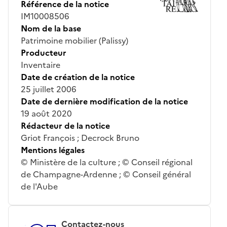
Référence de la notice
IM10008506
Nom de la base
Patrimoine mobilier (Palissy)
Producteur
Inventaire
Date de création de la notice
25 juillet 2006
Date de dernière modification de la notice
19 août 2020
Rédacteur de la notice
Griot François ; Decrock Bruno
Mentions légales
© Ministère de la culture ; © Conseil régional
de Champagne-Ardenne ; © Conseil général
de l'Aube
Contactez-nous