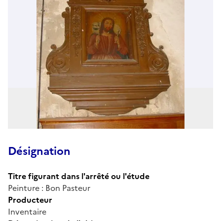
Désignation
Titre figurant dans l'arrêté ou l'étude
Peinture : Bon Pasteur
Producteur
Inventaire