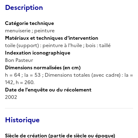
Description
Catégorie technique
menuiserie ; peinture
Matériaux et techniques d'intervention
toile (support) : peinture à l'huile ; bois : taillé
Indexation iconographique
Bon Pasteur
Dimensions normalisées (en cm)
h = 64 ; la = 53 ; Dimensions totales (avec cadre) : la =
142, h = 260.
Date de l'enquête ou du récolement
2002
Historique
Siècle de création (partie de siècle ou époque)