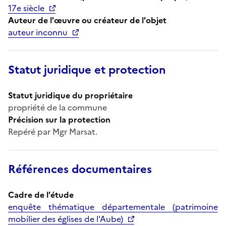
17e siècle
Auteur de l'œuvre ou créateur de l'objet
auteur inconnu
Statut juridique et protection
Statut juridique du propriétaire
propriété de la commune
Précision sur la protection
Repéré par Mgr Marsat.
Références documentaires
Cadre de l'étude
enquête thématique départementale (patrimoine
mobilier des églises de l'Aube)