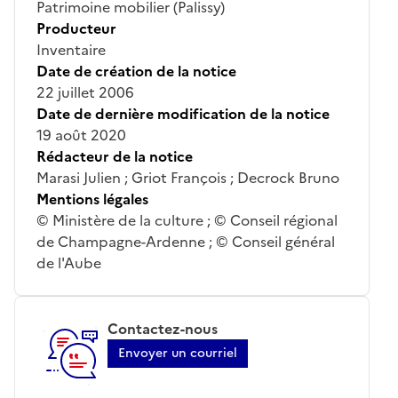
Patrimoine mobilier (Palissy)
Producteur
Inventaire
Date de création de la notice
22 juillet 2006
Date de dernière modification de la notice
19 août 2020
Rédacteur de la notice
Marasi Julien ; Griot François ; Decrock Bruno
Mentions légales
© Ministère de la culture ; © Conseil régional
de Champagne-Ardenne ; © Conseil général
de l'Aube
Contactez-nous
Envoyer un courriel