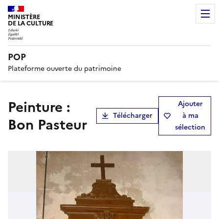
MINISTÈRE
DE LA CULTURE
POP
Plateforme ouverte du patrimoine
Peinture :
Ajouter
Télécharger
à ma
Bon Pasteur
sélection