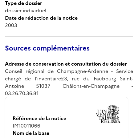
Type de dossier
dossier individuel
Date de rédaction de la notice
2003
Sources complémentaires
Adresse de conservation et consultation du dossier
Conseil régional de Champagne-Ardenne - Service
chargé de l'inventaire£3, rue du Faubourg Saint-
Antoine 51037 Châlons-en-Champagne -
03.26.70.36.81
Référence de la notice
IM10011066
Nom de la base