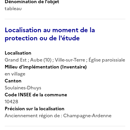
Dénomination de l'objet
tableau
Localisation au moment de la
protection ou de l'étude
Localisation
Grand Est ; Aube (10) ; Ville-sur-Terre ; Église paroissiale
Milieu d'implémentation (Inventaire)
en village
Canton
Soulaines-Dhuys
Code INSEE de la commune
10428
Précision sur la localisation
Anciennement région de : Champagne-Ardenne