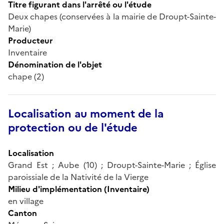
Titre figurant dans l'arrêté ou l'étude
Deux chapes (conservées à la mairie de Droupt-Sainte-
Marie)
Producteur
Inventaire
Dénomination de l'objet
chape (2)
Localisation au moment de la
protection ou de l'étude
Localisation
Grand Est ; Aube (10) ; Droupt-Sainte-Marie ; Église
paroissiale de la Nativité de la Vierge
Milieu d'implémentation (Inventaire)
en village
Canton