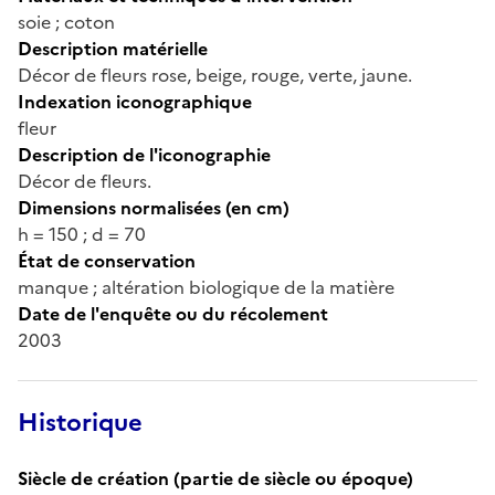
soie ; coton
Description matérielle
Décor de fleurs rose, beige, rouge, verte, jaune.
Indexation iconographique
fleur
Description de l'iconographie
Décor de fleurs.
Dimensions normalisées (en cm)
h = 150 ; d = 70
État de conservation
manque ; altération biologique de la matière
Date de l'enquête ou du récolement
2003
Historique
Siècle de création (partie de siècle ou époque)