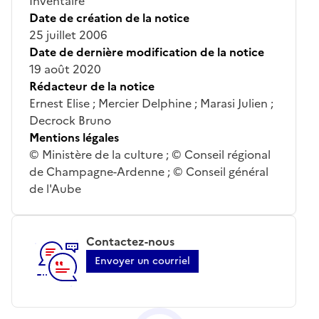
Inventaire
Date de création de la notice
25 juillet 2006
Date de dernière modification de la notice
19 août 2020
Rédacteur de la notice
Ernest Elise ; Mercier Delphine ; Marasi Julien ;
Decrock Bruno
Mentions légales
© Ministère de la culture ; © Conseil régional
de Champagne-Ardenne ; © Conseil général
de l'Aube
Contactez-nous
Envoyer un courriel