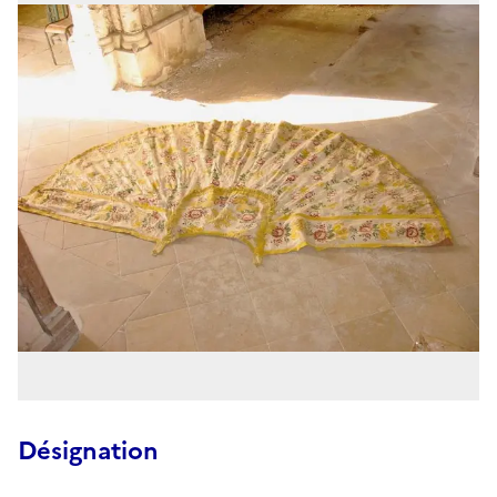
Désignation