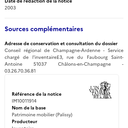
Date de rédaction de la notice
2003
Sources complémentaires
Adresse de conservation et consultation du dossier
Conseil régional de Champagne-Ardenne - Service
chargé de l'inventaire£3, rue du Faubourg Saint-
Antoine 51037 Châlons-en-Champagne -
03.26.70.36.81
Référence de la notice
IM10011914
Nom de la base
Patrimoine mobilier (Palissy)
Producteur