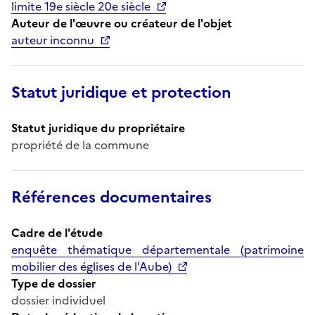
limite 19e siècle 20e siècle
Auteur de l'œuvre ou créateur de l'objet
auteur inconnu
Statut juridique et protection
Statut juridique du propriétaire
propriété de la commune
Références documentaires
Cadre de l'étude
enquête thématique départementale (patrimoine
mobilier des églises de l'Aube)
Type de dossier
dossier individuel