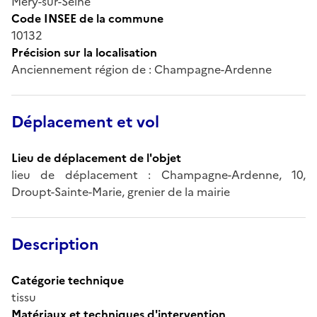
Méry-sur-Seine
Code INSEE de la commune
10132
Précision sur la localisation
Anciennement région de : Champagne-Ardenne
Déplacement et vol
Lieu de déplacement de l'objet
lieu de déplacement : Champagne-Ardenne, 10,
Droupt-Sainte-Marie, grenier de la mairie
Description
Catégorie technique
tissu
Matériaux et techniques d'intervention