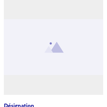
Désignation