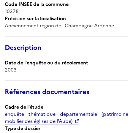
Code INSEE de la commune
10278
Précision sur la localisation
Anciennement région de : Champagne-Ardenne
Description
Date de l'enquête ou du récolement
2003
Références documentaires
Cadre de l'étude
enquête thématique départementale (patrimoine
mobilier des églises de l'Aube)
Type de dossier