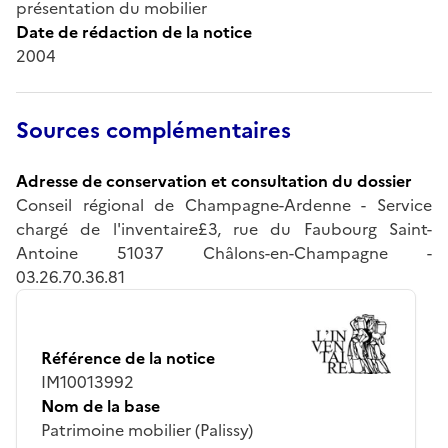
présentation du mobilier
Date de rédaction de la notice
2004
Sources complémentaires
Adresse de conservation et consultation du dossier
Conseil régional de Champagne-Ardenne - Service
chargé de l'inventaire£3, rue du Faubourg Saint-
Antoine 51037 Châlons-en-Champagne -
03.26.70.36.81
Référence de la notice
IM10013992
Nom de la base
Patrimoine mobilier (Palissy)