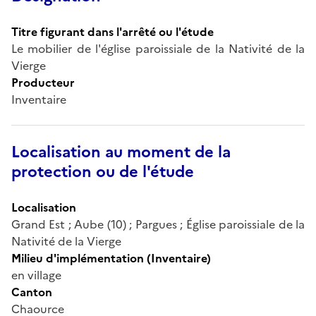
Titre figurant dans l'arrêté ou l'étude
Le mobilier de l'église paroissiale de la Nativité de la
Vierge
Producteur
Inventaire
Localisation au moment de la
protection ou de l'étude
Localisation
Grand Est ; Aube (10) ; Pargues ; Église paroissiale de la
Nativité de la Vierge
Milieu d'implémentation (Inventaire)
en village
Canton
Chaource