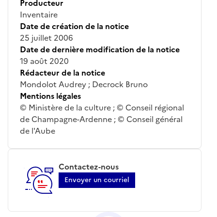
Producteur
Inventaire
Date de création de la notice
25 juillet 2006
Date de dernière modification de la notice
19 août 2020
Rédacteur de la notice
Mondolot Audrey ; Decrock Bruno
Mentions légales
© Ministère de la culture ; © Conseil régional
de Champagne-Ardenne ; © Conseil général
de l'Aube
Contactez-nous
Envoyer un courriel