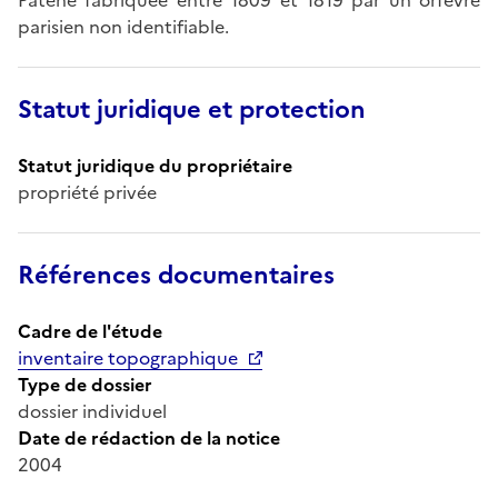
parisien non identifiable.
Statut juridique et protection
Statut juridique du propriétaire
propriété privée
Références documentaires
Cadre de l'étude
inventaire topographique
Type de dossier
dossier individuel
Date de rédaction de la notice
2004