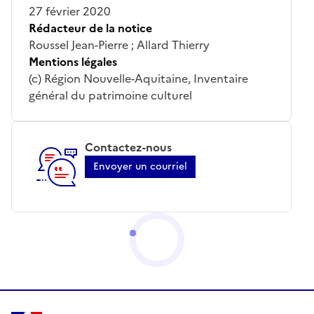
27 février 2020
Rédacteur de la notice
Roussel Jean-Pierre ; Allard Thierry
Mentions légales
(c) Région Nouvelle-Aquitaine, Inventaire
général du patrimoine culturel
Contactez-nous
Envoyer un courriel