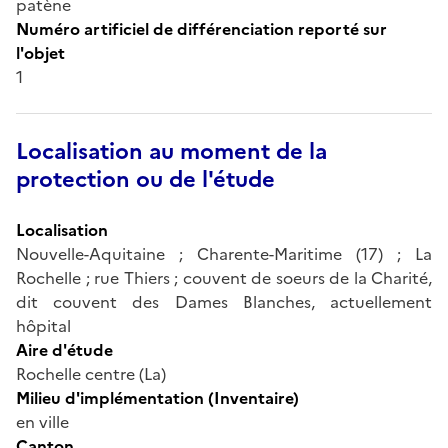
patène
Numéro artificiel de différenciation reporté sur
l'objet
1
Localisation au moment de la
protection ou de l'étude
Localisation
Nouvelle-Aquitaine ; Charente-Maritime (17) ; La
Rochelle ; rue Thiers ; couvent de soeurs de la Charité,
dit couvent des Dames Blanches, actuellement
hôpital
Aire d'étude
Rochelle centre (La)
Milieu d'implémentation (Inventaire)
en ville
Canton