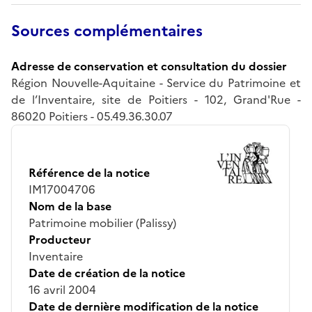
Sources complémentaires
Adresse de conservation et consultation du dossier
Région Nouvelle-Aquitaine - Service du Patrimoine et
de l’Inventaire, site de Poitiers - 102, Grand'Rue -
86020 Poitiers - 05.49.36.30.07
Référence de la notice
IM17004706
Nom de la base
Patrimoine mobilier (Palissy)
Producteur
Inventaire
Date de création de la notice
16 avril 2004
Date de dernière modification de la notice