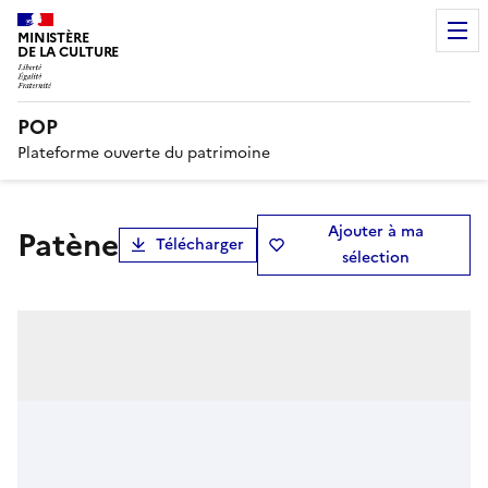
MINISTÈRE
DE LA CULTURE
POP
Plateforme ouverte du patrimoine
Ajouter à ma
patène
Télécharger
sélection