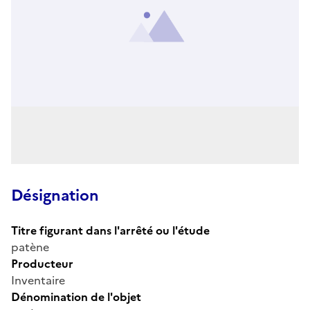
Désignation
Titre figurant dans l'arrêté ou l'étude
patène
Producteur
Inventaire
Dénomination de l'objet