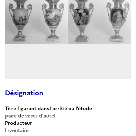
Désignation
Titre figurant dans l'arrêté ou l'étude
paire de vases d'autel
Producteur
Inventaire