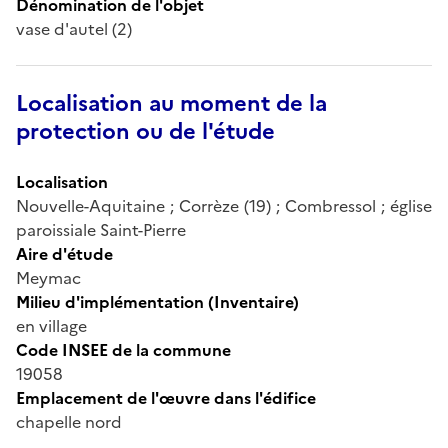
Dénomination de l'objet
vase d'autel (2)
Localisation au moment de la
protection ou de l'étude
Localisation
Nouvelle-Aquitaine ; Corrèze (19) ; Combressol ; église
paroissiale Saint-Pierre
Aire d'étude
Meymac
Milieu d'implémentation (Inventaire)
en village
Code INSEE de la commune
19058
Emplacement de l'œuvre dans l'édifice
chapelle nord