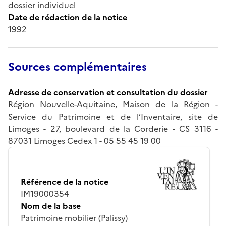
dossier individuel
Date de rédaction de la notice
1992
Sources complémentaires
Adresse de conservation et consultation du dossier
Région Nouvelle-Aquitaine, Maison de la Région -
Service du Patrimoine et de l’Inventaire, site de
Limoges - 27, boulevard de la Corderie - CS 3116 -
87031 Limoges Cedex 1 - 05 55 45 19 00
Référence de la notice
IM19000354
Nom de la base
Patrimoine mobilier (Palissy)