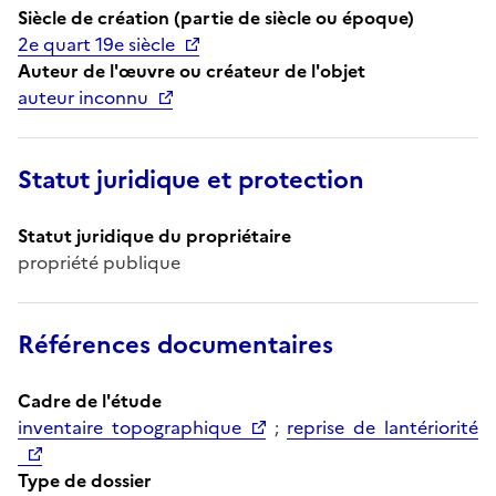
Siècle de création (partie de siècle ou époque)
2e quart 19e siècle
Auteur de l'œuvre ou créateur de l'objet
auteur inconnu
Statut juridique et protection
Statut juridique du propriétaire
propriété publique
Références documentaires
Cadre de l'étude
inventaire topographique
;
reprise de lantériorité
Type de dossier