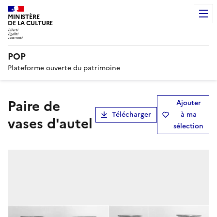
MINISTÈRE
DE LA CULTURE
POP
Plateforme ouverte du patrimoine
paire de
Ajouter
Télécharger
à ma
vases d'autel
sélection