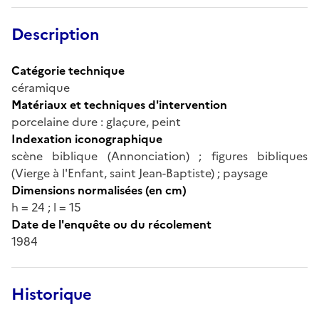
Description
Catégorie technique
céramique
Matériaux et techniques d'intervention
porcelaine dure : glaçure, peint
Indexation iconographique
scène biblique (Annonciation) ; figures bibliques
(Vierge à l'Enfant, saint Jean-Baptiste) ; paysage
Dimensions normalisées (en cm)
h = 24 ; l = 15
Date de l'enquête ou du récolement
1984
Historique