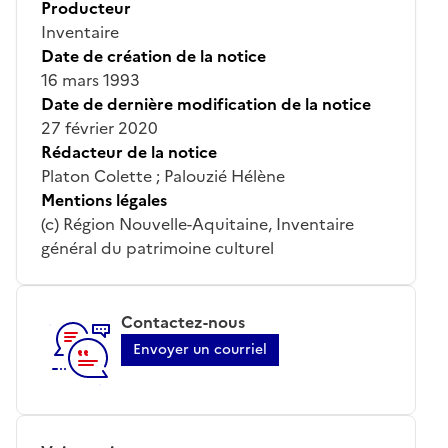
Producteur
Inventaire
Date de création de la notice
16 mars 1993
Date de dernière modification de la notice
27 février 2020
Rédacteur de la notice
Platon Colette ; Palouzié Hélène
Mentions légales
(c) Région Nouvelle-Aquitaine, Inventaire
général du patrimoine culturel
Contactez-nous
Envoyer un courriel