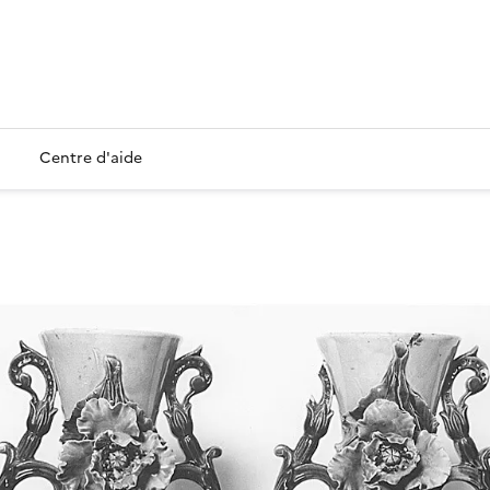
Centre d'aide