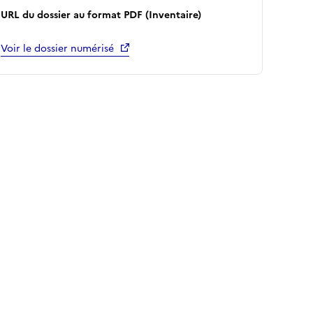
URL du dossier au format PDF (Inventaire)
Voir le dossier numérisé