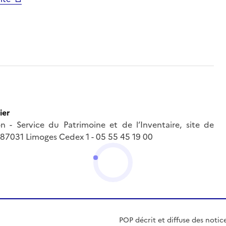
ier
 - Service du Patrimoine et de l’Inventaire, site de
- 87031 Limoges Cedex 1 - 05 55 45 19 00
POP décrit et diffuse des notic