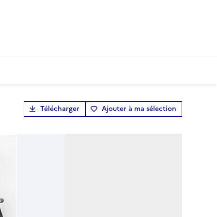
Télécharger
Ajouter à ma sélection