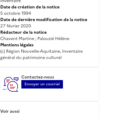
Inventaire
Date de création de la notice
5 octobre 1994
Date de dernière modification de la notice
27 février 2020
Rédacteur de la notice
Chavent Martine ; Palouzié Hélène
Mentions légales
(c) Région Nouvelle-Aquitaine, Inventaire
général du patrimoine culturel
Contactez-nous
Envoyer un courriel
Voir aussi