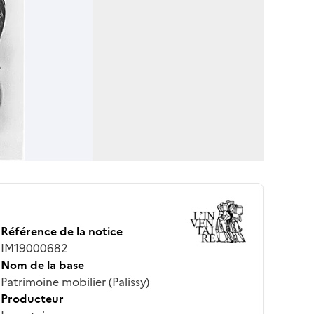
Référence de la notice
IM19000682
Nom de la base
Patrimoine mobilier (Palissy)
Producteur