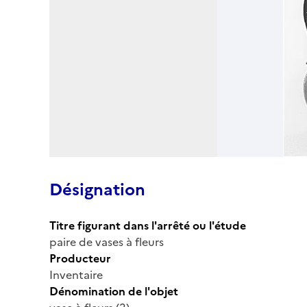
Désignation
Titre figurant dans l'arrêté ou l'étude
paire de vases à fleurs
Producteur
Inventaire
Dénomination de l'objet