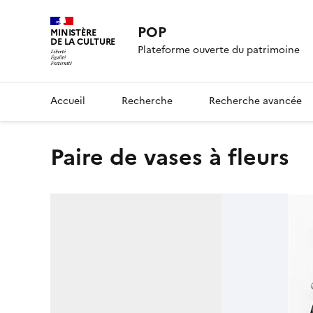
POP
MINISTÈRE
DE LA CULTURE
Plateforme ouverte du patrimoine
Accueil
Recherche
Recherche avancée
paire de vases à fleurs