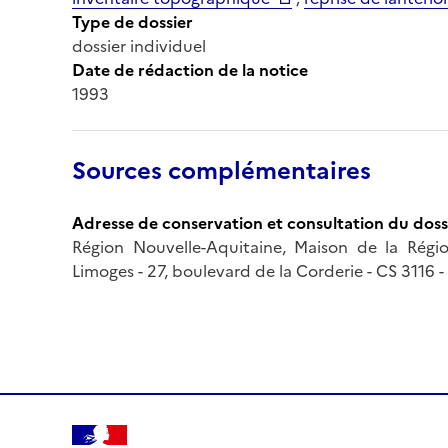
Type de dossier
dossier individuel
Date de rédaction de la notice
1993
Sources complémentaires
Adresse de conservation et consultation du doss
Région Nouvelle-Aquitaine, Maison de la Région
Limoges - 27, boulevard de la Corderie - CS 3116 