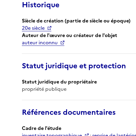
Historique
Siècle de création (partie de siècle ou époque)
20e siècle
Auteur de l'œuvre ou créateur de l'objet
auteur inconnu
Statut juridique et protection
Statut juridique du propriétaire
propriété publique
Références documentaires
Cadre de l'étude
inventaire topographique
;
reprise de lantério