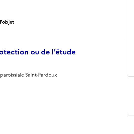
l'objet
otection ou de l'étude
 paroissiale Saint-Pardoux