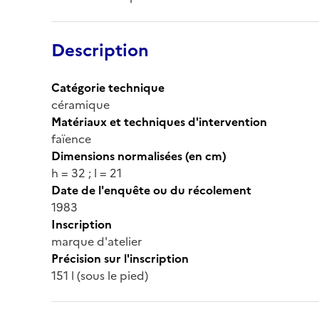
Description
Catégorie technique
céramique
Matériaux et techniques d'intervention
faïence
Dimensions normalisées (en cm)
h = 32 ; l = 21
Date de l'enquête ou du récolement
1983
Inscription
marque d'atelier
Précision sur l'inscription
151 l (sous le pied)