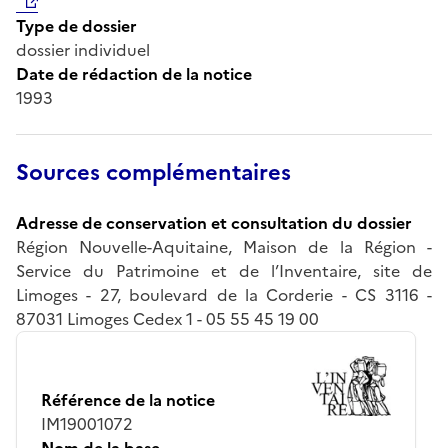
Type de dossier
dossier individuel
Date de rédaction de la notice
1993
Sources complémentaires
Adresse de conservation et consultation du dossier
Région Nouvelle-Aquitaine, Maison de la Région -
Service du Patrimoine et de l’Inventaire, site de
Limoges - 27, boulevard de la Corderie - CS 3116 -
87031 Limoges Cedex 1 - 05 55 45 19 00
Référence de la notice
IM19001072
Nom de la base