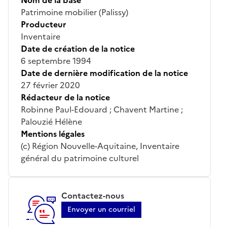
Patrimoine mobilier (Palissy)
Producteur
Inventaire
Date de création de la notice
6 septembre 1994
Date de dernière modification de la notice
27 février 2020
Rédacteur de la notice
Robinne Paul-Edouard ; Chavent Martine ;
Palouzié Hélène
Mentions légales
(c) Région Nouvelle-Aquitaine, Inventaire
général du patrimoine culturel
Contactez-nous
Envoyer un courriel