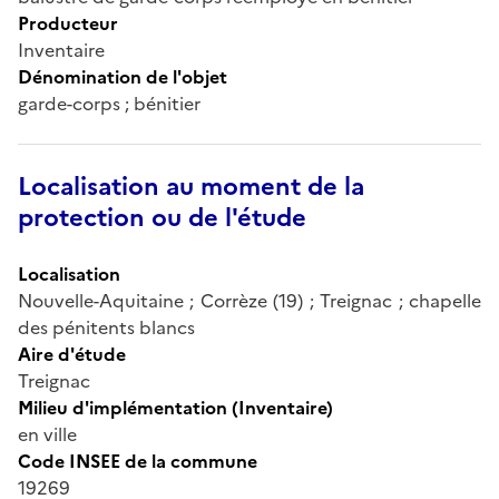
Producteur
Inventaire
Dénomination de l'objet
garde-corps ; bénitier
Localisation au moment de la
protection ou de l'étude
Localisation
Nouvelle-Aquitaine ; Corrèze (19) ; Treignac ; chapelle
des pénitents blancs
Aire d'étude
Treignac
Milieu d'implémentation (Inventaire)
en ville
Code INSEE de la commune
19269