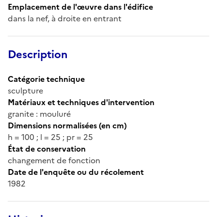
Emplacement de l'œuvre dans l'édifice
dans la nef, à droite en entrant
Description
Catégorie technique
sculpture
Matériaux et techniques d'intervention
granite : mouluré
Dimensions normalisées (en cm)
h = 100 ; l = 25 ; pr = 25
État de conservation
changement de fonction
Date de l'enquête ou du récolement
1982