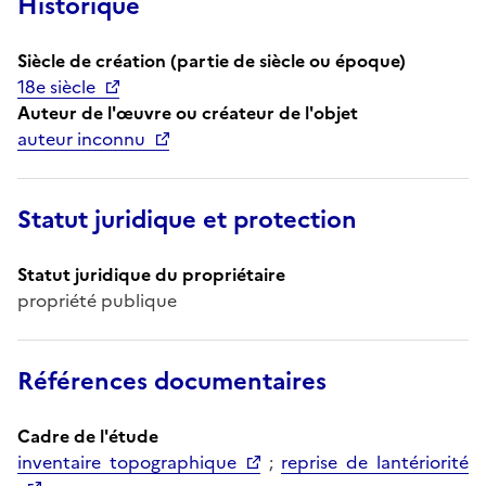
Historique
Siècle de création (partie de siècle ou époque)
18e siècle
Auteur de l'œuvre ou créateur de l'objet
auteur inconnu
Statut juridique et protection
Statut juridique du propriétaire
propriété publique
Références documentaires
Cadre de l'étude
inventaire topographique
;
reprise de lantériorité