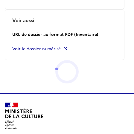
Voir aussi
URL du dossier au format PDF (Inventaire)
Voir le dossier numérisé
MINISTÈRE
DE LA CULTURE