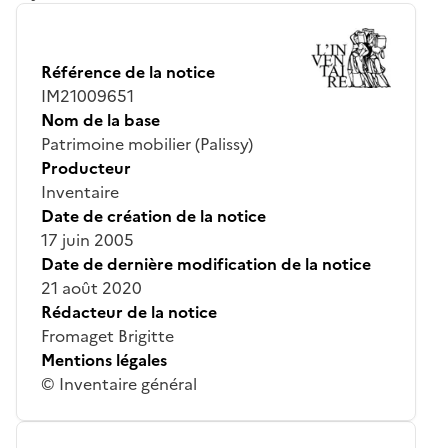
Référence de la notice
IM21009651
Nom de la base
Patrimoine mobilier (Palissy)
Producteur
Inventaire
Date de création de la notice
17 juin 2005
Date de dernière modification de la notice
21 août 2020
Rédacteur de la notice
Fromaget Brigitte
Mentions légales
© Inventaire général