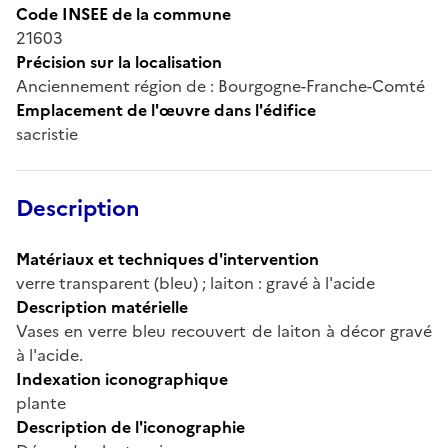
Code INSEE de la commune
21603
Précision sur la localisation
Anciennement région de : Bourgogne-Franche-Comté
Emplacement de l'œuvre dans l'édifice
sacristie
Description
Matériaux et techniques d'intervention
verre transparent (bleu) ; laiton : gravé à l'acide
Description matérielle
Vases en verre bleu recouvert de laiton à décor gravé
à l'acide.
Indexation iconographique
plante
Description de l'iconographie