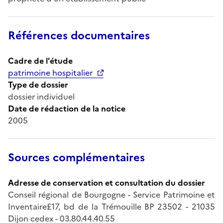
Références documentaires
Cadre de l'étude
patrimoine hospitalier
Type de dossier
dossier individuel
Date de rédaction de la notice
2005
Sources complémentaires
Adresse de conservation et consultation du dossier
Conseil régional de Bourgogne - Service Patrimoine et
Inventaire£17, bd de la Trémouille BP 23502 - 21035
Dijon cedex - 03.80.44.40.55