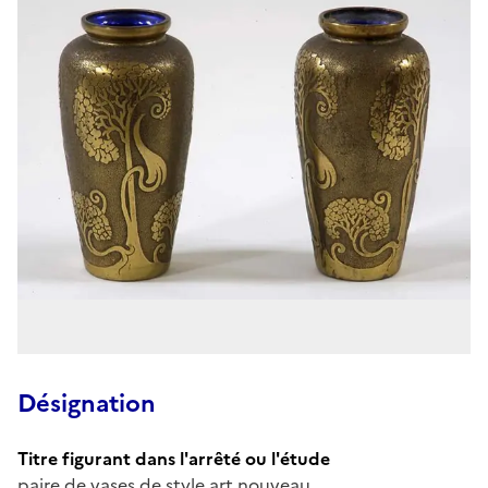
Désignation
Titre figurant dans l'arrêté ou l'étude
paire de vases de style art nouveau