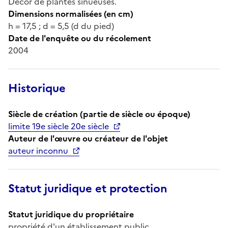
Décor de plantes sinueuses.
Dimensions normalisées (en cm)
h = 17,5 ; d = 5,5 (d du pied)
Date de l'enquête ou du récolement
2004
Historique
Siècle de création (partie de siècle ou époque)
limite 19e siècle 20e siècle
Auteur de l'œuvre ou créateur de l'objet
auteur inconnu
Statut juridique et protection
Statut juridique du propriétaire
propriété d'un établissement public