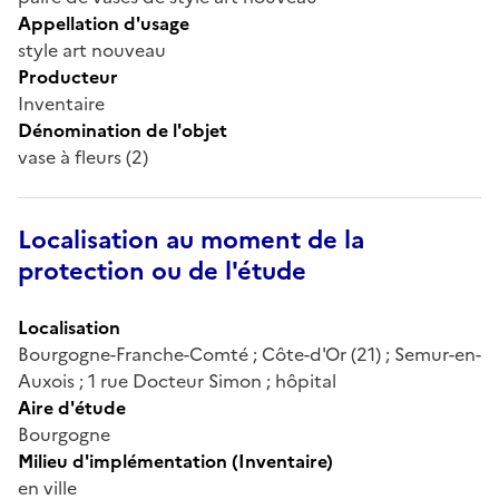
Appellation d'usage
style art nouveau
Producteur
Inventaire
Dénomination de l'objet
vase à fleurs (2)
Localisation au moment de la
protection ou de l'étude
Localisation
Bourgogne-Franche-Comté ; Côte-d'Or (21) ; Semur-en-
Auxois ; 1 rue Docteur Simon ; hôpital
Aire d'étude
Bourgogne
Milieu d'implémentation (Inventaire)
en ville