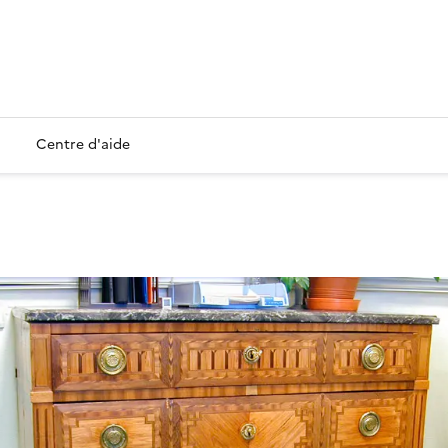
Centre d'aide