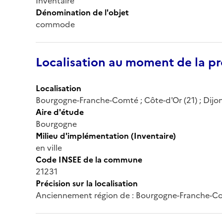
Inventaire
Dénomination de l'objet
commode
Localisation au moment de la pr
Localisation
Bourgogne-Franche-Comté ; Côte-d'Or (21) ; Dijon 
Aire d'étude
Bourgogne
Milieu d'implémentation (Inventaire)
en ville
Code INSEE de la commune
21231
Précision sur la localisation
Anciennement région de : Bourgogne-Franche-C