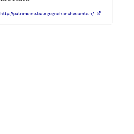
http://patrimoine.bourgognefranchecomte.fr/