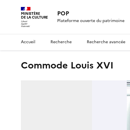
POP
MINISTÈRE
DE LA CULTURE
Plateforme ouverte du patrimoine
Accueil
Recherche
Recherche avancée
commode Louis XVI