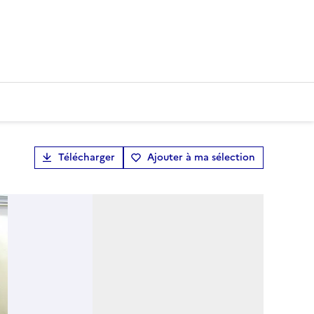
Télécharger
Ajouter à ma sélection