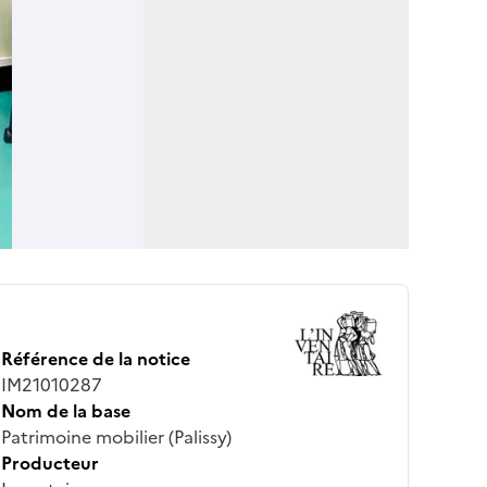
Référence de la notice
IM21010287
Nom de la base
Patrimoine mobilier (Palissy)
Producteur