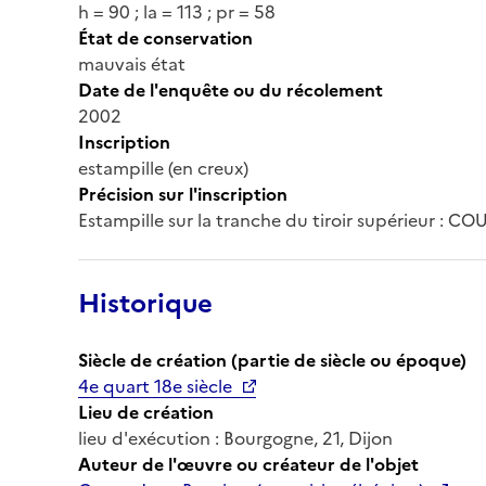
h = 90 ; la = 113 ; pr = 58
État de conservation
mauvais état
Date de l'enquête ou du récolement
2002
Inscription
estampille (en creux)
Précision sur l'inscription
Estampille sur la tranche du tiroir supérieur : CO
Historique
Siècle de création (partie de siècle ou époque)
4e quart 18e siècle
Lieu de création
lieu d'exécution : Bourgogne, 21, Dijon
Auteur de l'œuvre ou créateur de l'objet