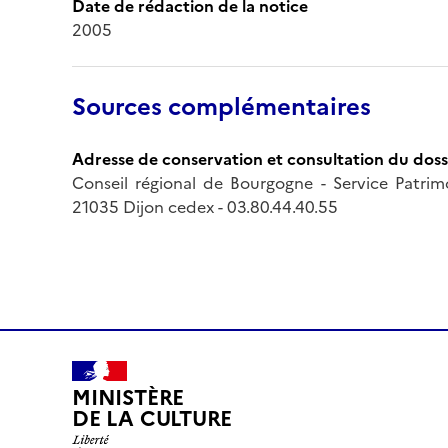
Date de rédaction de la notice
2005
Sources complémentaires
Adresse de conservation et consultation du doss
Conseil régional de Bourgogne - Service Patrim
21035 Dijon cedex - 03.80.44.40.55
MINISTÈRE
DE LA CULTURE