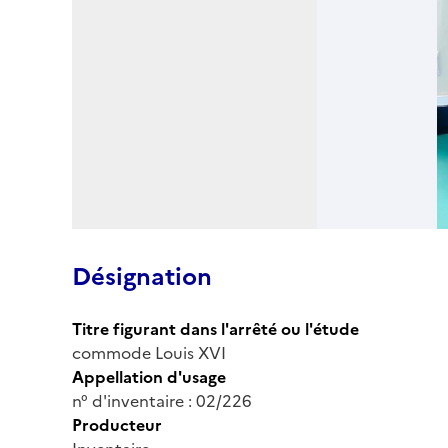
Désignation
Titre figurant dans l'arrêté ou l'étude
commode Louis XVI
Appellation d'usage
n° d'inventaire : 02/226
Producteur