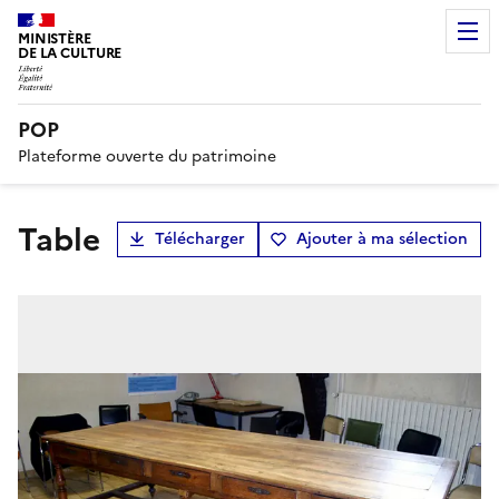
MINISTÈRE
DE LA CULTURE
POP
Plateforme ouverte du patrimoine
table
Télécharger
Ajouter à ma sélection