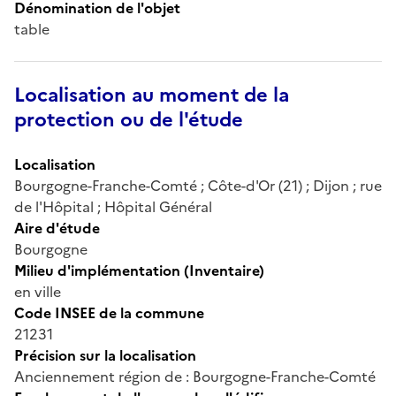
Dénomination de l'objet
table
Localisation au moment de la
protection ou de l'étude
Localisation
Bourgogne-Franche-Comté ; Côte-d'Or (21) ; Dijon ; rue
de l'Hôpital ; Hôpital Général
Aire d'étude
Bourgogne
Milieu d'implémentation (Inventaire)
en ville
Code INSEE de la commune
21231
Précision sur la localisation
Anciennement région de : Bourgogne-Franche-Comté