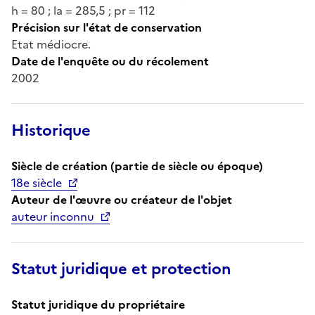
h = 80 ; la = 285,5 ; pr = 112
Précision sur l'état de conservation
Etat médiocre.
Date de l'enquête ou du récolement
2002
Historique
Siècle de création (partie de siècle ou époque)
18e siècle
Auteur de l'œuvre ou créateur de l'objet
auteur inconnu
Statut juridique et protection
Statut juridique du propriétaire