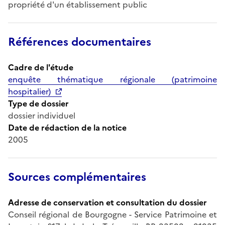
propriété d'un établissement public
Références documentaires
Cadre de l'étude
enquête thématique régionale (patrimoine
hospitalier)
Type de dossier
dossier individuel
Date de rédaction de la notice
2005
Sources complémentaires
Adresse de conservation et consultation du dossier
Conseil régional de Bourgogne - Service Patrimoine et