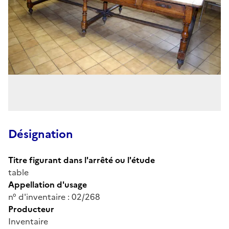
Désignation
Titre figurant dans l'arrêté ou l'étude
table
Appellation d'usage
n° d'inventaire : 02/268
Producteur
Inventaire