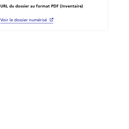
URL du dossier au format PDF (Inventaire)
Voir le dossier numérisé