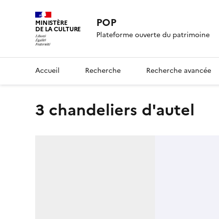
POP
MINISTÈRE
DE LA CULTURE
Plateforme ouverte du patrimoine
Accueil
Recherche
Recherche avancée
3 chandeliers d'autel