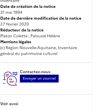
Inventaire
Date de création de la notice
31 mai 1994
Date de dernière modification de la notice
27 février 2020
Rédacteur de la notice
Platon Colette ; Palouzié Hélène
Mentions légales
(c) Région Nouvelle-Aquitaine, Inventaire
général du patrimoine culturel
Contactez-nous
Envoyer un courriel
Voir aussi