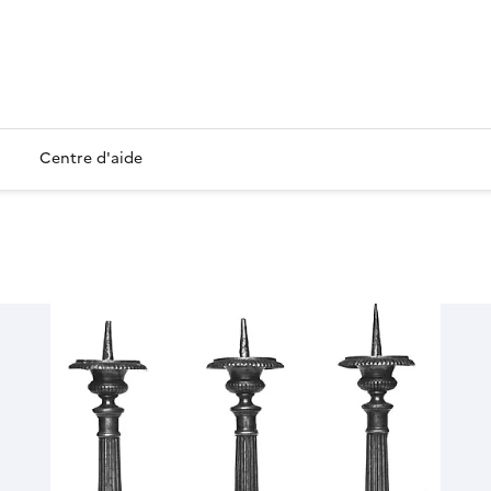
Centre d'aide