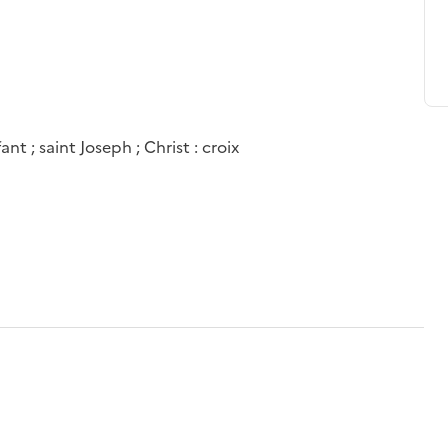
nt ; saint Joseph ; Christ : croix