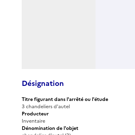
Désignation
Titre figurant dans l'arrêté ou l'étude
3 chandeliers d'autel
Producteur
Inventaire
Dénomination de l'objet