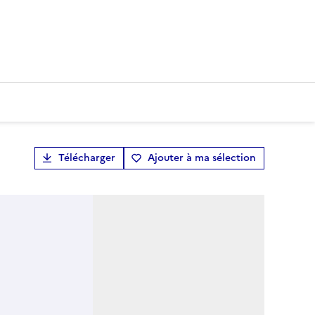
Télécharger
Ajouter à ma sélection