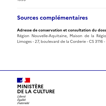
Sources complémentaires
Adresse de conservation et consultation du doss
Région Nouvelle-Aquitaine, Maison de la Région
Limoges - 27, boulevard de la Corderie - CS 3116 
MINISTÈRE
DE LA CULTURE