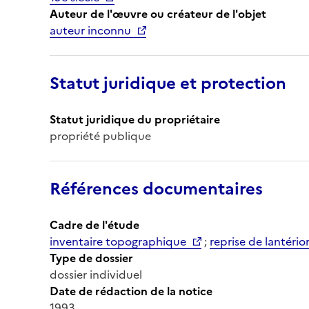
Auteur de l'œuvre ou créateur de l'objet
auteur inconnu
Statut juridique et protection
Statut juridique du propriétaire
propriété publique
Références documentaires
Cadre de l'étude
inventaire topographique
;
reprise de lantério
Type de dossier
dossier individuel
Date de rédaction de la notice
1993