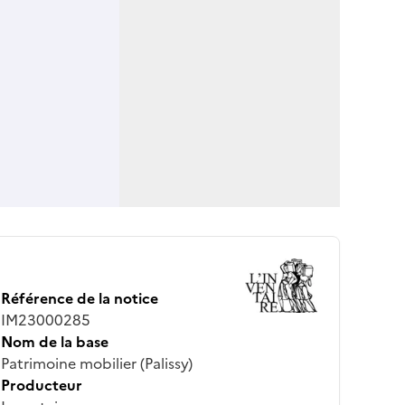
Référence de la notice
IM23000285
Nom de la base
Patrimoine mobilier (Palissy)
Producteur