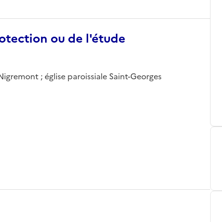
otection ou de l'étude
Nigremont ; église paroissiale Saint-Georges