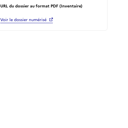
URL du dossier au format PDF (Inventaire)
Voir le dossier numérisé