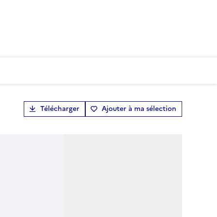
Télécharger
Ajouter à ma sélection