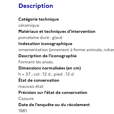
Description
Catégorie technique
céramique
Matériaux et techniques d'intervention
porcelaine dure : glacé
Indexation iconographique
ornementation (ornement à forme animale, ruba
Description de l'iconographie
Formant les anses.
Dimensions normalisées (en cm)
h = 37 ; col : 12 d ; pied : 12 d
État de conservation
mauvais état
Précision sur l'état de conservation
Cassure
Date de l'enquête ou du récolement
1981