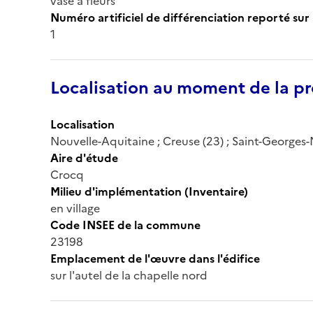
vase à fleurs
Numéro artificiel de différenciation reporté sur 
1
Localisation au moment de la pr
Localisation
Nouvelle-Aquitaine ; Creuse (23) ; Saint-Georges-
Aire d'étude
Crocq
Milieu d'implémentation (Inventaire)
en village
Code INSEE de la commune
23198
Emplacement de l'œuvre dans l'édifice
sur l'autel de la chapelle nord