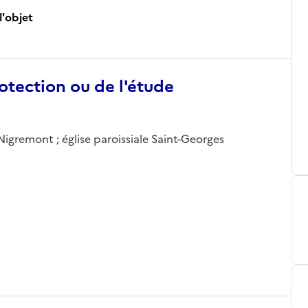
l'objet
otection ou de l'étude
Nigremont ; église paroissiale Saint-Georges