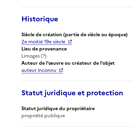
Historique
Siècle de création (partie de siècle ou époque)
2e moitié 19e siècle
Lieu de provenance
Limoges (?)
Auteur de l'œuvre ou créateur de l'objet
auteur inconnu
Statut juridique et protection
Statut juridique du propriétaire
propriété publique