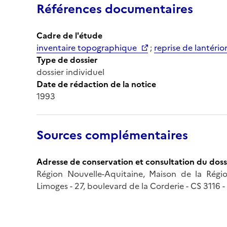
Références documentaires
Cadre de l'étude
inventaire topographique
;
reprise de lantério
Type de dossier
dossier individuel
Date de rédaction de la notice
1993
Sources complémentaires
Adresse de conservation et consultation du doss
Région Nouvelle-Aquitaine, Maison de la Région
Limoges - 27, boulevard de la Corderie - CS 3116 