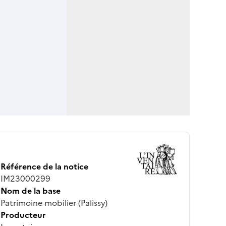
Référence de la notice
IM23000299
Nom de la base
Patrimoine mobilier (Palissy)
Producteur