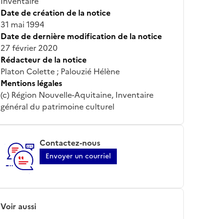
Inventaire
Date de création de la notice
31 mai 1994
Date de dernière modification de la notice
27 février 2020
Rédacteur de la notice
Platon Colette ; Palouzié Hélène
Mentions légales
(c) Région Nouvelle-Aquitaine, Inventaire
général du patrimoine culturel
Contactez-nous
Envoyer un courriel
Voir aussi