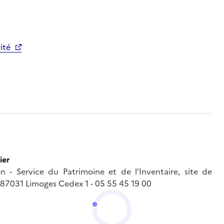
rité
ier
 - Service du Patrimoine et de l’Inventaire, site de
- 87031 Limoges Cedex 1 - 05 55 45 19 00