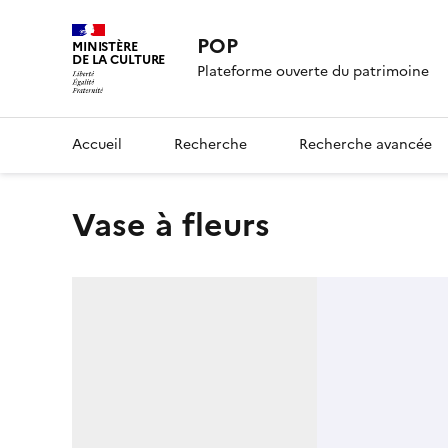
POP
MINISTÈRE
DE LA CULTURE
Plateforme ouverte du patrimoine
Accueil
Recherche
Recherche avancée
vase à fleurs