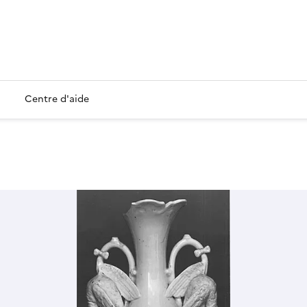
Centre d'aide