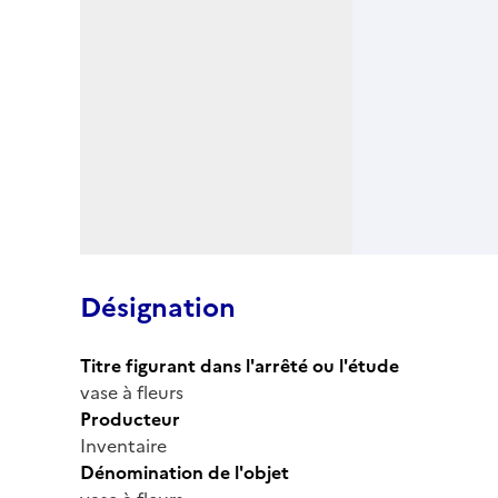
Désignation
Titre figurant dans l'arrêté ou l'étude
vase à fleurs
Producteur
Inventaire
Dénomination de l'objet