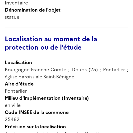
Inventaire
Dénomination de l'objet
statue
Localisation au moment de la
protection ou de l'étude
Localisation
Bourgogne-Franche-Comté ; Doubs (25) ; Pontarlier ;
église paroissiale Saint-Bénigne
Aire d'étude
Pontarlier
Milieu d'implémentation (Inventaire)
en ville
Code INSEE de la commune
25462
Précision sur la localisation