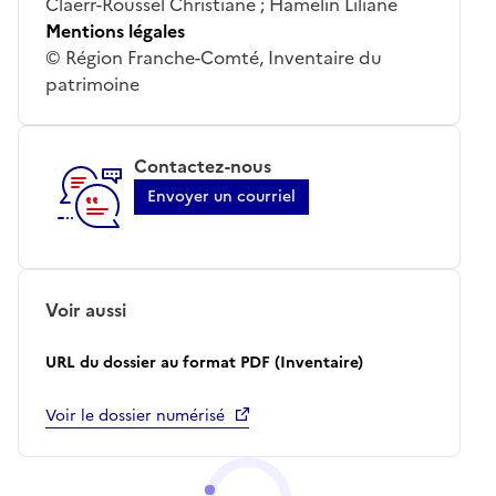
Claerr-Roussel Christiane ; Hamelin Liliane
Mentions légales
© Région Franche-Comté, Inventaire du
patrimoine
Contactez-nous
Envoyer un courriel
Voir aussi
URL du dossier au format PDF (Inventaire)
Voir le dossier numérisé