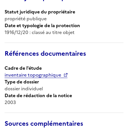
Statut juridique du propriétaire
propriété publique
Date et typologie de la protection
1916/12/20 : classé au titre objet
Références documentaires
Cadre de l'étude
inventaire topographique
Type de dossier
dossier individuel
Date de rédaction de la notice
2003
Sources complémentaires