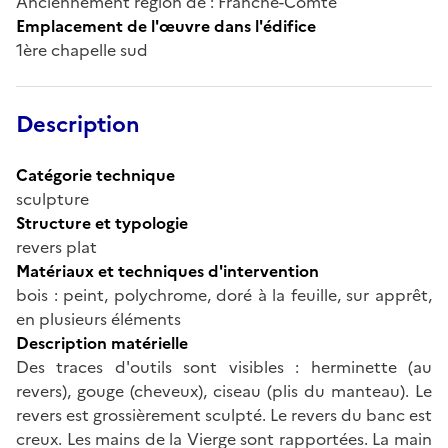
Anciennement région de : Franche-Comté
Emplacement de l'œuvre dans l'édifice
1ère chapelle sud
Description
Catégorie technique
sculpture
Structure et typologie
revers plat
Matériaux et techniques d'intervention
bois : peint, polychrome, doré à la feuille, sur apprêt,
en plusieurs éléments
Description matérielle
Des traces d'outils sont visibles : herminette (au
revers), gouge (cheveux), ciseau (plis du manteau). Le
revers est grossièrement sculpté. Le revers du banc est
creux. Les mains de la Vierge sont rapportées. La main