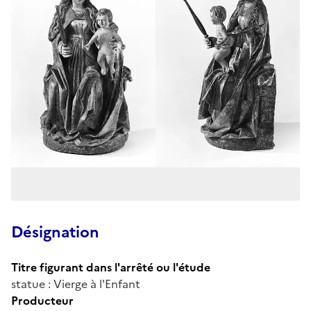
Désignation
Titre figurant dans l'arrêté ou l'étude
statue : Vierge à l'Enfant
Producteur