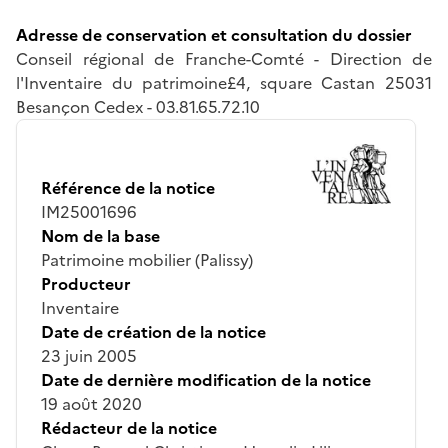
Adresse de conservation et consultation du dossier
Conseil régional de Franche-Comté - Direction de
l'Inventaire du patrimoine£4, square Castan 25031
Besançon Cedex - 03.81.65.72.10
Référence de la notice
IM25001696
Nom de la base
Patrimoine mobilier (Palissy)
Producteur
Inventaire
Date de création de la notice
23 juin 2005
Date de dernière modification de la notice
19 août 2020
Rédacteur de la notice