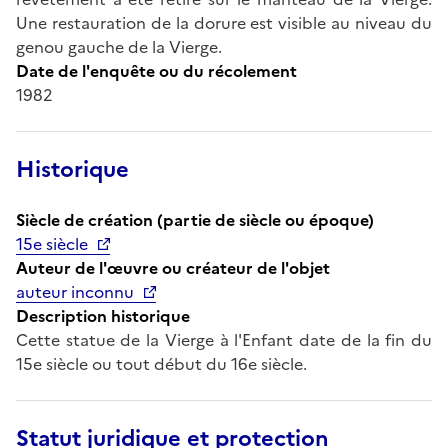
Une restauration de la dorure est visible au niveau du
genou gauche de la Vierge.
Date de l'enquête ou du récolement
1982
Historique
Siècle de création (partie de siècle ou époque)
15e siècle
Auteur de l'œuvre ou créateur de l'objet
auteur inconnu
Description historique
Cette statue de la Vierge à l'Enfant date de la fin du
15e siècle ou tout début du 16e siècle.
Statut juridique et protection