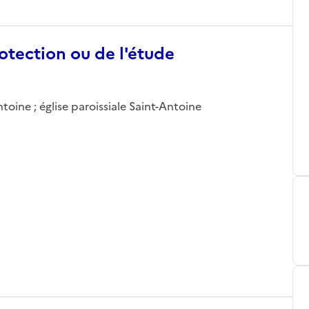
otection ou de l'étude
oine ; église paroissiale Saint-Antoine