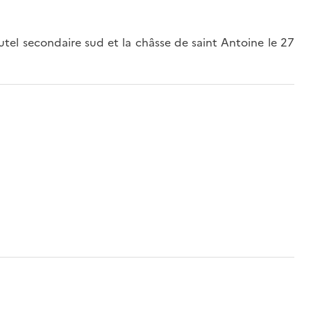
autel secondaire sud et la châsse de saint Antoine le 27