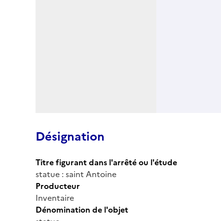
Désignation
Titre figurant dans l'arrêté ou l'étude
statue : saint Antoine
Producteur
Inventaire
Dénomination de l'objet