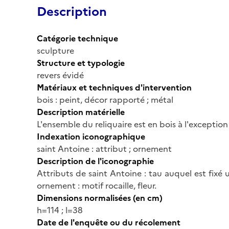
Description
Catégorie technique
sculpture
Structure et typologie
revers évidé
Matériaux et techniques d'intervention
bois : peint, décor rapporté ; métal
Description matérielle
L'ensemble du reliquaire est en bois à l'exception
Indexation iconographique
saint Antoine : attribut ; ornement
Description de l'iconographie
Attributs de saint Antoine : tau auquel est fixé u
ornement : motif rocaille, fleur.
Dimensions normalisées (en cm)
h=114 ; l=38
Date de l'enquête ou du récolement