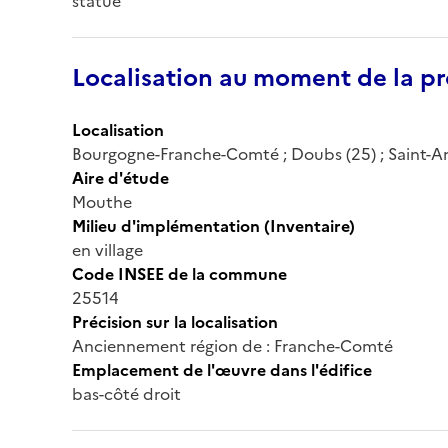
statue
Localisation au moment de la pr
Localisation
Bourgogne-Franche-Comté ; Doubs (25) ; Saint-Ant
Aire d'étude
Mouthe
Milieu d'implémentation (Inventaire)
en village
Code INSEE de la commune
25514
Précision sur la localisation
Anciennement région de : Franche-Comté
Emplacement de l'œuvre dans l'édifice
bas-côté droit