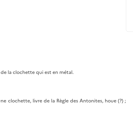
 de la clochette qui est en métal.
ne clochette, livre de la Règle des Antonites, houe (?) ;