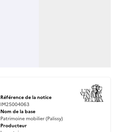
Référence de la notice
IM25004063
Nom de la base
Patrimoine mobilier (Palissy)
Producteur