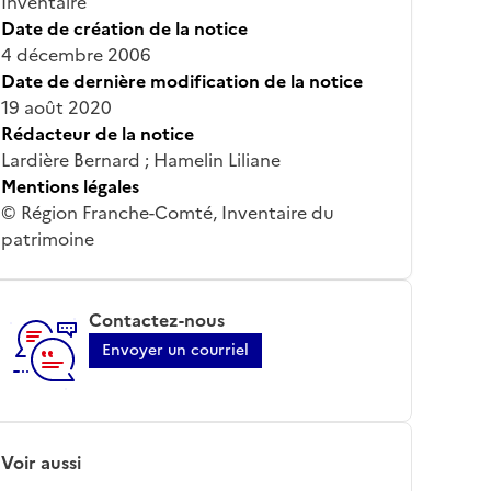
Inventaire
Date de création de la notice
4 décembre 2006
Date de dernière modification de la notice
19 août 2020
Rédacteur de la notice
Lardière Bernard ; Hamelin Liliane
Mentions légales
© Région Franche-Comté, Inventaire du
patrimoine
Contactez-nous
Envoyer un courriel
Voir aussi