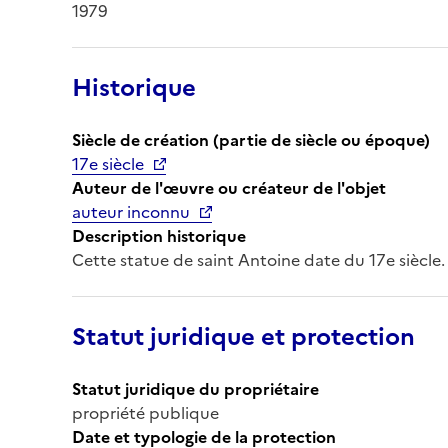
1979
Historique
Siècle de création (partie de siècle ou époque)
17e siècle
Auteur de l'œuvre ou créateur de l'objet
auteur inconnu
Description historique
Cette statue de saint Antoine date du 17e siècle.
Statut juridique et protection
Statut juridique du propriétaire
propriété publique
Date et typologie de la protection