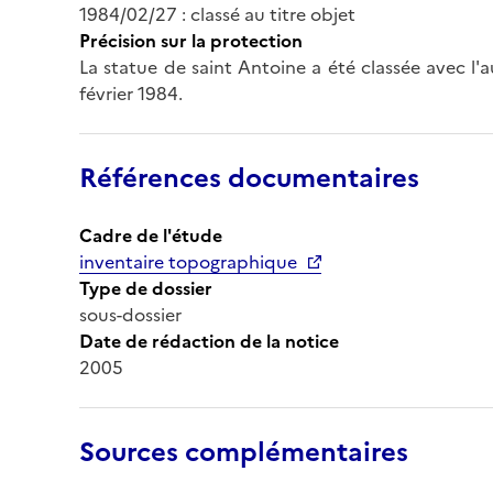
1984/02/27 : classé au titre objet
Précision sur la protection
La statue de saint Antoine a été classée avec l'
février 1984.
Références documentaires
Cadre de l'étude
inventaire topographique
Type de dossier
sous-dossier
Date de rédaction de la notice
2005
Sources complémentaires