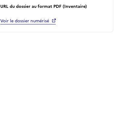
URL du dossier au format PDF (Inventaire)
Voir le dossier numérisé