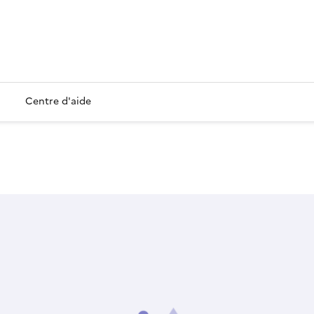
Centre d'aide