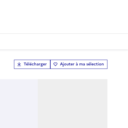
Télécharger
Ajouter à ma sélection