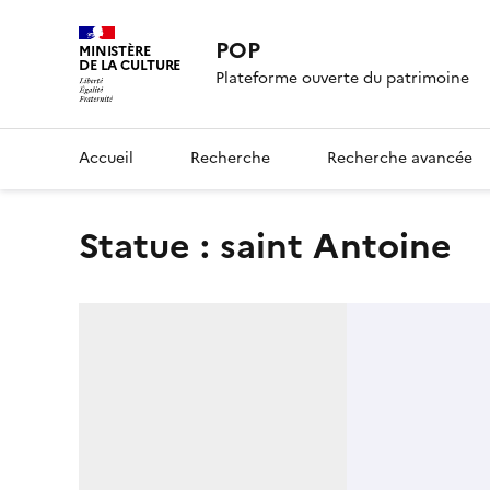
POP
MINISTÈRE
DE LA CULTURE
Plateforme ouverte du patrimoine
Accueil
Recherche
Recherche avancée
statue : saint Antoine