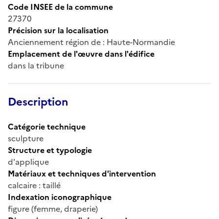
Code INSEE de la commune
27370
Précision sur la localisation
Anciennement région de : Haute-Normandie
Emplacement de l'œuvre dans l'édifice
dans la tribune
Description
Catégorie technique
sculpture
Structure et typologie
d'applique
Matériaux et techniques d'intervention
calcaire : taillé
Indexation iconographique
figure (femme, draperie)