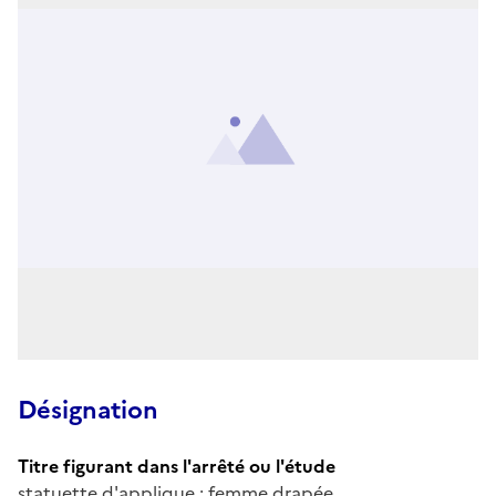
Désignation
Titre figurant dans l'arrêté ou l'étude
statuette d'applique : femme drapée