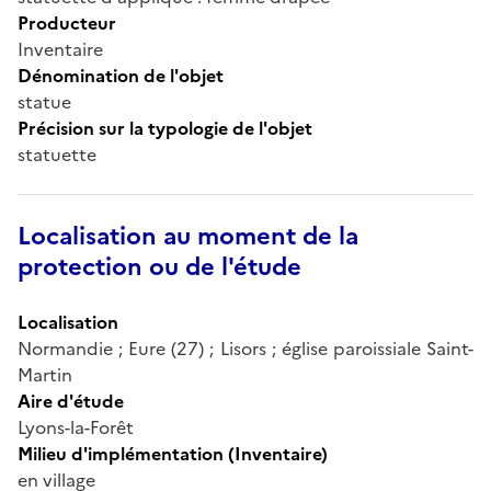
Producteur
Inventaire
Dénomination de l'objet
statue
Précision sur la typologie de l'objet
statuette
Localisation au moment de la
protection ou de l'étude
Localisation
Normandie ; Eure (27) ; Lisors ; église paroissiale Saint-
Martin
Aire d'étude
Lyons-la-Forêt
Milieu d'implémentation (Inventaire)
en village