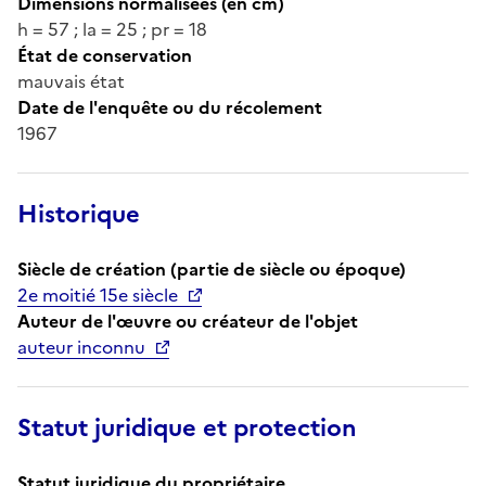
Dimensions normalisées (en cm)
h = 57 ; la = 25 ; pr = 18
État de conservation
mauvais état
Date de l'enquête ou du récolement
1967
Historique
Siècle de création (partie de siècle ou époque)
2e moitié 15e siècle
Auteur de l'œuvre ou créateur de l'objet
auteur inconnu
Statut juridique et protection
Statut juridique du propriétaire