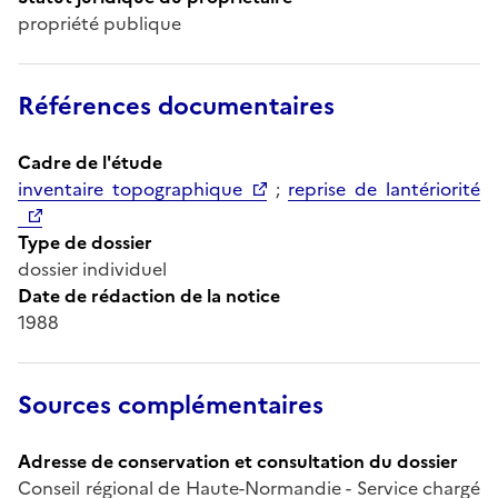
propriété publique
Références documentaires
Cadre de l'étude
inventaire topographique
;
reprise de lantériorité
Type de dossier
dossier individuel
Date de rédaction de la notice
1988
Sources complémentaires
Adresse de conservation et consultation du dossier
Conseil régional de Haute-Normandie - Service chargé