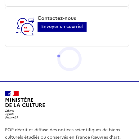
Contactez-nous
Envoyer un courriel
MINISTÈRE
DE LA CULTURE
POP décrit et diffuse des notices scientifiques de biens
culturels étudiés ou conservés en France (œuvres d'art,