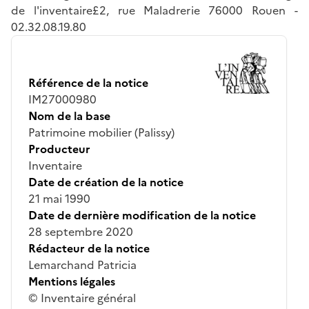
de l'inventaire£2, rue Maladrerie 76000 Rouen -
02.32.08.19.80
Référence de la notice
IM27000980
Nom de la base
Patrimoine mobilier (Palissy)
Producteur
Inventaire
Date de création de la notice
21 mai 1990
Date de dernière modification de la notice
28 septembre 2020
Rédacteur de la notice
Lemarchand Patricia
Mentions légales
© Inventaire général