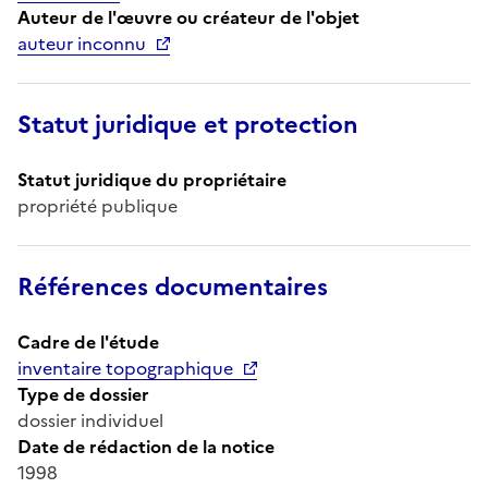
Auteur de l'œuvre ou créateur de l'objet
auteur inconnu
Statut juridique et protection
Statut juridique du propriétaire
propriété publique
Références documentaires
Cadre de l'étude
inventaire topographique
Type de dossier
dossier individuel
Date de rédaction de la notice
1998