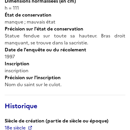
Dimensions normalisées (en cm)
h = 111
État de conservation
manque ; mauvais état
Précision sur l'état de conservation
Statue fendue sur toute sa hauteur. Bras droit
manquant, se trouve dans la sacristie.
Date de l'enquête ou du récolement
1997
Inscription
inscription
Précision sur l'inscription
Nom du saint sur le culot.
Historique
Siècle de création (partie de siècle ou époque)
18e siècle