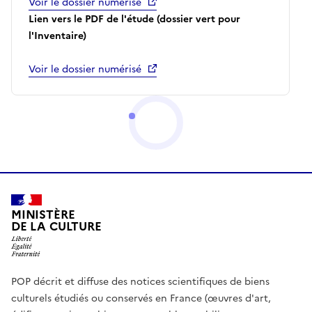
Voir le dossier numérisé
Lien vers le PDF de l'étude (dossier vert pour
l'Inventaire)
Voir le dossier numérisé
MINISTÈRE
DE LA CULTURE
POP décrit et diffuse des notices scientifiques de biens
culturels étudiés ou conservés en France (œuvres d'art,