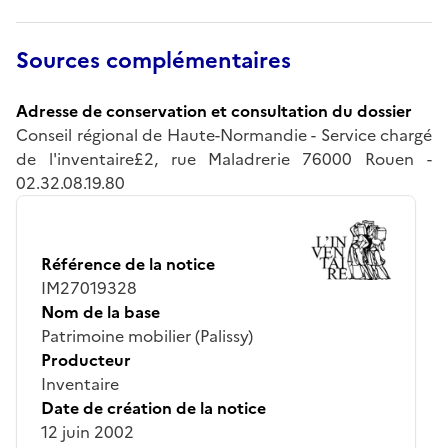
Sources complémentaires
Adresse de conservation et consultation du dossier
Conseil régional de Haute-Normandie - Service chargé
de l'inventaire£2, rue Maladrerie 76000 Rouen -
02.32.08.19.80
Référence de la notice
IM27019328
Nom de la base
Patrimoine mobilier (Palissy)
Producteur
Inventaire
Date de création de la notice
12 juin 2002