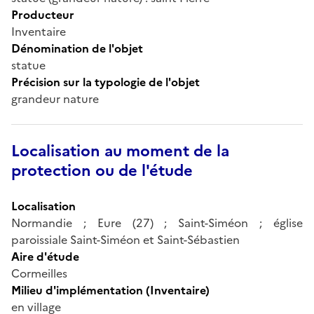
Producteur
Inventaire
Dénomination de l'objet
statue
Précision sur la typologie de l'objet
grandeur nature
Localisation au moment de la
protection ou de l'étude
Localisation
Normandie ; Eure (27) ; Saint-Siméon ; église
paroissiale Saint-Siméon et Saint-Sébastien
Aire d'étude
Cormeilles
Milieu d'implémentation (Inventaire)
en village