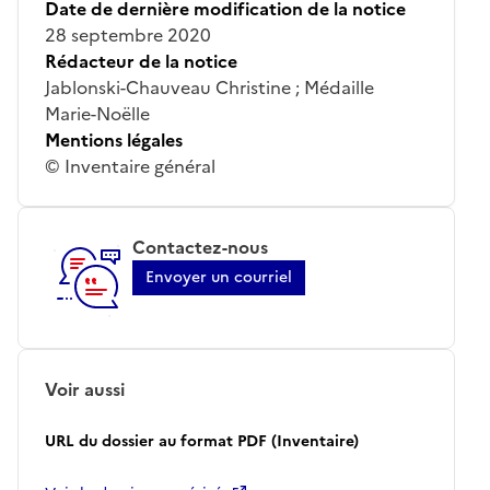
Date de dernière modification de la notice
28 septembre 2020
Rédacteur de la notice
Jablonski-Chauveau Christine ; Médaille
Marie-Noëlle
Mentions légales
© Inventaire général
Contactez-nous
Envoyer un courriel
Voir aussi
URL du dossier au format PDF (Inventaire)