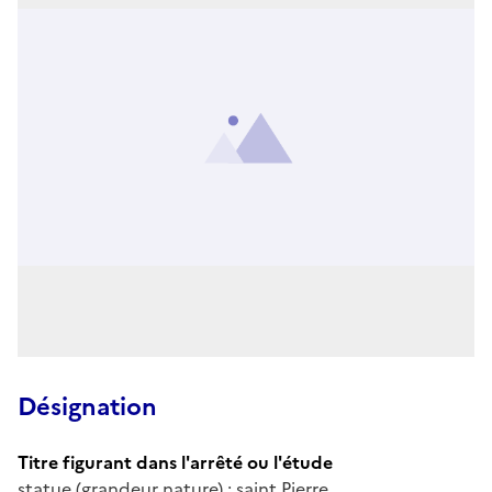
Désignation
Titre figurant dans l'arrêté ou l'étude
statue (grandeur nature) : saint Pierre