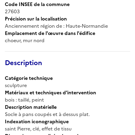
Code INSEE de la commune
27603
Précision sur la localisation
Anciennement région de : Haute-Normandie
Emplacement de l'œuvre dans l'édifice
choeur, mur nord
Description
Catégorie technique
sculpture
Matériaux et techniques d'intervention
bois : taillé, peint
Description matérielle
Socle à pans coupés et à dessus plat.
Indexation iconographique
saint Pierre, clé, effet de tissu