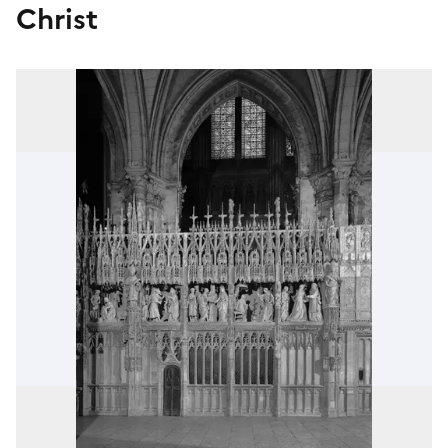
Christ