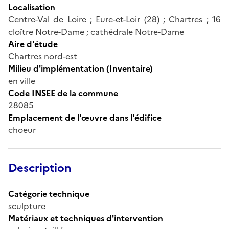
Localisation
Centre-Val de Loire ; Eure-et-Loir (28) ; Chartres ; 16
cloître Notre-Dame ; cathédrale Notre-Dame
Aire d'étude
Chartres nord-est
Milieu d'implémentation (Inventaire)
en ville
Code INSEE de la commune
28085
Emplacement de l'œuvre dans l'édifice
choeur
Description
Catégorie technique
sculpture
Matériaux et techniques d'intervention