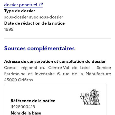
dossier ponctuel
Type de dossier
sous-dossier avec sous-dossier
Date de rédaction de la notice
1999
Sources complémentaires
Adresse de conservation et consultation du dossier
Conseil régional du Centre-Val de Loire - Service
Patrimoine et Inventaire 6, rue de la Manufacture
45000 Orléans
Référence de la notice
IM28000413
Nom de la base