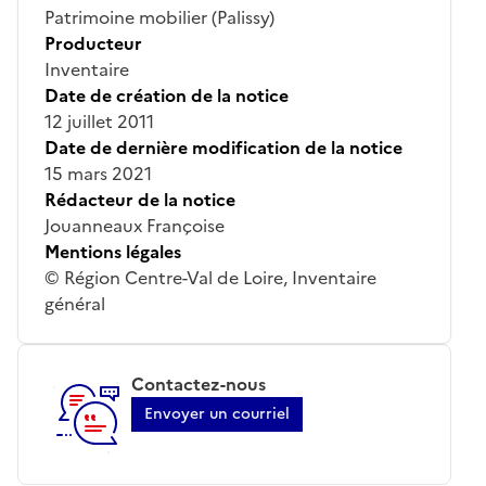
Patrimoine mobilier (Palissy)
Producteur
Inventaire
Date de création de la notice
12 juillet 2011
Date de dernière modification de la notice
15 mars 2021
Rédacteur de la notice
Jouanneaux Françoise
Mentions légales
© Région Centre-Val de Loire, Inventaire
général
Contactez-nous
Envoyer un courriel