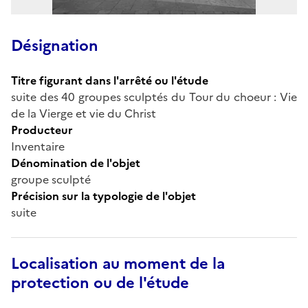
Désignation
Titre figurant dans l'arrêté ou l'étude
suite des 40 groupes sculptés du Tour du choeur : Vie
de la Vierge et vie du Christ
Producteur
Inventaire
Dénomination de l'objet
groupe sculpté
Précision sur la typologie de l'objet
suite
Localisation au moment de la
protection ou de l'étude