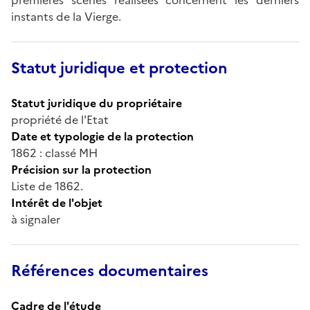
instants de la Vierge.
Statut juridique et protection
Statut juridique du propriétaire
propriété de l'Etat
Date et typologie de la protection
1862 : classé MH
Précision sur la protection
Liste de 1862.
Intérêt de l'objet
à signaler
Références documentaires
Cadre de l'étude