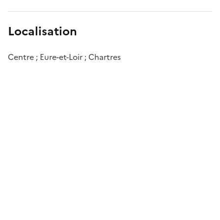
Localisation
Centre ; Eure-et-Loir ; Chartres