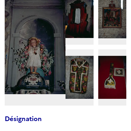
Désignation