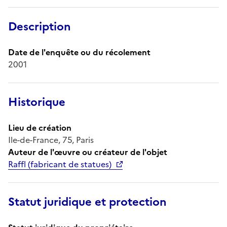
Description
Date de l'enquête ou du récolement
2001
Historique
Lieu de création
Ile-de-France, 75, Paris
Auteur de l'œuvre ou créateur de l'objet
Raffl (fabricant de statues)
Statut juridique et protection