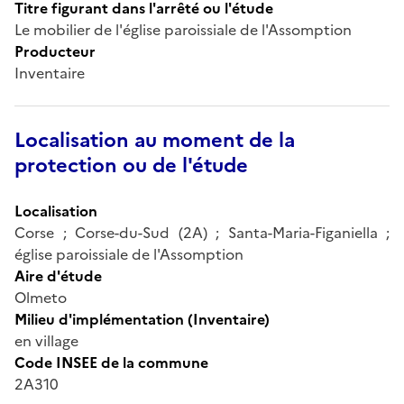
Titre figurant dans l'arrêté ou l'étude
Le mobilier de l'église paroissiale de l'Assomption
Producteur
Inventaire
Localisation au moment de la
protection ou de l'étude
Localisation
Corse ; Corse-du-Sud (2A) ; Santa-Maria-Figaniella ;
église paroissiale de l'Assomption
Aire d'étude
Olmeto
Milieu d'implémentation (Inventaire)
en village
Code INSEE de la commune
2A310