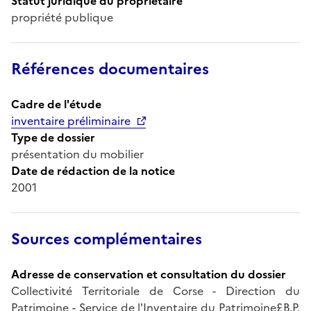
Statut juridique du propriétaire
propriété publique
Références documentaires
Cadre de l'étude
inventaire préliminaire
Type de dossier
présentation du mobilier
Date de rédaction de la notice
2001
Sources complémentaires
Adresse de conservation et consultation du dossier
Collectivité Territoriale de Corse - Direction du
Patrimoine - Service de l'Inventaire du Patrimoine£B.P.