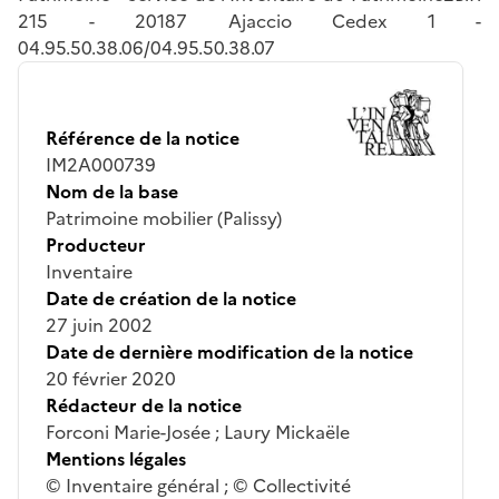
215 - 20187 Ajaccio Cedex 1 -
04.95.50.38.06/04.95.50.38.07
Référence de la notice
IM2A000739
Nom de la base
Patrimoine mobilier (Palissy)
Producteur
Inventaire
Date de création de la notice
27 juin 2002
Date de dernière modification de la notice
20 février 2020
Rédacteur de la notice
Forconi Marie-Josée ; Laury Mickaële
Mentions légales
© Inventaire général ; © Collectivité