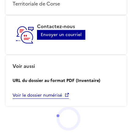
Territoriale de Corse
Contactez-nous
Envoyer un courriel
Voir aussi
URL du dossier au format PDF (Inventaire)
Voir le dossier numérisé