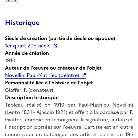
Historique
Siècle de création (partie de siècle ou époque)
1er quart 20e siècle
Année de création
1910
Auteur de l'œuvre ou créateur de l'objet
Novellini Paul-Mathieu (peintre)
Personnalité liée à l'histoire de l'objet
Giafferi P. (donateur)
Description historique
Tableau réalisé en 1910 par Paul-Mathieu Novellini
(Lento 1831 - Ajaccio 1921) et offert à la paroisse par P.
Giafferi, comme en témoignent la signature, la date et
l'inscription portées sur l'oeuvre. L'artiste est en outre
connu pour un catalogue des artistes corses du 19e