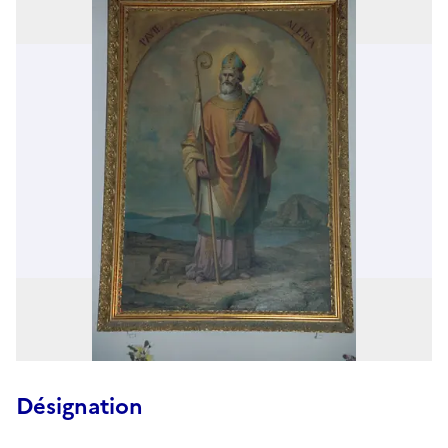
Désignation