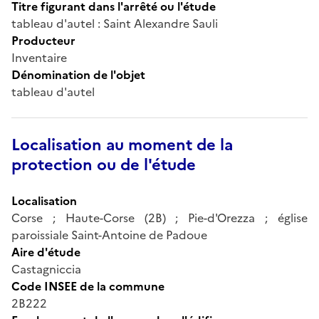
Titre figurant dans l'arrêté ou l'étude
tableau d'autel : Saint Alexandre Sauli
Producteur
Inventaire
Dénomination de l'objet
tableau d'autel
Localisation au moment de la
protection ou de l'étude
Localisation
Corse ; Haute-Corse (2B) ; Pie-d'Orezza ; église
paroissiale Saint-Antoine de Padoue
Aire d'étude
Castagniccia
Code INSEE de la commune
2B222