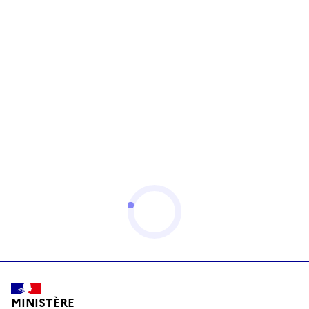
MINISTÈRE