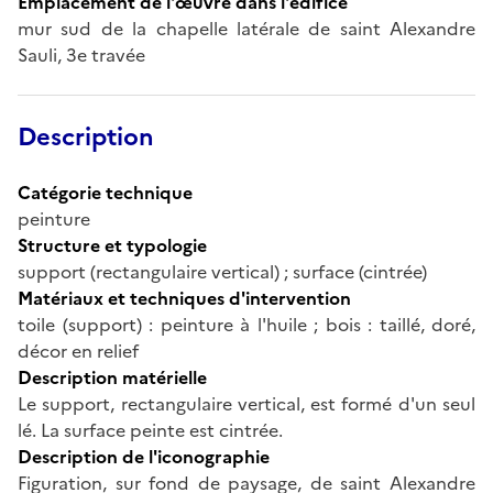
Emplacement de l'œuvre dans l'édifice
mur sud de la chapelle latérale de saint Alexandre
Sauli, 3e travée
Description
Catégorie technique
peinture
Structure et typologie
support (rectangulaire vertical) ; surface (cintrée)
Matériaux et techniques d'intervention
toile (support) : peinture à l'huile ; bois : taillé, doré,
décor en relief
Description matérielle
Le support, rectangulaire vertical, est formé d'un seul
lé. La surface peinte est cintrée.
Description de l'iconographie
Figuration, sur fond de paysage, de saint Alexandre