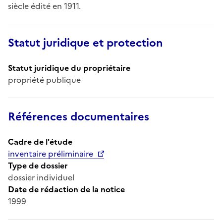
siècle édité en 1911.
Statut juridique et protection
Statut juridique du propriétaire
propriété publique
Références documentaires
Cadre de l'étude
inventaire préliminaire
Type de dossier
dossier individuel
Date de rédaction de la notice
1999