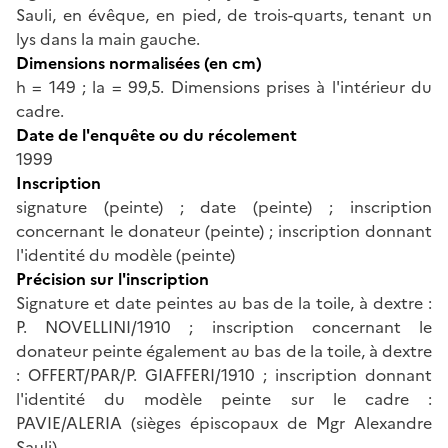
Sauli, en évêque, en pied, de trois-quarts, tenant un
lys dans la main gauche.
Dimensions normalisées (en cm)
h = 149 ; la = 99,5. Dimensions prises à l'intérieur du
cadre.
Date de l'enquête ou du récolement
1999
Inscription
signature (peinte) ; date (peinte) ; inscription
concernant le donateur (peinte) ; inscription donnant
l'identité du modèle (peinte)
Précision sur l'inscription
Signature et date peintes au bas de la toile, à dextre :
P. NOVELLINI/1910 ; inscription concernant le
donateur peinte également au bas de la toile, à dextre
: OFFERT/PAR/P. GIAFFERI/1910 ; inscription donnant
l'identité du modèle peinte sur le cadre :
PAVIE/ALERIA (sièges épiscopaux de Mgr Alexandre
Sauli).