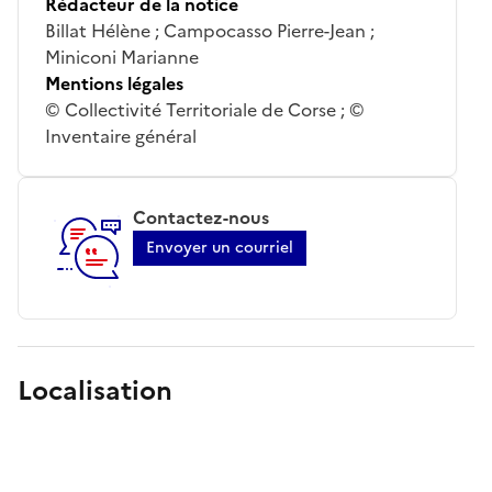
Rédacteur de la notice
Billat Hélène ; Campocasso Pierre-Jean ;
Miniconi Marianne
Mentions légales
© Collectivité Territoriale de Corse ; ©
Inventaire général
Contactez-nous
Envoyer un courriel
Localisation