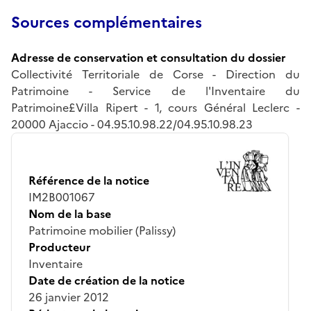
Sources complémentaires
Adresse de conservation et consultation du dossier
Collectivité Territoriale de Corse - Direction du
Patrimoine - Service de l'Inventaire du
Patrimoine£Villa Ripert - 1, cours Général Leclerc -
20000 Ajaccio - 04.95.10.98.22/04.95.10.98.23
Référence de la notice
IM2B001067
Nom de la base
Patrimoine mobilier (Palissy)
Producteur
Inventaire
Date de création de la notice
26 janvier 2012