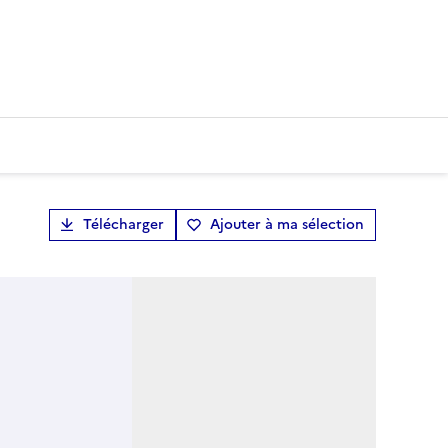
Télécharger
Ajouter à ma sélection