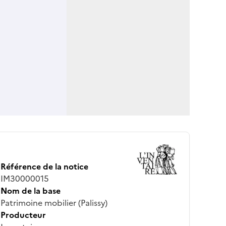
Référence de la notice
IM30000015
Nom de la base
Patrimoine mobilier (Palissy)
Producteur