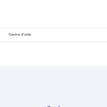
Centre d'aide