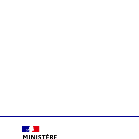
MINISTÈRE