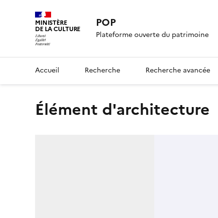
POP
MINISTÈRE
DE LA CULTURE
Plateforme ouverte du patrimoine
Accueil
Recherche
Recherche avancée
élément d'architecture