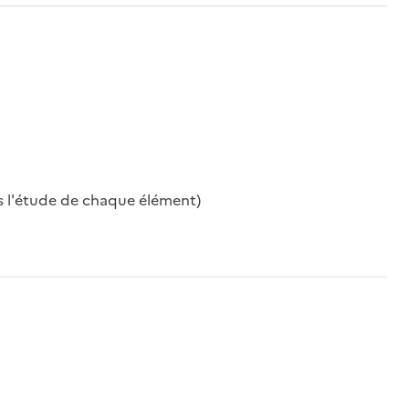
ns l'étude de chaque élément)