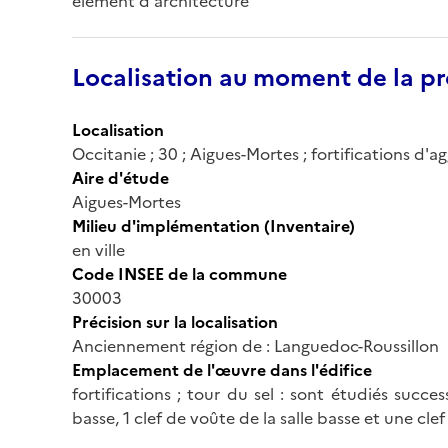
élément d'architecture
Localisation au moment de la pr
Localisation
Occitanie ; 30 ; Aigues-Mortes ; fortifications d'
Aire d'étude
Aigues-Mortes
Milieu d'implémentation (Inventaire)
en ville
Code INSEE de la commune
30003
Précision sur la localisation
Anciennement région de : Languedoc-Roussillon
Emplacement de l'œuvre dans l'édifice
fortifications ; tour du sel : sont étudiés succe
basse, 1 clef de voûte de la salle basse et une clef