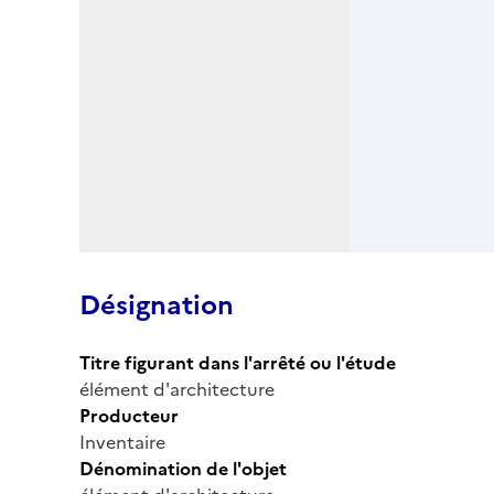
Désignation
Titre figurant dans l'arrêté ou l'étude
élément d'architecture
Producteur
Inventaire
Dénomination de l'objet