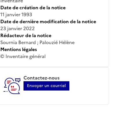
Inventaire
Date de création de la notice
11 janvier 1993
Date de dernière modification de la notice
23 janvier 2022
Rédacteur de la notice
Sournia Bernard ; Palouzié Hélène
Mentions légales
© Inventaire général
Contactez-nous
Envoyer un courriel