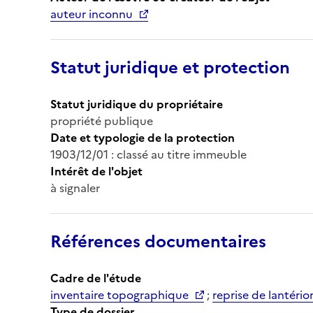
auteur inconnu
Statut juridique et protection
Statut juridique du propriétaire
propriété publique
Date et typologie de la protection
1903/12/01 : classé au titre immeuble
Intérêt de l'objet
à signaler
Références documentaires
Cadre de l'étude
inventaire topographique
;
reprise de lantério
Type de dossier