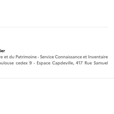
ier
ure et du Patrimoine - Service Connaissance et Inventaire
oulouse cedex 9 - Espace Capdeville, 417 Rue Samuel