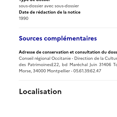
sous-dossier avec sous-dossier
Date de rédaction de la notice
1990
Sources complémentaires
Adresse de conservation et consultation du doss
Conseil régional Occitanie - Direction de la Cult
des Patrimoines£22, bd Maréchal Juin 31406 T
Morse, 34000 Montpellier - 05.61.39.62.47
Localisation