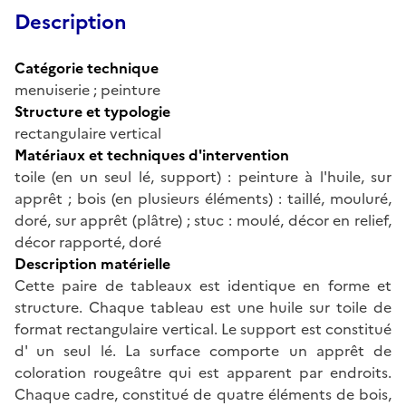
Description
Catégorie technique
menuiserie ; peinture
Structure et typologie
rectangulaire vertical
Matériaux et techniques d'intervention
toile (en un seul lé, support) : peinture à l'huile, sur
apprêt ; bois (en plusieurs éléments) : taillé, mouluré,
doré, sur apprêt (plâtre) ; stuc : moulé, décor en relief,
décor rapporté, doré
Description matérielle
Cette paire de tableaux est identique en forme et
structure. Chaque tableau est une huile sur toile de
format rectangulaire vertical. Le support est constitué
d' un seul lé. La surface comporte un apprêt de
coloration rougeâtre qui est apparent par endroits.
Chaque cadre, constitué de quatre éléments de bois,