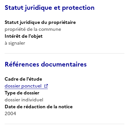
Statut juridique et protection
Statut juridique du propriétaire
propriété de la commune
Intérêt de l'objet
à signaler
Références documentaires
Cadre de l'étude
dossier ponctuel
Type de dossier
dossier individuel
Date de rédaction de la notice
2004