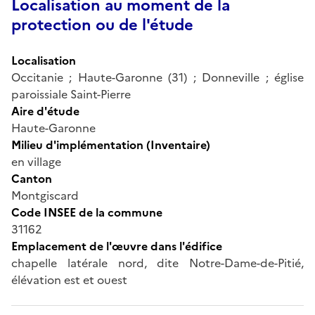
Localisation au moment de la
protection ou de l'étude
Localisation
Occitanie ; Haute-Garonne (31) ; Donneville ; église
paroissiale Saint-Pierre
Aire d'étude
Haute-Garonne
Milieu d'implémentation (Inventaire)
en village
Canton
Montgiscard
Code INSEE de la commune
31162
Emplacement de l'œuvre dans l'édifice
chapelle latérale nord, dite Notre-Dame-de-Pitié,
élévation est et ouest