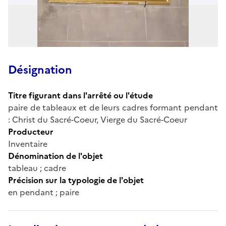
Désignation
Titre figurant dans l'arrêté ou l'étude
paire de tableaux et de leurs cadres formant pendant
: Christ du Sacré-Coeur, Vierge du Sacré-Coeur
Producteur
Inventaire
Dénomination de l'objet
tableau ; cadre
Précision sur la typologie de l'objet
en pendant ; paire