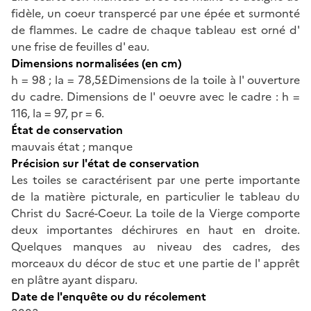
fidèle, un coeur transpercé par une épée et surmonté
de flammes. Le cadre de chaque tableau est orné d'
une frise de feuilles d' eau.
Dimensions normalisées (en cm)
h = 98 ; la = 78,5£Dimensions de la toile à l' ouverture
du cadre. Dimensions de l' oeuvre avec le cadre : h =
116, la = 97, pr = 6.
État de conservation
mauvais état ; manque
Précision sur l'état de conservation
Les toiles se caractérisent par une perte importante
de la matière picturale, en particulier le tableau du
Christ du Sacré-Coeur. La toile de la Vierge comporte
deux importantes déchirures en haut en droite.
Quelques manques au niveau des cadres, des
morceaux du décor de stuc et une partie de l' apprêt
en plâtre ayant disparu.
Date de l'enquête ou du récolement