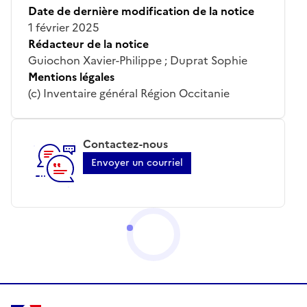
Date de dernière modification de la notice
1 février 2025
Rédacteur de la notice
Guiochon Xavier-Philippe ; Duprat Sophie
Mentions légales
(c) Inventaire général Région Occitanie
Contactez-nous
Envoyer un courriel