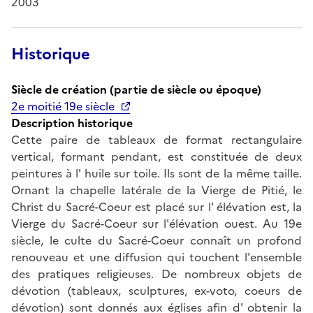
2003
Historique
Siècle de création (partie de siècle ou époque)
2e moitié 19e siècle
Description historique
Cette paire de tableaux de format rectangulaire
vertical, formant pendant, est constituée de deux
peintures à l' huile sur toile. Ils sont de la même taille.
Ornant la chapelle latérale de la Vierge de Pitié, le
Christ du Sacré-Coeur est placé sur l' élévation est, la
Vierge du Sacré-Coeur sur l'élévation ouest. Au 19e
siècle, le culte du Sacré-Coeur connaît un profond
renouveau et une diffusion qui touchent l'ensemble
des pratiques religieuses. De nombreux objets de
dévotion (tableaux, sculptures, ex-voto, coeurs de
dévotion) sont donnés aux églises afin d' obtenir la