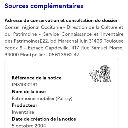
Sources complémentaires
Adresse de conservation et consultation du dossier
Conseil régional Occitanie - Direction de la Culture et
du Patrimoine - Service Connaissance et Inventaire
des Patrimoines£22, bd Maréchal Juin 31406 Toulouse
cedex 9 - Espace Capdeville, 417 Rue Samuel Morse,
34000 Montpellier - 05.61.39.62.47
Référence de la notice
IM31000191
Nom de la base
Patrimoine mobilier (Palissy)
Producteur
Inventaire
Date de création de la notice
5 octobre 2004