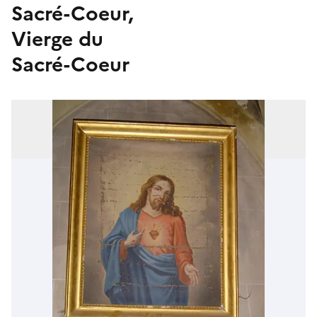
Sacré-Coeur,
Vierge du
Sacré-Coeur